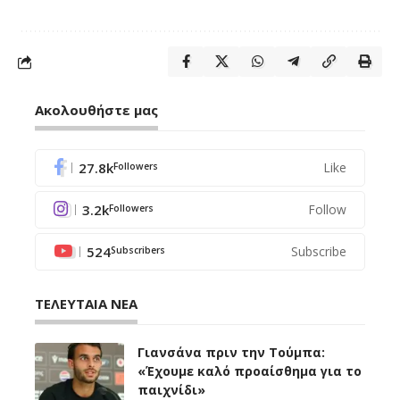
Ακολουθήστε μας
27.8k
Like
Followers
3.2k
Follow
Followers
524
Subscribe
Subscribers
ΤΕΛΕΥΤΑΙΑ ΝΕΑ
Γιανσάνα πριν την Τούμπα:
«Έχουμε καλό προαίσθημα για το
παιχνίδι»