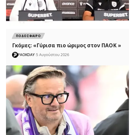
ΠΟΔΟΣΦΑΙΡΟ
Γκόμες: «Γύρισα πιο ώριμος στον ΠΑΟΚ »
PAOKDAY
5 Αυγούστου 2026