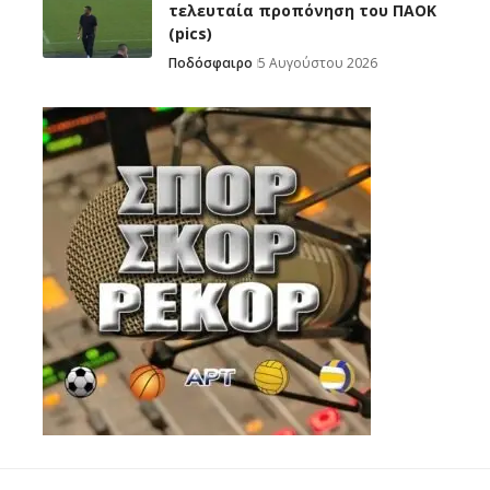
τελευταία προπόνηση του ΠΑΟΚ
(pics)
Ποδόσφαιρο
5 Αυγούστου 2026