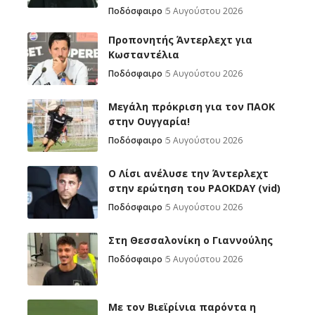
Ποδόσφαιρο
5 Αυγούστου 2026
Προπονητής Άντερλεχτ για
Κωσταντέλια
Ποδόσφαιρο
5 Αυγούστου 2026
Μεγάλη πρόκριση για τον ΠΑΟΚ
στην Ουγγαρία!
Ποδόσφαιρο
5 Αυγούστου 2026
Ο Λίσι ανέλυσε την Άντερλεχτ
στην ερώτηση του PAOKDAY (vid)
Ποδόσφαιρο
5 Αυγούστου 2026
Στη Θεσσαλονίκη ο Γιαννούλης
Ποδόσφαιρο
5 Αυγούστου 2026
Με τον Βιεϊρίνια παρόντα η