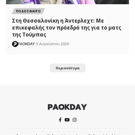
ΠΟΔΟΣΦΑΙΡΟ
Στη Θεσσαλονίκη η Άντερλεχτ: Με
επικεφαλής τον πρόεδρό της για το ματς
της Τούμπας
PAOKDAY
5 Αυγούστου 2026
Περισσότερα