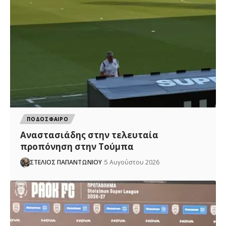
ΠΟΔΟΣΦΑΙΡΟ
Αναστασιάδης στην τελευταία
προπόνηση στην Τούμπα
ΣΤΕΛΙΟΣ ΠΑΠΑΝΤΩΝΙΟΥ
5 Αυγούστου 2026