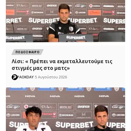
ΠΟΔΟΣΦΑΙΡΟ
Λίσι: « Πρέπει να εκμεταλλευτούμε τις
στιγμές μας στο ματς»
PAOKDAY
5 Αυγούστου 2026