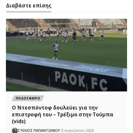
Διαβάστε επίσης
ΠΟΔΟΣΦΑΙΡΟ
Ο Ντεσπόντοφ δουλεύει για την
επιστροφή του – Τρέξιμο στην Τούμπα
(vids)
ΣΤΕΛΙΟΣ ΠΑΠΑΝΤΩΝΙΟΥ
5 Αυγούστου 2026