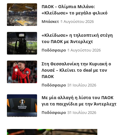
ΠΑΟΚ – Ολίμπια Μιλάνο:
«Κλείδωσε» το μεγάλο φιλικό
Μπάσκετ
1 Αυγούστου 2026
«Κλείδωσε» η τηλεοπτική στέγη
του ΠΑΟΚ με Άντερλεχτ
Ποδόσφαιρο
1 Αυγούστου 2026
Στη Θεσσαλονίκη την Κυριακή ο
Λουσέ – Κλείνει το deal με τον
ΠΑΟΚ
Ποδόσφαιρο
31 Ιουλίου 2026
Με μία αλλαγή η λίστα του ΠΑΟΚ
για τα παιχνίδια με την Άντερλεχτ
Ποδόσφαιρο
31 Ιουλίου 2026