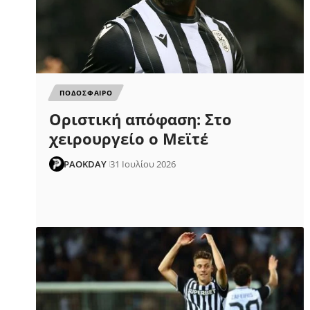
ΠΟΔΟΣΦΑΙΡΟ
Οριστική απόφαση: Στο
χειρουργείο ο Μεϊτέ
PAOKDAY
31 Ιουλίου 2026