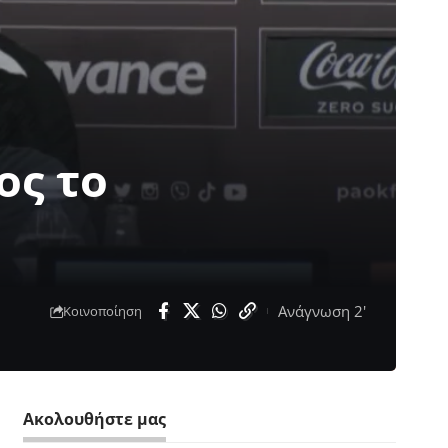
ος το
Ανάγνωση 2'
Κοινοποίηση
Ακολουθήστε μας