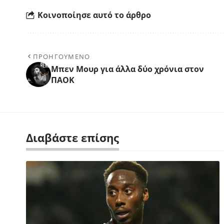
Κοινοποίησε αυτό το άρθρο
ΠΡΟΗΓΟΥΜΕΝΟ
Mπεν Μουρ για άλλα δύο χρόνια στον
ΠΑΟΚ
Διαβάστε επίσης