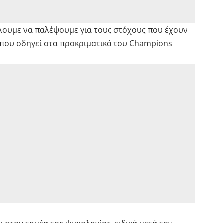
ίλουμε να παλέψουμε για τους στόχους που έχουν
 που οδηγεί στα προκριματικά του Champions