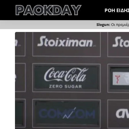
ΡΟΗ ΕΙΔΗ
Οι πρεμιέ