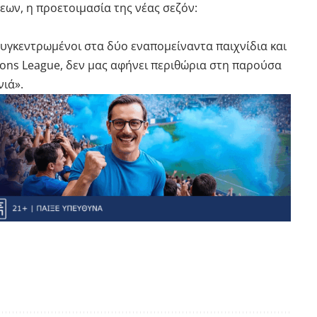
εων, η προετοιμασία της νέας σεζόν:
 συγκεντρωμένοι στα δύο εναπομείναντα παιχνίδια και
ions League, δεν μας αφήνει περιθώρια στη παρούσα
ιά».