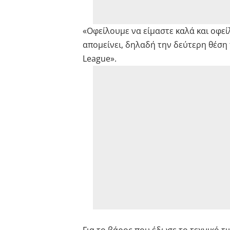
«Οφείλουμε να είμαστε καλά και οφε
απομείνει, δηλαδή την δεύτερη θέση
League».