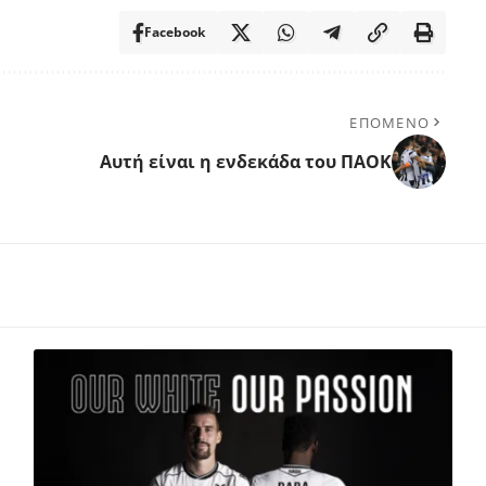
Facebook
ΕΠΟΜΕΝΟ
Αυτή είναι η ενδεκάδα του ΠΑΟΚ