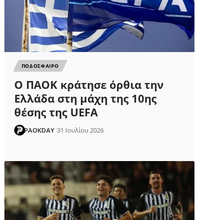
ΠΟΔΟΣΦΑΙΡΟ
Ο ΠΑΟΚ κράτησε όρθια την
Ελλάδα στη μάχη της 10ης
θέσης της UEFA
PAOKDAY
31 Ιουλίου 2026