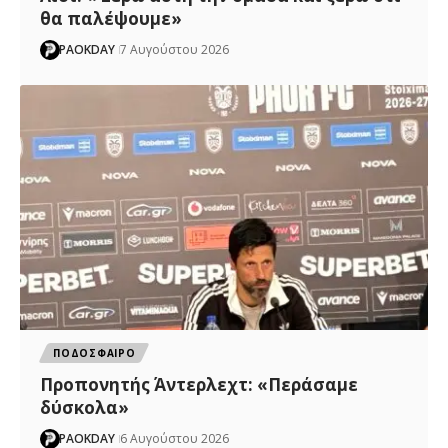
θα παλέψουμε»
PAOKDAY
7 Αυγούστου 2026
ΠΟΔΟΣΦΑΙΡΟ
Προπονητής Άντερλεχτ: «Περάσαμε
δύσκολα»
PAOKDAY
6 Αυγούστου 2026