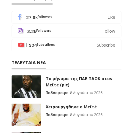
27.8k
Like
Followers
3.2k
Follow
Followers
524
Subscribe
Subscribers
ΤΕΛΕΥΤΑΙΑ ΝΕΑ
Το μήνυμα της ΠΑΕ ΠΑΟΚ στον
Μεϊτε (pic)
Ποδόσφαιρο
8 Αυγούστου 2026
Χειρουργήθηκε ο Μεϊτέ
Ποδόσφαιρο
8 Αυγούστου 2026