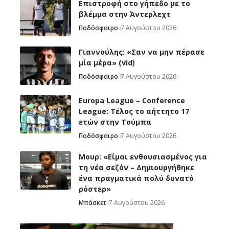
Επιστροφή στο γήπεδο με το
βλέμμα στην Άντερλεχτ
Ποδόσφαιρο
7 Αυγούστου 2026
Γιαννούλης: «Σαν να μην πέρασε
μία μέρα» (vid)
Ποδόσφαιρο
7 Αυγούστου 2026
Europa League – Conference
League: Τέλος το αήττητο 17
ετών στην Τούμπα
Ποδόσφαιρο
7 Αυγούστου 2026
Μουρ: «Είμαι ενθουσιασμένος για
τη νέα σεζόν – Δημιουργήθηκε
ένα πραγματικά πολύ δυνατό
ρόστερ»
Μπάσκετ
7 Αυγούστου 2026