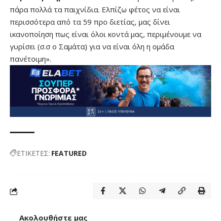
πάρα πολλά τα παιχνίδια. Ελπίζω φέτος να είναι
περισσότερα από τα 59 προ διετίας, μας δίνει
ικανοποίηση πως είναι όλοι κοντά μας, περιμένουμε να
γυρίσει (σ.σ ο Σαμάτα) για να είναι όλη η ομάδα
πανέτοιμη».
ΕΤΙΚΕΤΕΣ:
FEATURED
Ακολουθήστε μας