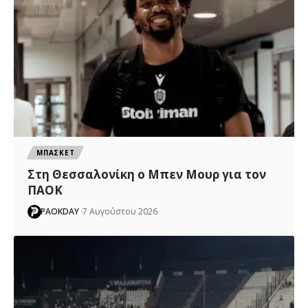
ΜΠΑΣΚΕΤ
Στη Θεσσαλονίκη ο Μπεν Μουρ για τον
ΠΑΟΚ
PAOKDAY
7 Αυγούστου 2026