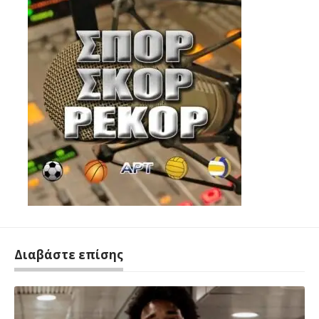
Διαβάστε επίσης