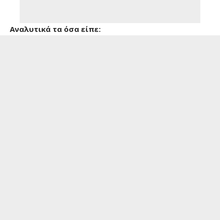
Αναλυτικά τα όσα είπε: