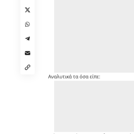
Αναλυτικά τα όσα είπε: