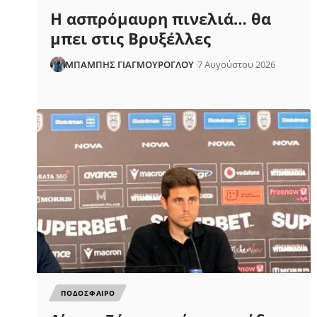
Η ασπρόμαυρη πινελιά… θα
μπει στις Βρυξέλλες
ΜΠΑΜΠΗΣ ΓΙΑΓΜΟΥΡΟΓΛΟΥ
7 Αυγούστου 2026
ΠΟΔΟΣΦΑΙΡΟ