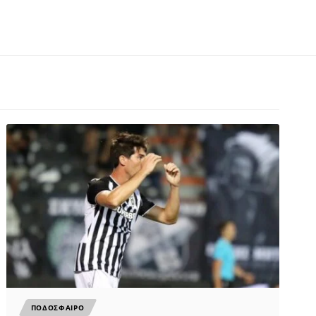
ΠΟΔΟΣΦΑΙΡΟ