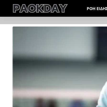
ΡΟΗ ΕΙΔΗ