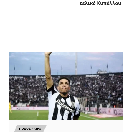
τελικό Κυπέλλου
ΠΟΔΟΣΦΑΙΡΟ