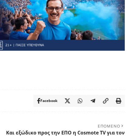
Facebook
ΕΠΟΜΕΝΟ
Και εξώδικο προς την ΕΠΟ η Cosmote TV για τον