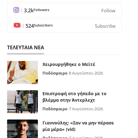
3.2k
Followers
Follow
524
Subscribers
Subscribe
ΤΕΛΕΥΤΑΙΑ ΝΕΑ
Χειρουργήθηκε ο Μεϊτέ
Ποδόσφαιρο
8 Αυγούστου 2026
Επιστροφή στο γήπεδο με το
βλέμμα στην Άντερλεχτ
Ποδόσφαιρο
7 Αυγούστου 2026
Γιαννούλης: «Σαν να μην πέρασε
μία μέρα» (vid)