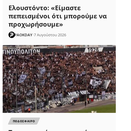
Ελουστόντο: «Είμαστε
πεπεισμένοι ότι μπορούμε να
προχωρήσουμε»
PAOKDAY
7 Αυγούστου 2026
ΠΟΔΟΣΦΑΙΡΟ