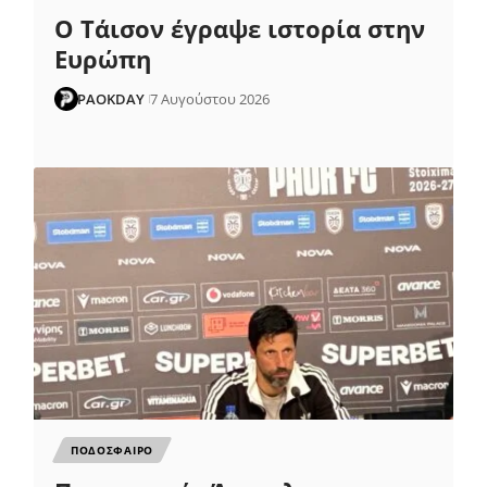
Ο Τάισον έγραψε ιστορία στην
Ευρώπη
PAOKDAY
7 Αυγούστου 2026
ΠΟΔΟΣΦΑΙΡΟ