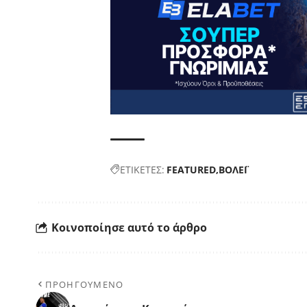
ΕΤΙΚΕΤΕΣ:
FEATURED
ΒΟΛΕΪ
Κοινοποίησε αυτό το άρθρο
ΠΡΟΗΓΟΥΜΕΝΟ