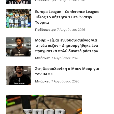
Ποδόσφαιρο
7 Αυγούστου 2026
Europa League – Conference League:
Τέλος το αήττητο 17 ετών στην
Τούμπα
Ποδόσφαιρο
7 Αυγούστου 2026
Μουρ: «Είμαι ενθουσιασμένος για
τη νέα σεζόν – Δημιουργήθηκε ένα
πραγματικά πολύ δυνατό ρόστερ»
Μπάσκετ
7 Αυγούστου 2026
Στη Θεσσαλονίκη ο Μπεν Μουρ για
τον ΠΑΟΚ
Μπάσκετ
7 Αυγούστου 2026