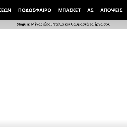
ΣΕΩΝ
ΠΟΔΟΣΦΑΙΡΟ
ΜΠΑΣΚΕΤ
ΑΣ
ΑΠΟΨΕΙΣ
Μέγας είσαι Ντέλια και θαυμαστά τα έργα σου