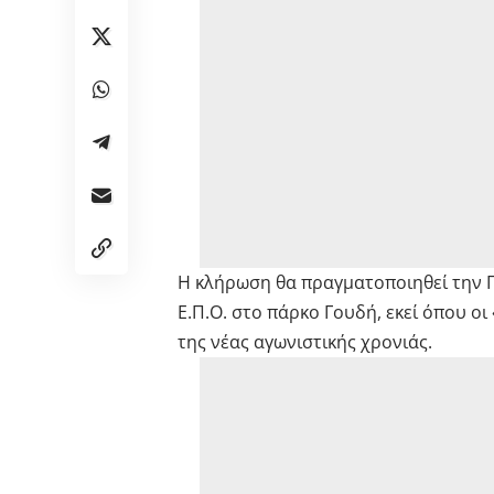
Η κλήρωση θα πραγματοποιηθεί την Π
Ε.Π.Ο. στο πάρκο Γουδή, εκεί όπου ο
της νέας αγωνιστικής χρονιάς.