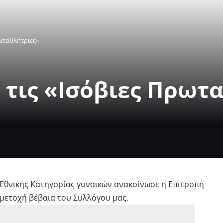
ρωταθλήτριες»
 τις «Ισόβιες Πρωτ
 Εθνικής Κατηγορίας γυναικών ανακοίνωσε η Επιτροπή
μετοχή βέβαια του Συλλόγου μας.