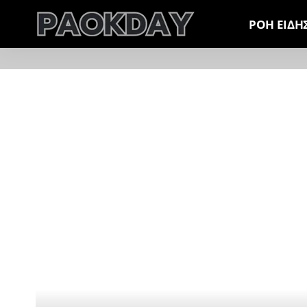
ΡΟΗ ΕΙΔΗ