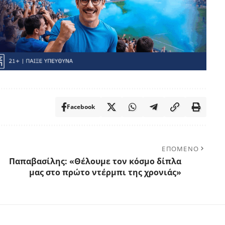
Facebook
ΕΠΟΜΕΝΟ
Παπαβασίλης: «Θέλουμε τον κόσμο δίπλα
μας στο πρώτο ντέρμπι της χρονιάς»