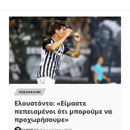
ΠΟΔΟΣΦΑΙΡΟ
Ελουστόντο: «Είμαστε
πεπεισμένοι ότι μπορούμε να
προχωρήσουμε»