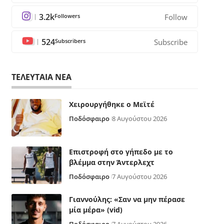
3.2k
Followers
Follow
524
Subscribers
Subscribe
ΤΕΛΕΥΤΑΙΑ ΝΕΑ
Χειρουργήθηκε ο Μεϊτέ
Ποδόσφαιρο
8 Αυγούστου 2026
Επιστροφή στο γήπεδο με το
βλέμμα στην Άντερλεχτ
Ποδόσφαιρο
7 Αυγούστου 2026
Γιαννούλης: «Σαν να μην πέρασε
μία μέρα» (vid)