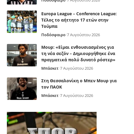
Ποδόσφαιρο
7 Αυγούστου 2026
Europa League – Conference League:
Τέλος το αήττητο 17 ετών στην
Τούμπα
Ποδόσφαιρο
7 Αυγούστου 2026
Μουρ: «Είμαι ενθουσιασμένος για
τη νέα σεζόν – Δημιουργήθηκε ένα
πραγματικά πολύ δυνατό ρόστερ»
Μπάσκετ
7 Αυγούστου 2026
Στη Θεσσαλονίκη ο Μπεν Μουρ για
τον ΠΑΟΚ
Μπάσκετ
7 Αυγούστου 2026