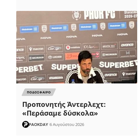
ΠΟΔΟΣΦΑΙΡΟ
Προπονητής Άντερλεχτ:
«Περάσαμε δύσκολα»
PAOKDAY
6 Αυγούστου 2026