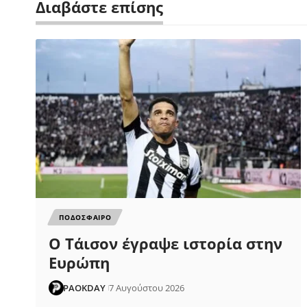
Διαβάστε επίσης
ΠΟΔΟΣΦΑΙΡΟ
Ο Τάισον έγραψε ιστορία στην
Ευρώπη
PAOKDAY
7 Αυγούστου 2026