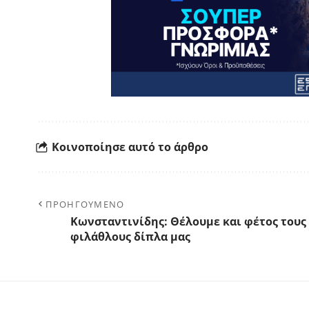
Κοινοποίησε αυτό το άρθρο
ΠΡΟΗΓΟΥΜΕΝΟ
Κωνσταντινίδης: Θέλουμε και φέτος τους
φιλάθλους δίπλα μας