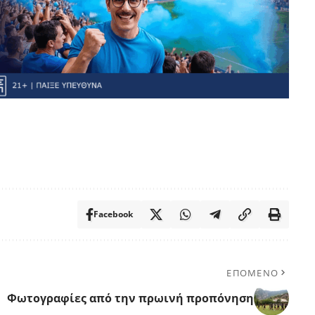
Facebook
ΕΠΟΜΕΝΟ
Φωτογραφίες από την πρωινή προπόνηση