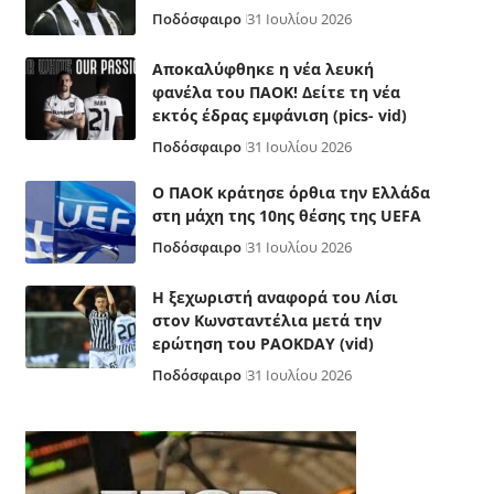
Ποδόσφαιρο
31 Ιουλίου 2026
Αποκαλύφθηκε η νέα λευκή
φανέλα του ΠΑΟΚ! Δείτε τη νέα
εκτός έδρας εμφάνιση (pics- vid)
Ποδόσφαιρο
31 Ιουλίου 2026
Ο ΠΑΟΚ κράτησε όρθια την Ελλάδα
στη μάχη της 10ης θέσης της UEFA
Ποδόσφαιρο
31 Ιουλίου 2026
Η ξεχωριστή αναφορά του Λίσι
στον Κωνσταντέλια μετά την
ερώτηση του PAOKDAY (vid)
Ποδόσφαιρο
31 Ιουλίου 2026