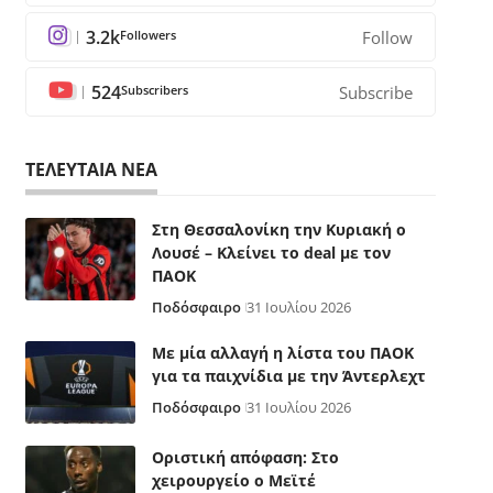
3.2k
Followers
Follow
524
Subscribers
Subscribe
ΤΕΛΕΥΤΑΙΑ ΝΕΑ
Στη Θεσσαλονίκη την Κυριακή ο
Λουσέ – Κλείνει το deal με τον
ΠΑΟΚ
Ποδόσφαιρο
31 Ιουλίου 2026
Με μία αλλαγή η λίστα του ΠΑΟΚ
για τα παιχνίδια με την Άντερλεχτ
Ποδόσφαιρο
31 Ιουλίου 2026
Οριστική απόφαση: Στο
χειρουργείο ο Μεϊτέ