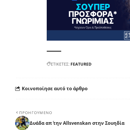
ΕΤΙΚΕΤΕΣ:
FEATURED
Κοινοποίησε αυτό το άρθρο
ΠΡΟΗΓΟΥΜΕΝΟ
Δυάδα απ΄ την Allsvenskan στην Σουηδία