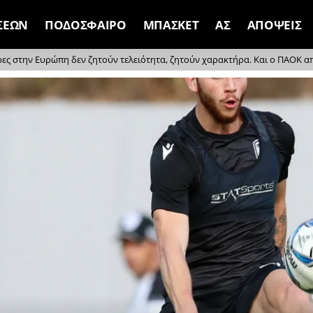
ΣΕΩΝ
ΠΟΔΟΣΦΑΙΡΟ
ΜΠΑΣΚΕΤ
ΑΣ
ΑΠΟΨΕΙΣ
ρες στην Ευρώπη δεν ζητούν τελειότητα, ζητούν χαρακτήρα. Και ο ΠΑΟΚ απέδ