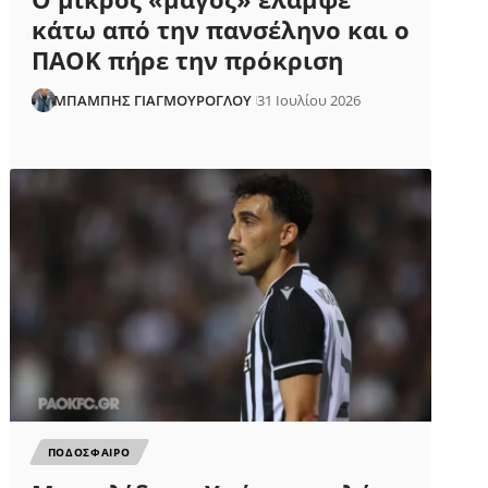
κάτω από την πανσέληνο και ο
ΠΑΟΚ πήρε την πρόκριση
ΜΠΑΜΠΗΣ ΓΙΑΓΜΟΥΡΟΓΛΟΥ
31 Ιουλίου 2026
ΠΟΔΟΣΦΑΙΡΟ