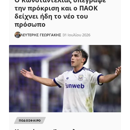
την πρόκριση και ο ΠΑΟΚ
δείχνει ήδη το νέο του
πρόσωπο
ΛΕΥΤΕΡΗΣ ΓΕΩΡΓΑΚΗΣ
31 Ιουλίου 2026
ΠΟΔΟΣΦΑΙΡΟ