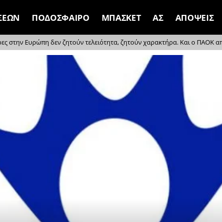
ΣΕΩΝ
ΠΟΔΟΣΦΑΙΡΟ
ΜΠΑΣΚΕΤ
ΑΣ
ΑΠΟΨΕΙΣ
ρες στην Ευρώπη δεν ζητούν τελειότητα, ζητούν χαρακτήρα. Και ο ΠΑΟΚ απέδ