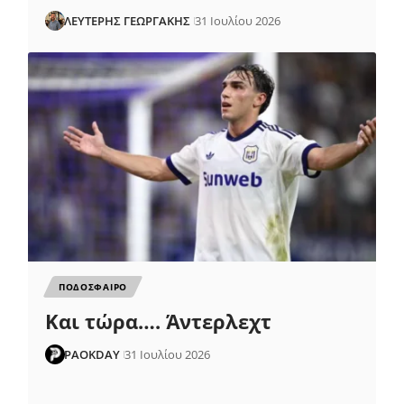
ΛΕΥΤΕΡΗΣ ΓΕΩΡΓΑΚΗΣ
31 Ιουλίου 2026
ΠΟΔΟΣΦΑΙΡΟ
Και τώρα…. Άντερλεχτ
PAOKDAY
31 Ιουλίου 2026