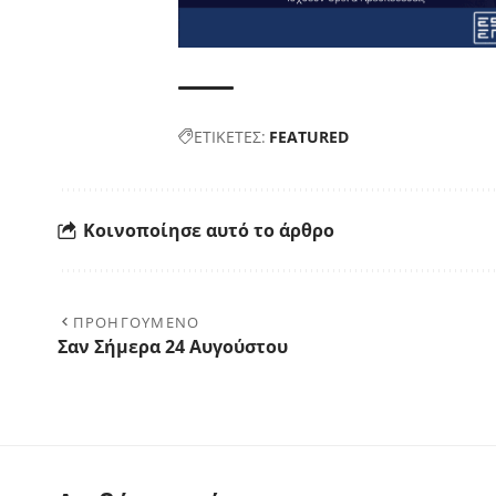
ΕΤΙΚΕΤΕΣ:
FEATURED
Κοινοποίησε αυτό το άρθρο
ΠΡΟΗΓΟΥΜΕΝΟ
Σαν Σήμερα 24 Αυγούστου