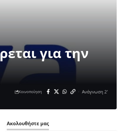
ρεται για την
Ανάγνωση 2'
Κοινοποίηση
Ακολουθήστε μας