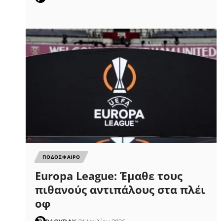
ΠΟΔΟΣΦΑΙΡΟ
Europa League: Έμαθε τους
πιθανούς αντιπάλους στα πλέι
οφ