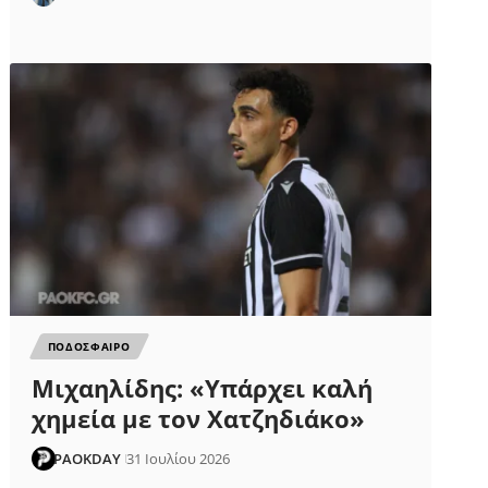
ΠΟΔΟΣΦΑΙΡΟ
Μιχαηλίδης: «Υπάρχει καλή
χημεία με τον Χατζηδιάκο»
PAOKDAY
31 Ιουλίου 2026