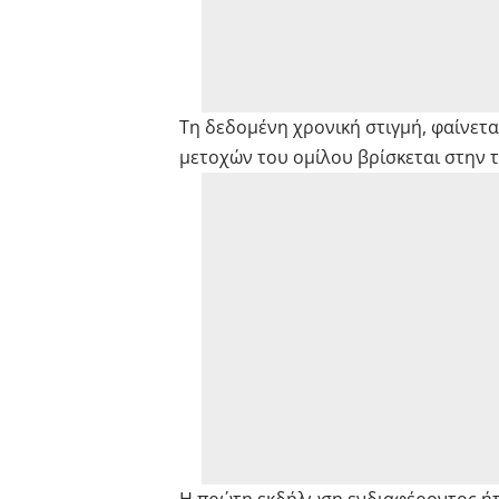
Τη δεδομένη χρονική στιγμή, φαίνετ
μετοχών του ομίλου βρίσκεται στην τ