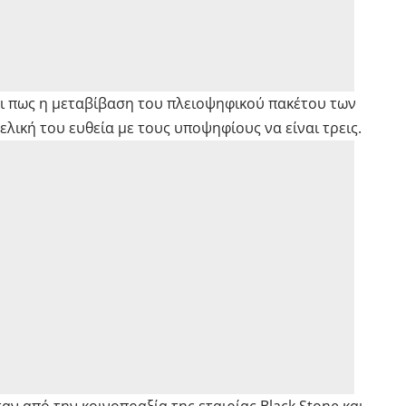
αι πως η μεταβίβαση του πλειοψηφικού πακέτου των
ελική του ευθεία με τους υποψηφίους να είναι τρεις.