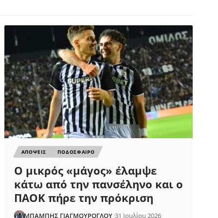
ΑΠΟΨΕΙΣ
ΠΟΔΟΣΦΑΙΡΟ
Ο μικρός «μάγος» έλαμψε
κάτω από την πανσέληνο και ο
ΠΑΟΚ πήρε την πρόκριση
ΜΠΑΜΠΗΣ ΓΙΑΓΜΟΥΡΟΓΛΟΥ
31 Ιουλίου 2026