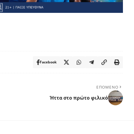
Facebook
ΕΠΟΜΕΝΟ
Ήττα στο πρώτο φιλικό