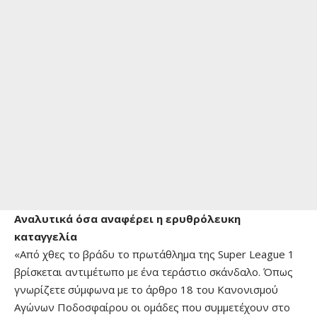
Αναλυτικά όσα αναφέρει η ερυθρόλευκη
καταγγελία
«Από χθες το βράδυ το πρωτάθλημα της Super League 1
βρίσκεται αντιμέτωπο με ένα τεράστιο σκάνδαλο. Όπως
γνωρίζετε σύμφωνα με το άρθρο 18 του Κανονισμού
Αγώνων Ποδοσφαίρου οι ομάδες που συμμετέχουν στο