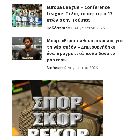
Europa League – Conference
League: Τέλος το αήττητο 17
ετών στην Τούμπα
Ποδόσφαιρο
7 Αυγούστου 2026
Μουρ: «Είμαι ενθουσιασμένος για
τη νέα σεζόν – Δημιουργήθηκε
ένα πραγματικά πολύ δυνατό
ρόστερ»
Μπάσκετ
7 Αυγούστου 2026