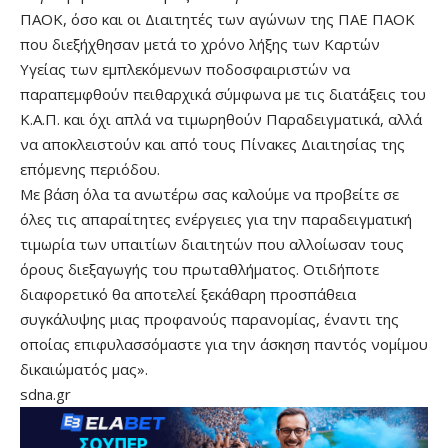
ΠΑΟΚ, όσο και οι Διαιτητές των αγώνων της ΠΑΕ ΠΑΟΚ
που διεξήχθησαν μετά το χρόνο λήξης των Καρτών
Υγείας των εμπλεκόμενων ποδοσφαιριστών να
παραπεμφθούν πειθαρχικά σύμφωνα με τις διατάξεις του
Κ.Α.Π. και όχι απλά να τιμωρηθούν Παραδειγματικά, αλλά
να αποκλειστούν και από τους Πίνακες Διαιτησίας της
επόμενης περιόδου.
Με βάση όλα τα ανωτέρω σας καλούμε να προβείτε σε
όλες τις απαραίτητες ενέργειες για την παραδειγματική
τιμωρία των υπαιτίων διαιτητών που αλλοίωσαν τους
όρους διεξαγωγής του πρωταθλήματος. Οτιδήποτε
διαφορετικό θα αποτελεί ξεκάθαρη προσπάθεια
συγκάλυψης μιας προφανούς παρανομίας, έναντι της
οποίας επιφυλασσόμαστε για την άσκηση παντός νομίμου
δικαιώματός μας».
sdna.gr