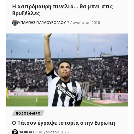
Η ασπρόμαυρη πινελιά… θα μπει στις
Βρυξέλλες
ΜΠΑΜΠΗΣ ΓΙΑΓΜΟΥΡΟΓΛΟΥ
7 Αυγούστου 2026
ΠΟΔΟΣΦΑΙΡΟ
Ο Τάισον έγραψε ιστορία στην Ευρώπη
PAOKDAY
7 Αυγούστου 2026