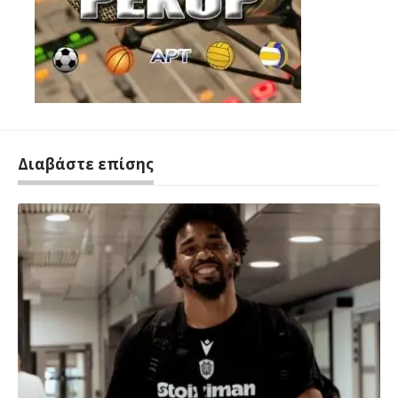
Διαβάστε επίσης