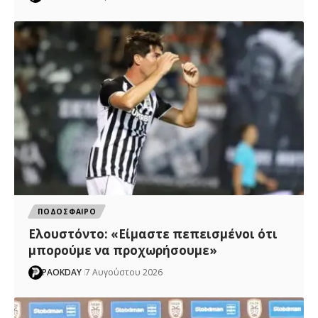
ΠΟΔΟΣΦΑΙΡΟ
Ελουστόντο: «Είμαστε πεπεισμένοι ότι
μπορούμε να προχωρήσουμε»
PAOKDAY
7 Αυγούστου 2026