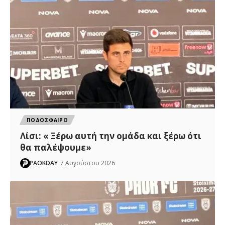
ΠΟΔΟΣΦΑΙΡΟ
Λίσι: « Ξέρω αυτή την ομάδα και ξέρω ότι
θα παλέψουμε»
PAOKDAY
7 Αυγούστου 2026