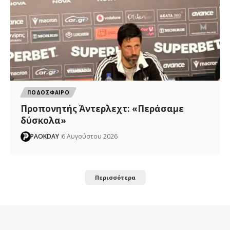
ΠΟΔΟΣΦΑΙΡΟ
Προπονητής Άντερλεχτ: «Περάσαμε
δύσκολα»
PAOKDAY
6 Αυγούστου 2026
Περισσότερα