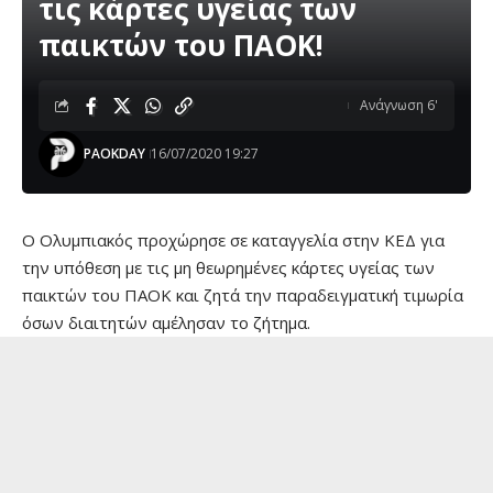
τις κάρτες υγείας των
παικτών του ΠΑΟΚ!
Ανάγνωση 6'
PAOKDAY
16/07/2020 19:27
Ο Ολυμπιακός προχώρησε σε καταγγελία στην ΚΕΔ για
την υπόθεση με τις μη θεωρημένες κάρτες υγείας των
παικτών του ΠΑΟΚ και ζητά την παραδειγματική τιμωρία
όσων διαιτητών αμέλησαν το ζήτημα.