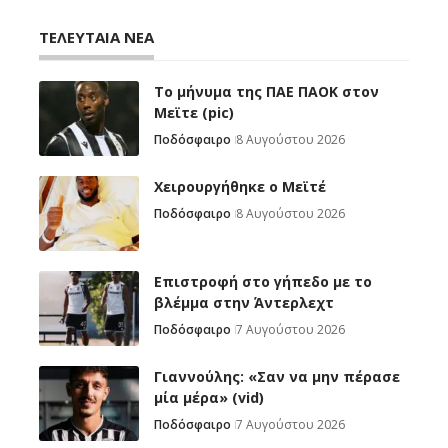
ΤΕΛΕΥΤΑΙΑ ΝΕΑ
Το μήνυμα της ΠΑΕ ΠΑΟΚ στον
Μεϊτε (pic)
Ποδόσφαιρο
8 Αυγούστου 2026
Χειρουργήθηκε ο Μεϊτέ
Ποδόσφαιρο
8 Αυγούστου 2026
Επιστροφή στο γήπεδο με το
βλέμμα στην Άντερλεχτ
Ποδόσφαιρο
7 Αυγούστου 2026
Γιαννούλης: «Σαν να μην πέρασε
μία μέρα» (vid)
Ποδόσφαιρο
7 Αυγούστου 2026