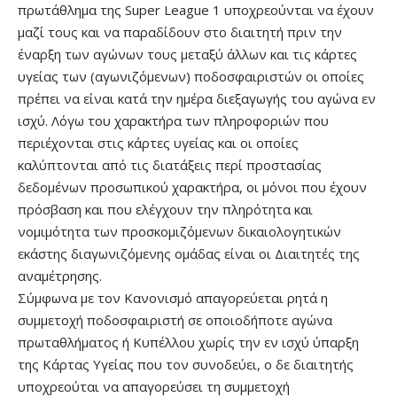
πρωτάθλημα της Super League 1 υποχρεούνται να έχουν
μαζί τους και να παραδίδουν στο διαιτητή πριν την
έναρξη των αγώνων τους μεταξύ άλλων και τις κάρτες
υγείας των (αγωνιζόμενων) ποδοσφαιριστών οι οποίες
πρέπει να είναι κατά την ημέρα διεξαγωγής του αγώνα εν
ισχύ. Λόγω του χαρακτήρα των πληροφοριών που
περιέχονται στις κάρτες υγείας και οι οποίες
καλύπτονται από τις διατάξεις περί προστασίας
δεδομένων προσωπικού χαρακτήρα, οι μόνοι που έχουν
πρόσβαση και που ελέγχουν την πληρότητα και
νομιμότητα των προσκομιζόμενων δικαιολογητικών
εκάστης διαγωνιζόμενης ομάδας είναι οι Διαιτητές της
αναμέτρησης.
Σύμφωνα με τον Κανονισμό απαγορεύεται ρητά η
συμμετοχή ποδοσφαιριστή σε οποιοδήποτε αγώνα
πρωταθλήματος ή Κυπέλλου χωρίς την εν ισχύ ύπαρξη
της Κάρτας Υγείας που τον συνοδεύει, ο δε διαιτητής
υποχρεούται να απαγορεύσει τη συμμετοχή