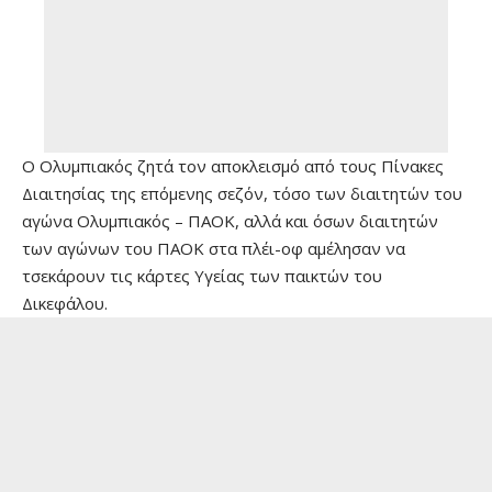
Ο Ολυμπιακός ζητά τον αποκλεισμό από τους Πίνακες
Διαιτησίας της επόμενης σεζόν, τόσο των διαιτητών του
αγώνα Ολυμπιακός – ΠΑΟΚ, αλλά και όσων διαιτητών
των αγώνων του ΠΑΟΚ στα πλέι-οφ αμέλησαν να
τσεκάρουν τις κάρτες Υγείας των παικτών του
Δικεφάλου.