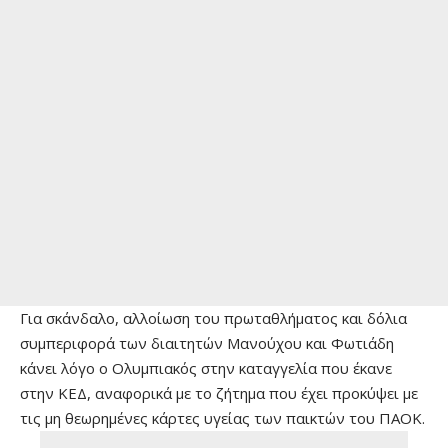
Για σκάνδαλο, αλλοίωση του πρωταθλήματος και δόλια
συμπεριφορά των διαιτητών Μανούχου και Φωτιάδη
κάνει λόγο ο Ολυμπιακός στην καταγγελία που έκανε
στην ΚΕΔ, αναφορικά με το ζήτημα που έχει προκύψει με
τις μη θεωρημένες κάρτες υγείας των παικτών του ΠΑΟΚ.