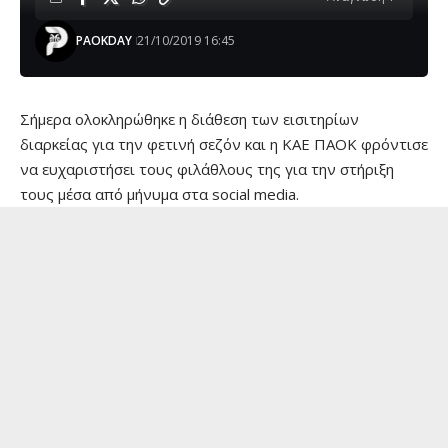
PAOKDAY
21/10/2019 16:45
Σήμερα ολοκληρώθηκε η διάθεση των εισιτηρίων
διαρκείας για την φετινή σεζόν και η ΚΑΕ ΠΑΟΚ φρόντισε
να ευχαριστήσει τους φιλάθλους της για την στήριξη
τους μέσα από μήνυμα στα social media.