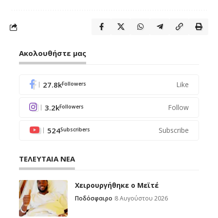
Ακολουθήστε μας
27.8k
Like
Followers
3.2k
Follow
Followers
524
Subscribe
Subscribers
ΤΕΛΕΥΤΑΙΑ ΝΕΑ
Χειρουργήθηκε ο Μεϊτέ
Ποδόσφαιρο
8 Αυγούστου 2026