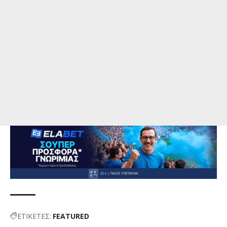
ΕΤΙΚΕΤΕΣ:
FEATURED