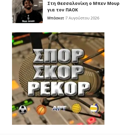
Στη Θεσσαλονίκη ο Μπεν Μουρ
για τον ΠΑΟΚ
Μπάσκετ
7 Αυγούστου 2026