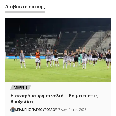
Διαβάστε επίσης
ΑΠΟΨΕΙΣ
Η ασπρόμαυρη πινελιά… θα μπει στις
Βρυξέλλες
ΜΠΑΜΠΗΣ ΓΙΑΓΜΟΥΡΟΓΛΟΥ
7 Αυγούστου 2026