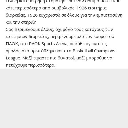
τελική καταμέτρηση σταμάτησε σε έναν αριθμό που είναι
κάτι περισσότερο από συμβολικός. 1926 εισιτήρια
διαρκείας, 1926 ευχαριστώ σε όλους για την εμπιστοσύνη
και την στήριξη.
Σας περιμένουμε όλους, όχι μόνο τους κατόχους των
εισιτηρίων διαρκείας, περιμένουμε όλο τον κόσμο του
ΠΑΟΚ, στο PAOK Sports Arena, σε κάθε αγώνα της
ομάδας στο πρωτάθλημα και στο Basketball Champions
League. Μαζί είμαστε πιο δυνατοί, μαζί μπορούμε να
πετύχουμε περισσότερα…