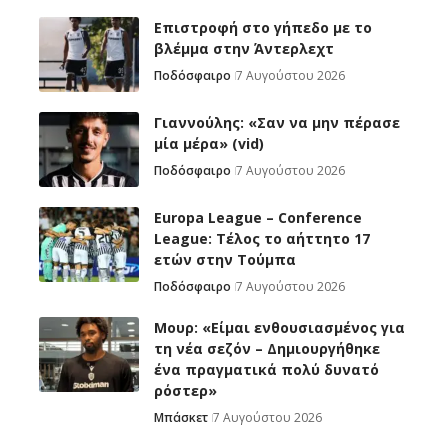
Επιστροφή στο γήπεδο με το
βλέμμα στην Άντερλεχτ
Ποδόσφαιρο
7 Αυγούστου 2026
Γιαννούλης: «Σαν να μην πέρασε
μία μέρα» (vid)
Ποδόσφαιρο
7 Αυγούστου 2026
Europa League – Conference
League: Τέλος το αήττητο 17
ετών στην Τούμπα
Ποδόσφαιρο
7 Αυγούστου 2026
Μουρ: «Είμαι ενθουσιασμένος για
τη νέα σεζόν – Δημιουργήθηκε
ένα πραγματικά πολύ δυνατό
ρόστερ»
Μπάσκετ
7 Αυγούστου 2026