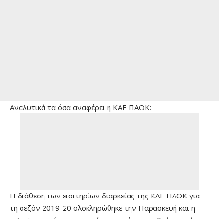
Αναλυτικά τα όσα αναφέρει η ΚΑΕ ΠΑΟΚ:
Η διάθεση των εισιτηρίων διαρκείας της ΚΑΕ ΠΑΟΚ για
τη σεζόν 2019-20 ολοκληρώθηκε την Παρασκευή και η