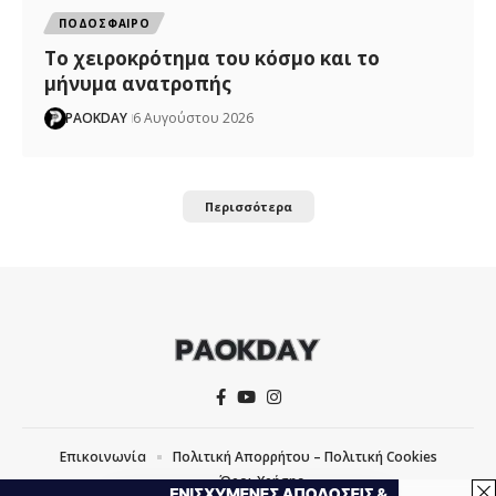
ΠΟΔΟΣΦΑΙΡΟ
Το χειροκρότημα του κόσμο και το
μήνυμα ανατροπής
PAOKDAY
6 Αυγούστου 2026
Περισσότερα
Επικοινωνία
Πολιτική Απορρήτου – Πολιτική Cookies
Όροι Χρήσης