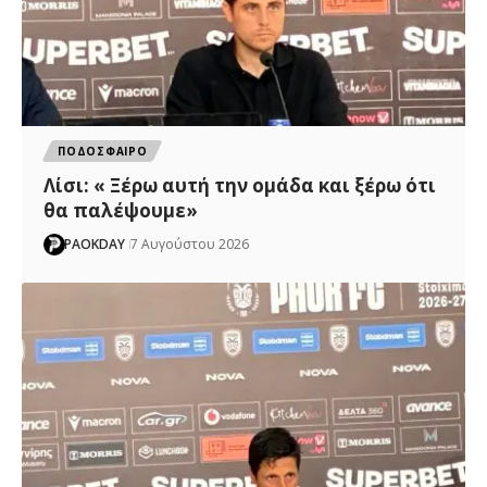
ΠΟΔΟΣΦΑΙΡΟ
Λίσι: « Ξέρω αυτή την ομάδα και ξέρω ότι
θα παλέψουμε»
PAOKDAY
7 Αυγούστου 2026