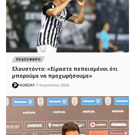
ΠΟΔΟΣΦΑΙΡΟ
Ελουστόντο: «Είμαστε πεπεισμένοι ότι
μπορούμε να προχωρήσουμε»
PAOKDAY
7 Αυγούστου 2026