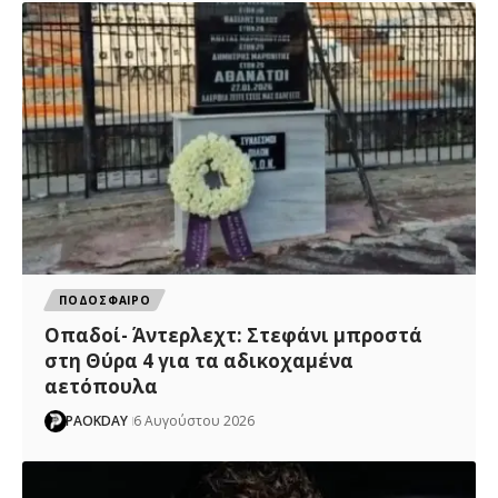
ΠΟΔΟΣΦΑΙΡΟ
Οπαδοί- Άντερλεχτ: Στεφάνι μπροστά
στη Θύρα 4 για τα αδικοχαμένα
αετόπουλα
PAOKDAY
6 Αυγούστου 2026