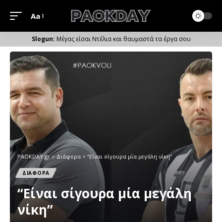
Aa
Μέγεθος
Γραμματοσειράς
Μέγας είσαι Ντέλια και θαυμαστά τα έργα σου
PAOKDAY.gr
>
Διάφορα
>
“Είναι σίγουρα μία μεγάλη νίκη”
ΔΙΑΦΟΡΑ
“Είναι σίγουρα μία μεγάλη
νίκη”