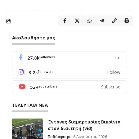
Ακολουθήστε μας
27.8k
Like
Followers
3.2k
Follow
Followers
524
Subscribe
Subscribers
ΤΕΛΕΥΤΑΙΑ ΝΕΑ
Έντονες διαμαρτυρίες Βιερίνια
στον διαιτητή (vid)
Ποδόσφαιρο
6 Αυγούστου 2026