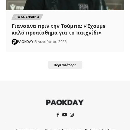
ΠΟΔΟΣΦΑΙΡΟ
Γιανσάνα πριν την Τούμπα: «Έχουμε
καλό προαίσθημα για το παιχνίδι»
PAOKDAY
5 Αυγούστου 2026
Περισσότερα