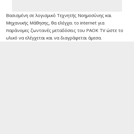
Βασισμένη σε λογισμικό Τεχνητής Νοημοσύνης και
Μηχανικής Μάθησης, θα ελέγχει το internet για
παράνομες ζωντανές μεταδόσεις του PAOK TV ώστε το
υλικό να ελέγχεται και να διαγράφεται άμεσα.