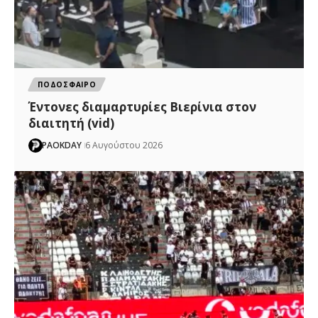
ΠΟΔΟΣΦΑΙΡΟ
Έντονες διαμαρτυρίες Βιερίνια στον
διαιτητή (vid)
PAOKDAY
6 Αυγούστου 2026