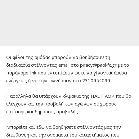
Οι φίλοι της ομάδας μπορούν να βοηθήσουν τη
διαδικασία στέλνοντας email στο piracy@paokfc.gr με το
παράνομο link που εντοπίζουν ώστε να γίνονται άμεσα
ενέργειες ή να τηλεφωνήσουν στο 2310954099.
Παράλληλα θα υπάρχουν κλιμάκια της ΠΑΕ ΠΑΟΚ που θα
ελέγχουν και την προβολή των αγώνων σε χώρους
εστίασης και δημόσιας προβολής.
Μπορείτε και εδώ να βοηθήσετε στέλνοντάς μας την
διεύθυνση και την ονομασία του καταστήματος που