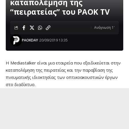
καταπολέμηση της
“πειρατείας” του PAOK TV
Ανάγνωση 1'
PAOKDAY
20/09/2019 13:35
Η Mediastalker είναι μια εταιρεία που εξειδικεύεται στην
καταπολέμηση της πειρατείας και την παραβίαση της
πνευματικής ιδιοκτησίας των οπτικοακουστικών έργων
στο διαδίκτυο.