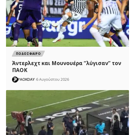
ΠΟΔΟΣΦΑΙΡΟ
Άντερλεχτ και Μουνουέρα “λύγισαν” τον
ΠΑΟΚ
PAOKDAY
6 Αυγούστου 2026