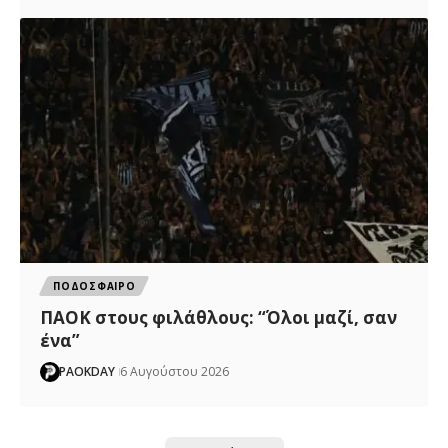
ΠΟΔΟΣΦΑΙΡΟ
ΠΑΟΚ στους φιλάθλους: “Όλοι μαζί, σαν
ένα”
PAOKDAY
6 Αυγούστου 2026