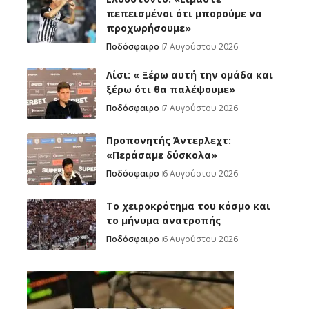
πεπεισμένοι ότι μπορούμε να
προχωρήσουμε»
Ποδόσφαιρο
7 Αυγούστου 2026
Λίσι: « Ξέρω αυτή την ομάδα και
ξέρω ότι θα παλέψουμε»
Ποδόσφαιρο
7 Αυγούστου 2026
Προπονητής Άντερλεχτ:
«Περάσαμε δύσκολα»
Ποδόσφαιρο
6 Αυγούστου 2026
Το χειροκρότημα του κόσμο και
το μήνυμα ανατροπής
Ποδόσφαιρο
6 Αυγούστου 2026