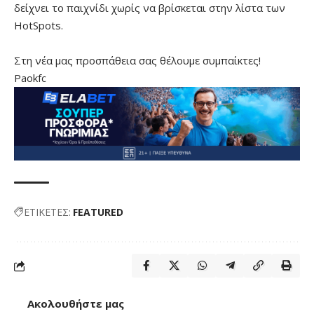
δείχνει το παιχνίδι χωρίς να βρίσκεται στην λίστα των
HotSpots.
Στη νέα μας προσπάθεια σας θέλουμε συμπαίκτες!
Paokfc
ΕΤΙΚΕΤΕΣ:
FEATURED
Ακολουθήστε μας