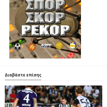
Διαβάστε επίσης