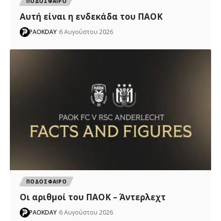
ΠΟΔΟΣΦΑΙΡΟ
Αυτή είναι η ενδεκάδα του ΠΑΟΚ
PAOKDAY
6 Αυγούστου 2026
ΠΟΔΟΣΦΑΙΡΟ
Oι αριθμοί του ΠΑΟΚ – Άντερλεχτ
PAOKDAY
6 Αυγούστου 2026