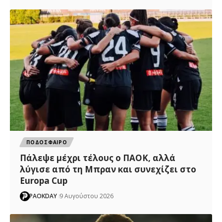
ΠΟΔΟΣΦΑΙΡΟ
Πάλεψε μέχρι τέλους ο ΠΑΟΚ, αλλά
λύγισε από τη Μπραν και συνεχίζει στο
Europa Cup
PAOKDAY
9 Αυγούστου 2026