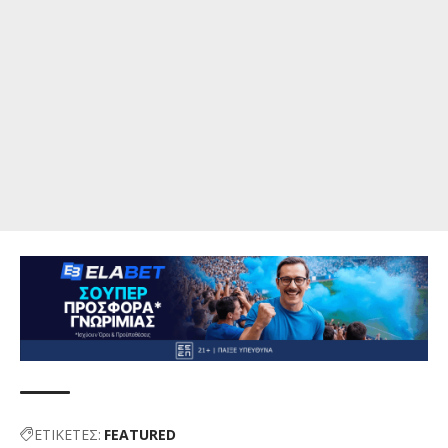
ΕΤΙΚΕΤΕΣ:
FEATURED