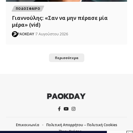
ΠΟΔΟΣΦΑΙΡΟ
Γιαννούλης: «Σαν να μην πέρασε μία
μέρα» (vid)
PAOKDAY
7 Αυγούστου 2026
Περισσότερα
Επικοινωνία
Πολιτική Απορρήτου – Πολιτική Cookies
Όροι Χρήσης