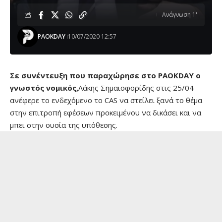
Ανάγνωση 1'
PAOKDAY
10/07/2020 12:57
Σε συνέντευξη που παραχώρησε στο PAOKDAY o
γνωστός νομικός,
Λάκης Σημαιοφορίδης στις 25/04
ανέφερε το ενδεχόμενο το CAS να στείλει ξανά το θέμα
στην επιτροπή εφέσεων προκειμένου να δικάσει και να
μπει στην ουσία της υπόθεσης.