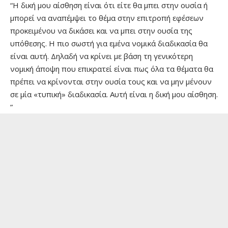
“Η δική μου αίσθηση είναι ότι είτε θα μπει στην ουσία ή
μπορεί να αναπέμψει το θέμα στην επιτροπή εφέσεων
προκειμένου να δικάσει και να μπει στην ουσία της
υπόθεσης. Η πιο σωστή για εμένα νομικά διαδικασία θα
είναι αυτή. Δηλαδή να κρίνει με βάση τη γενικότερη
νομική άποψη που επικρατεί είναι πως όλα τα θέματα θα
πρέπει να κρίνονται στην ουσία τους και να μην μένουν
σε μία «τυπική» διαδικασία. Αυτή είναι η δική μου αίσθηση.
”