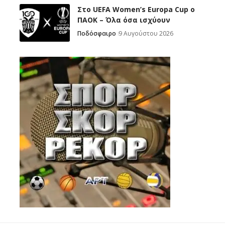
Στο UEFA Women’s Europa Cup ο
ΠΑΟΚ – Όλα όσα ισχύουν
Ποδόσφαιρο
9 Αυγούστου 2026