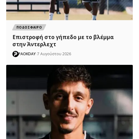
ΠΟΔΟΣΦΑΙΡΟ
Επιστροφή στο γήπεδο με το βλέμμα
στην Άντερλεχτ
PAOKDAY
7 Αυγούστου 2026