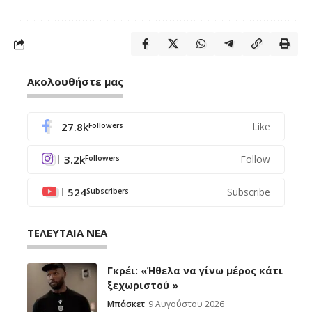
Ακολουθήστε μας
27.8k
Like
Followers
3.2k
Follow
Followers
524
Subscribe
Subscribers
ΤΕΛΕΥΤΑΙΑ ΝΕΑ
Γκρέι: «Ήθελα να γίνω μέρος κάτι
ξεχωριστού »
Μπάσκετ
9 Αυγούστου 2026