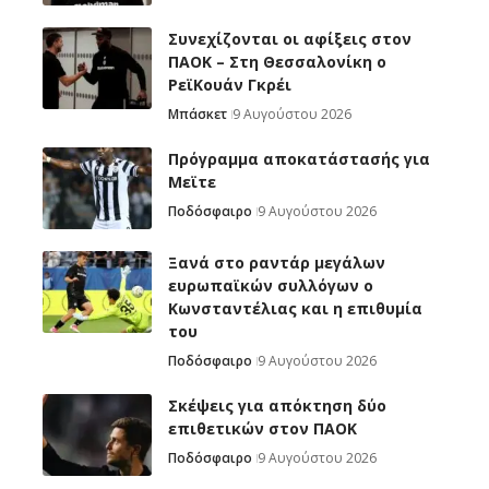
Συνεχίζονται οι αφίξεις στον
ΠΑΟΚ – Στη Θεσσαλονίκη ο
ΡεϊΚουάν Γκρέι
Μπάσκετ
9 Αυγούστου 2026
Πρόγραμμα αποκατάστασής για
Μεϊτε
Ποδόσφαιρο
9 Αυγούστου 2026
Ξανά στο ραντάρ μεγάλων
ευρωπαϊκών συλλόγων ο
Κωνσταντέλιας και η επιθυμία
του
Ποδόσφαιρο
9 Αυγούστου 2026
Σκέψεις για απόκτηση δύο
επιθετικών στον ΠΑΟΚ
Ποδόσφαιρο
9 Αυγούστου 2026