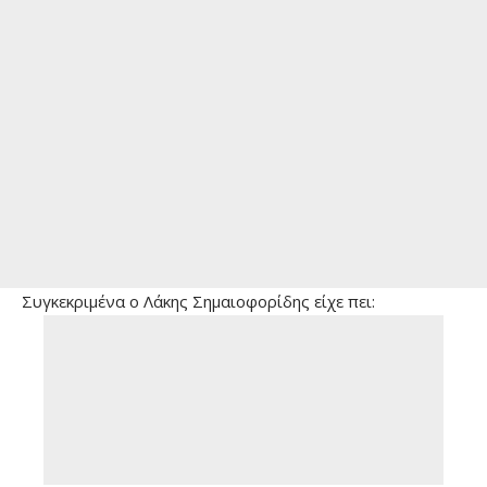
Συγκεκριμένα ο Λάκης Σημαιοφορίδης είχε πει: