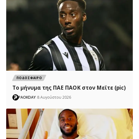
ΠΟΔΟΣΦΑΙΡΟ
Το μήνυμα της ΠΑΕ ΠΑΟΚ στον Μεϊτε (pic)
PAOKDAY
8 Αυγούστου 2026