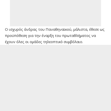
Ο ισχυρός άνδρας του Παναθηναϊκού, μάλιστα, έθεσε ως
προϋπόθεση για την έναρξη του πρωταθλήματος να
έχουν όλες οι ομάδες τηλεοπτικό συμβόλαιο.