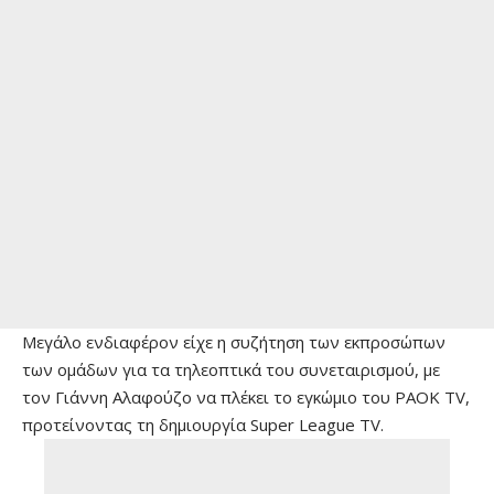
Μεγάλο ενδιαφέρον είχε η συζήτηση των εκπροσώπων
των ομάδων για τα τηλεοπτικά του συνεταιρισμού, με
τον Γιάννη Αλαφούζο να πλέκει το εγκώμιο του PAOK TV,
προτείνοντας τη δημιουργία Super League TV.