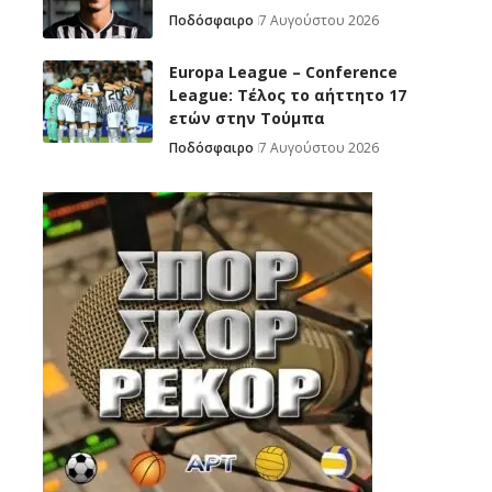
Ποδόσφαιρο
7 Αυγούστου 2026
Europa League – Conference
League: Τέλος το αήττητο 17
ετών στην Τούμπα
Ποδόσφαιρο
7 Αυγούστου 2026