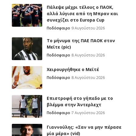
Πάλεψε μέχρι τέλους ο ΠΑΟΚ,
αλλά λύγισε από τη Μπραν και
συνεχίζει στο Europa Cup
Ποδόσφαιρο
9 Αυγούστου 2026
Το μήνυμα της ΠΑΕ ΠΑΟΚ στον
Μεϊτε (pic)
Ποδόσφαιρο
8 Αυγούστου 2026
Χειρουργήθηκε ο Μεϊτέ
Ποδόσφαιρο
8 Αυγούστου 2026
Επιστροφή στο γήπεδο με το
βλέμμα στην Άντερλεχτ
Ποδόσφαιρο
7 Αυγούστου 2026
Γιαννούλης: «Σαν να μην πέρασε
μία μέρα» (vid)