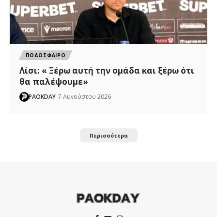
ΠΟΔΟΣΦΑΙΡΟ
Λίσι: « Ξέρω αυτή την ομάδα και ξέρω ότι
θα παλέψουμε»
PAOKDAY
7 Αυγούστου 2026
Περισσότερα