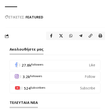
ΕΤΙΚΕΤΕΣ:
FEATURED
Ακολουθήστε μας
27.8k
Like
Followers
3.2k
Follow
Followers
524
Subscribe
Subscribers
ΤΕΛΕΥΤΑΙΑ ΝΕΑ