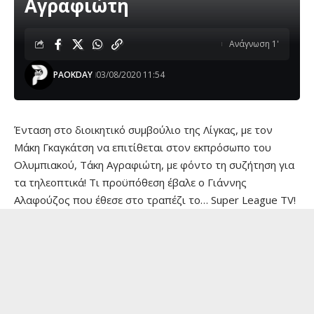
Αγραφιώτη
Ανάγνωση 1'
PAOKDAY
03/08/2020 11:54
Ένταση στο διοικητικό συμβούλιο της Λίγκας, με τον
Μάκη Γκαγκάτση να επιτίθεται στον εκπρόσωπο του
Ολυμπιακού, Τάκη Αγραφιώτη, με φόντο τη συζήτηση για
τα τηλεοπτικά! Τι προϋπόθεση έβαλε ο Γιάννης
Αλαφούζος που έθεσε στο τραπέζι το… Super League TV!