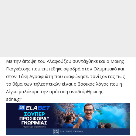
Με την άποψη του Αλαφούζου συντάχθηκε και ο Μάκης
Γκαγκάτσης που επιτέθηκε σφοδρά στον Ολυμπιακό και
στον Τάκη Αγραφιώτη που διαφώνησε, τονίζοντας πως
το θέμα των τηλεοπτικών είναι ο βασικός λόγος που η
Λίγκα μπλόκαρε την πρόταση αναδιάρθρωσης.
sdna.gr