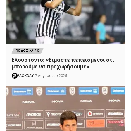
ΠΟΔΟΣΦΑΙΡΟ
Ελουστόντο: «Είμαστε πεπεισμένοι ότι
μπορούμε να προχωρήσουμε»
PAOKDAY
7 Αυγούστου 2026