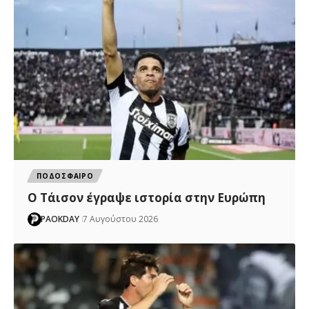
ΠΟΔΟΣΦΑΙΡΟ
Ο Τάισον έγραψε ιστορία στην Ευρώπη
PAOKDAY
7 Αυγούστου 2026