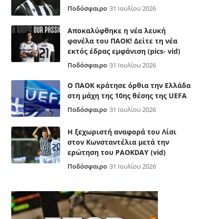
Ποδόσφαιρο
31 Ιουλίου 2026
Αποκαλύφθηκε η νέα λευκή
φανέλα του ΠΑΟΚ! Δείτε τη νέα
εκτός έδρας εμφάνιση (pics- vid)
Ποδόσφαιρο
31 Ιουλίου 2026
Ο ΠΑΟΚ κράτησε όρθια την Ελλάδα
στη μάχη της 10ης θέσης της UEFA
Ποδόσφαιρο
31 Ιουλίου 2026
Η ξεχωριστή αναφορά του Λίσι
στον Κωνσταντέλια μετά την
ερώτηση του PAOKDAY (vid)
Ποδόσφαιρο
31 Ιουλίου 2026