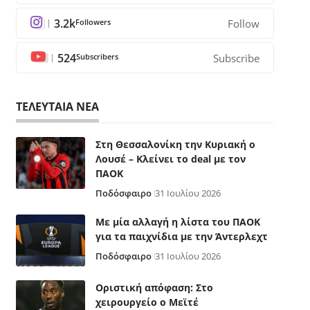
3.2k
Followers
Follow
524
Subscribers
Subscribe
ΤΕΛΕΥΤΑΙΑ ΝΕΑ
Στη Θεσσαλονίκη την Κυριακή ο
Λουσέ – Κλείνει το deal με τον
ΠΑΟΚ
Ποδόσφαιρο
31 Ιουλίου 2026
Με μία αλλαγή η λίστα του ΠΑΟΚ
για τα παιχνίδια με την Άντερλεχτ
Ποδόσφαιρο
31 Ιουλίου 2026
Οριστική απόφαση: Στο
χειρουργείο ο Μεϊτέ