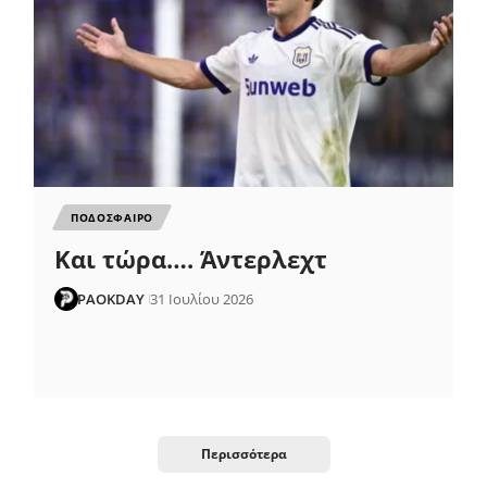
ΠΟΔΟΣΦΑΙΡΟ
Και τώρα…. Άντερλεχτ
PAOKDAY
31 Ιουλίου 2026
Περισσότερα