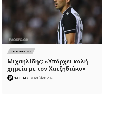
ΠΟΔΟΣΦΑΙΡΟ
Μιχαηλίδης: «Υπάρχει καλή
χημεία με τον Χατζηδιάκο»
PAOKDAY
31 Ιουλίου 2026