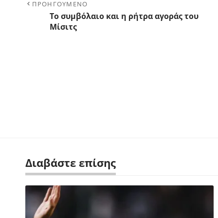
ΠΡΟΗΓΟΥΜΕΝΟ
Το συμβόλαιο και η ρήτρα αγοράς του
Μίσιτς
Διαβάστε επίσης