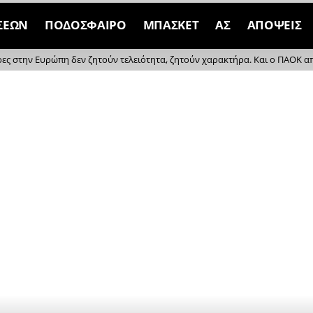
ΣΕΩΝ
ΠΟΔΟΣΦΑΙΡΟ
ΜΠΑΣΚΕΤ
ΑΣ
ΑΠΟΨΕΙΣ
ρες στην Ευρώπη δεν ζητούν τελειότητα, ζητούν χαρακτήρα. Και ο ΠΑΟΚ απέδ