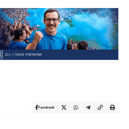
Facebook