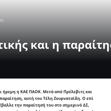
ηση
τικής και η παραίτ
ει ήρεμη η ΚΑΕ ΠΑΟΚ. Μετά από Πρέλεβιτς και
παραίτηση, αυτή του Τέλη Ζουρνατσίδη. Ο επί
έβαλλε την παραίτησή του στο σημερινό ΔΣ,