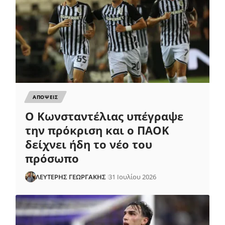
ΑΠΟΨΕΙΣ
Ο Κωνσταντέλιας υπέγραψε
την πρόκριση και ο ΠΑΟΚ
δείχνει ήδη το νέο του
πρόσωπο
ΛΕΥΤΕΡΗΣ ΓΕΩΡΓΑΚΗΣ
31 Ιουλίου 2026