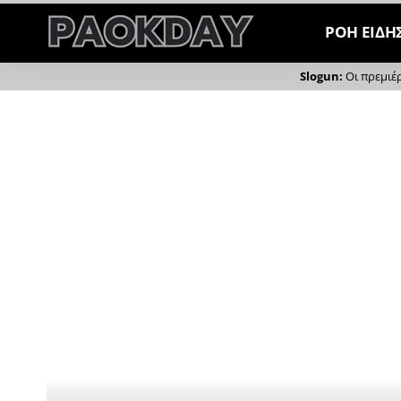
ΡΟΗ ΕΙΔΗ
Οι πρεμιέ