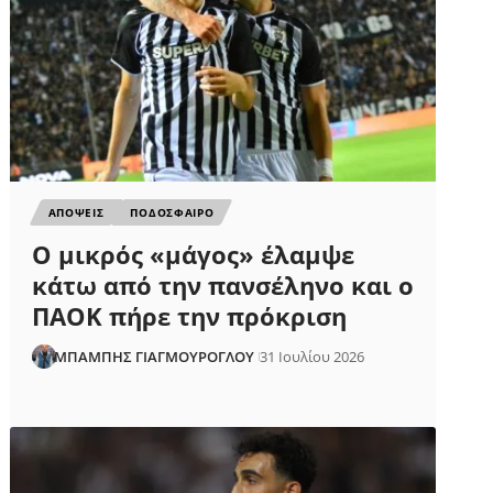
ΑΠΟΨΕΙΣ
ΠΟΔΟΣΦΑΙΡΟ
Ο μικρός «μάγος» έλαμψε
κάτω από την πανσέληνο και ο
ΠΑΟΚ πήρε την πρόκριση
ΜΠΑΜΠΗΣ ΓΙΑΓΜΟΥΡΟΓΛΟΥ
31 Ιουλίου 2026