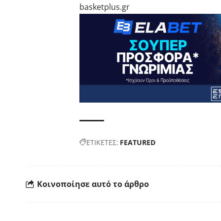
basketplus.gr
ΕΤΙΚΕΤΕΣ:
FEATURED
Κοινοποίησε αυτό το άρθρο