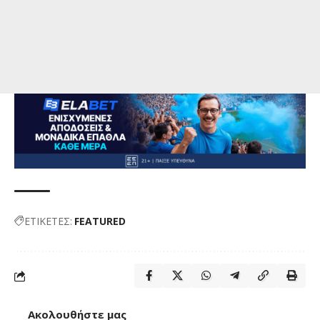
ΕΤΙΚΕΤΕΣ:
FEATURED
Ακολουθήστε μας