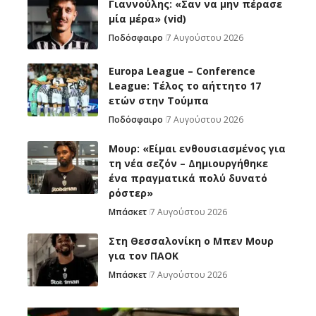
Γιαννούλης: «Σαν να μην πέρασε
μία μέρα» (vid)
Ποδόσφαιρο
7 Αυγούστου 2026
Europa League – Conference
League: Τέλος το αήττητο 17
ετών στην Τούμπα
Ποδόσφαιρο
7 Αυγούστου 2026
Μουρ: «Είμαι ενθουσιασμένος για
τη νέα σεζόν – Δημιουργήθηκε
ένα πραγματικά πολύ δυνατό
ρόστερ»
Μπάσκετ
7 Αυγούστου 2026
Στη Θεσσαλονίκη ο Μπεν Μουρ
για τον ΠΑΟΚ
Μπάσκετ
7 Αυγούστου 2026