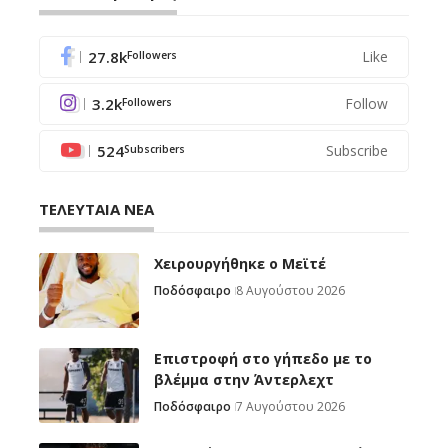
27.8k
Like
Followers
3.2k
Follow
Followers
524
Subscribe
Subscribers
ΤΕΛΕΥΤΑΙΑ ΝΕΑ
Χειρουργήθηκε ο Μεϊτέ
Ποδόσφαιρο
8 Αυγούστου 2026
Επιστροφή στο γήπεδο με το
βλέμμα στην Άντερλεχτ
Ποδόσφαιρο
7 Αυγούστου 2026