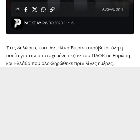
Ανάγνωση 1'
PAOKDAY
26/07/2020 11:16
Στις δηλώσεις του Αντελίνο Βιερίνια κρύβεται όλη η
ουσία για την αποτυχημένη σεζόν του ΠΑΟΚ σε Ευρώπη
και Ελλάδα που ολοκληρώθηκε πριν λίγες ημέρες.