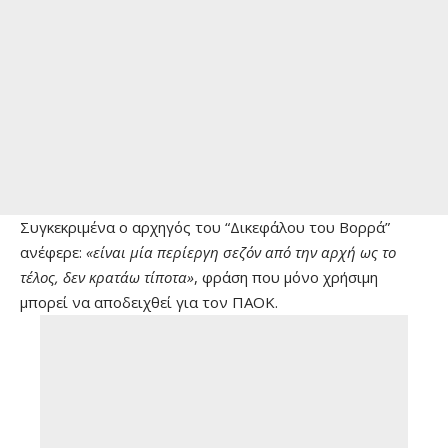
Συγκεκριμένα ο αρχηγός του “Δικεφάλου του Βορρά”
ανέφερε:
«είναι μία περίεργη σεζόν από την αρχή ως το
τέλος, δεν κρατάω τίποτα»
, φράση που μόνο χρήσιμη
μπορεί να αποδειχθεί για τον ΠΑΟΚ.