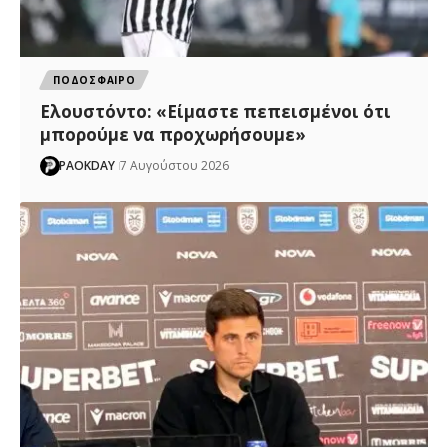
ΠΟΔΟΣΦΑΙΡΟ
Ελουστόντο: «Είμαστε πεπεισμένοι ότι
μπορούμε να προχωρήσουμε»
PAOKDAY
7 Αυγούστου 2026