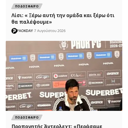
ΠΟΔΟΣΦΑΙΡΟ
Λίσι: « Ξέρω αυτή την ομάδα και ξέρω ότι
θα παλέψουμε»
PAOKDAY
7 Αυγούστου 2026
ΠΟΔΟΣΦΑΙΡΟ
Προπονητής Άντερλεχτ: «Περάσαμε