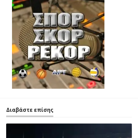
Διαβάστε επίσης