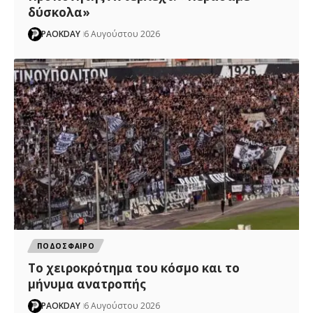
δύσκολα»
PAOKDAY
6 Αυγούστου 2026
ΠΟΔΟΣΦΑΙΡΟ
Το χειροκρότημα του κόσμο και το
μήνυμα ανατροπής
PAOKDAY
6 Αυγούστου 2026