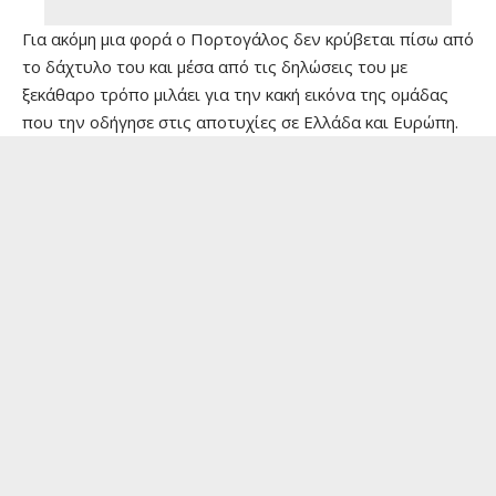
Για ακόμη μια φορά ο Πορτογάλος δεν κρύβεται πίσω από
το δάχτυλο του και μέσα από τις δηλώσεις του με
ξεκάθαρο τρόπο μιλάει για την κακή εικόνα της ομάδας
που την οδήγησε στις αποτυχίες σε Ελλάδα και Ευρώπη.