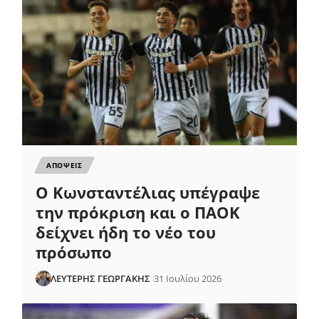
ΑΠΟΨΕΙΣ
Ο Κωνσταντέλιας υπέγραψε
την πρόκριση και ο ΠΑΟΚ
δείχνει ήδη το νέο του
πρόσωπο
ΛΕΥΤΕΡΗΣ ΓΕΩΡΓΑΚΗΣ
31 Ιουλίου 2026