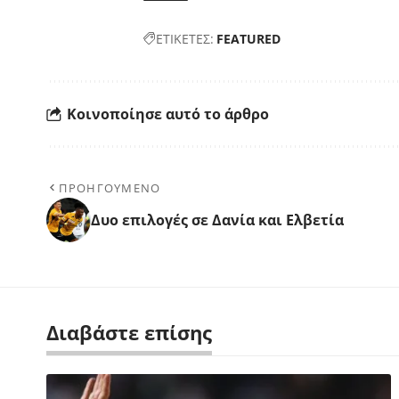
ΕΤΙΚΕΤΕΣ:
FEATURED
Κοινοποίησε αυτό το άρθρο
ΠΡΟΗΓΟΥΜΕΝΟ
Δυο επιλογές σε Δανία και Ελβετία
Διαβάστε επίσης