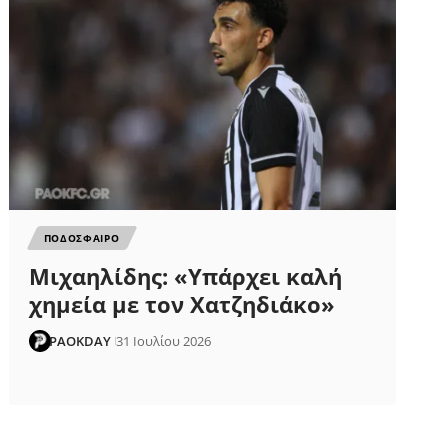
ΠΟΔΟΣΦΑΙΡΟ
Μιχαηλίδης: «Υπάρχει καλή
χημεία με τον Χατζηδιάκο»
PAOKDAY
31 Ιουλίου 2026