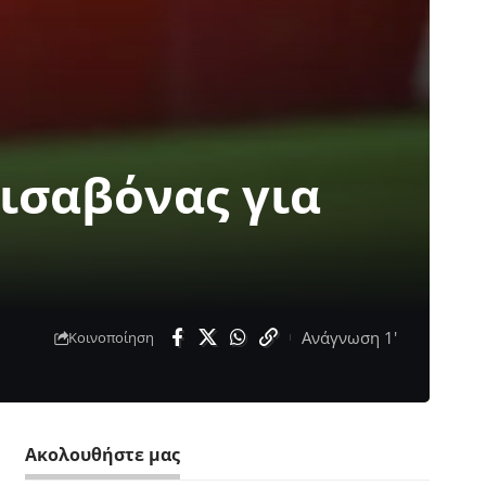
ισαβόνας για
Ανάγνωση 1'
Κοινοποίηση
Ακολουθήστε μας