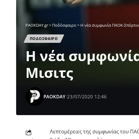
PAOKDAY.gr
>
Ποδόσφαιρο
>
Η νέα συμφωνία ΠΑΟΚ-Σπόρτινγ
ΠΟΔΟΣΦΑΙΡΟ
Η νέα συμφωνία
Μισιτς
PAOKDAY
23/07/2020 12:46
Λεπτομέρειες της συμφωνίας του ΠΑΟ