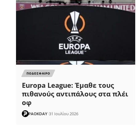
ΠΟΔΟΣΦΑΙΡΟ
Europa League: Έμαθε τους
πιθανούς αντιπάλους στα πλέι
οφ
PAOKDAY
31 Ιουλίου 2026