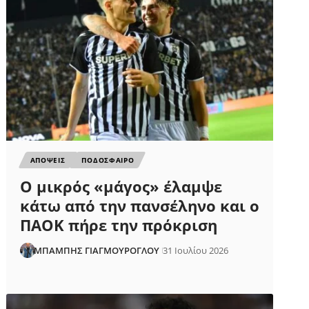
ΑΠΟΨΕΙΣ
ΠΟΔΟΣΦΑΙΡΟ
Ο μικρός «μάγος» έλαμψε
κάτω από την πανσέληνο και ο
ΠΑΟΚ πήρε την πρόκριση
ΜΠΑΜΠΗΣ ΓΙΑΓΜΟΥΡΟΓΛΟΥ
31 Ιουλίου 2026