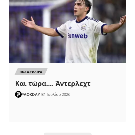
ΠΟΔΟΣΦΑΙΡΟ
Και τώρα…. Άντερλεχτ
PAOKDAY
31 Ιουλίου 2026