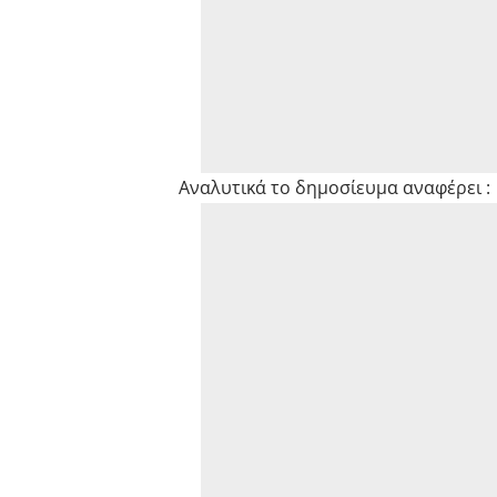
Αναλυτικά το δημοσίευμα αναφέρει :