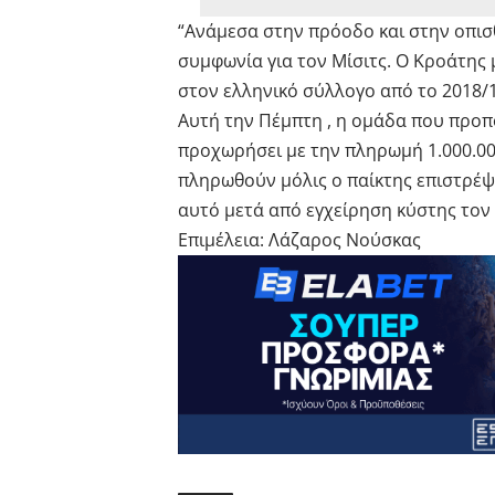
“Ανάμεσα στην πρόοδο και στην οπισ
συμφωνία για τον Μίσιτς. Ο Κροάτης μ
στον ελληνικό σύλλογο από το 2018/1
Αυτή την Πέμπτη , η ομάδα που προπ
προχωρήσει με την πληρωμή 1.000.000
πληρωθούν μόλις ο παίκτης επιστρέψε
αυτό μετά από εγχείρηση κύστης τον
Επιμέλεια: Λάζαρος Νούσκας