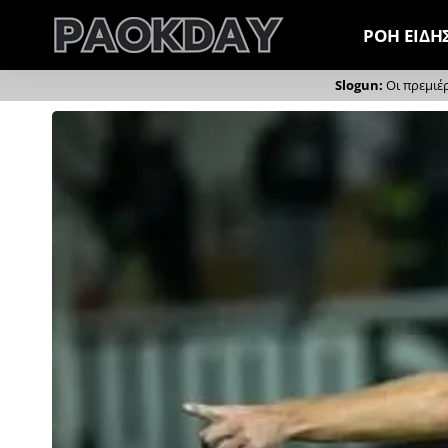
ΡΟΗ ΕΙΔΗ
Οι πρεμιέ