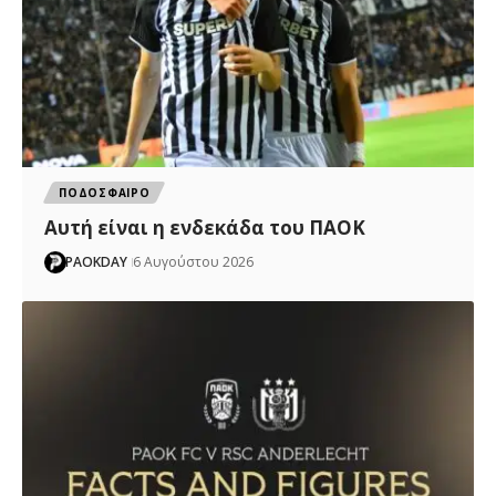
ΠΟΔΟΣΦΑΙΡΟ
Αυτή είναι η ενδεκάδα του ΠΑΟΚ
PAOKDAY
6 Αυγούστου 2026