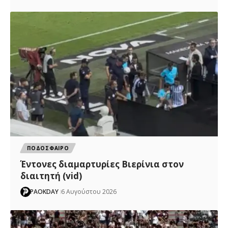
ΠΟΔΟΣΦΑΙΡΟ
Έντονες διαμαρτυρίες Βιερίνια στον
διαιτητή (vid)
PAOKDAY
6 Αυγούστου 2026