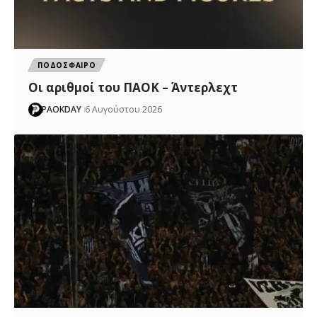
ΠΟΔΟΣΦΑΙΡΟ
Oι αριθμοί του ΠΑΟΚ – Άντερλεχτ
PAOKDAY
6 Αυγούστου 2026