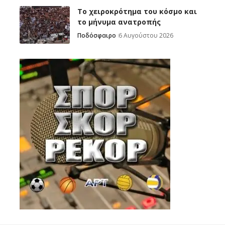
Το χειροκρότημα του κόσμο και
το μήνυμα ανατροπής
Ποδόσφαιρο
6 Αυγούστου 2026