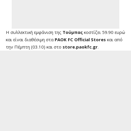
Η συλλεκτική εμφάνιση της
Τούμπας
κοστίζει 59.90 ευρώ
και είναι διαθέσιμη στα
PAOK FC Official Stores
και από
την Πέμπτη (03.10) και στο
store.paokfc.gr
.