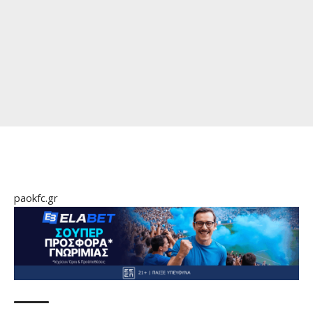
paokfc.gr