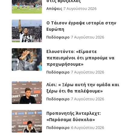
στις Βρυξέλλες
Απόψεις
7 Αυγούστου 2026
Ο Τάισον έγραψε ιστορία στην
Ευρώπη
Ποδόσφαιρο
7 Αυγούστου 2026
Ελουστόντο: «Είμαστε
πεπεισμένοι ότι μπορούμε να
προχωρήσουμε»
Ποδόσφαιρο
7 Αυγούστου 2026
Λίσι: « Ξέρω αυτή την ομάδα και
ξέρω ότι θα παλέψουμε»
Ποδόσφαιρο
7 Αυγούστου 2026
Προπονητής Άντερλεχτ:
«Περάσαμε δύσκολα»
Ποδόσφαιρο
6 Αυγούστου 2026