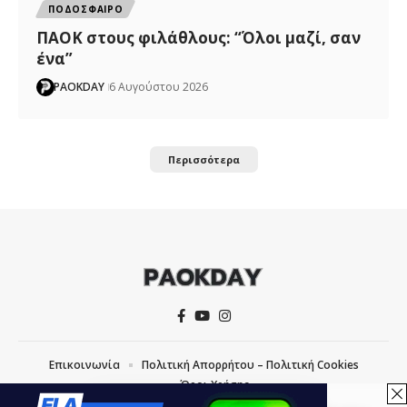
ΠΟΔΟΣΦΑΙΡΟ
ΠΑΟΚ στους φιλάθλους: “Όλοι μαζί, σαν
ένα”
PAOKDAY
6 Αυγούστου 2026
Περισσότερα
Επικοινωνία
Πολιτική Απορρήτου – Πολιτική Cookies
Όροι Χρήσης