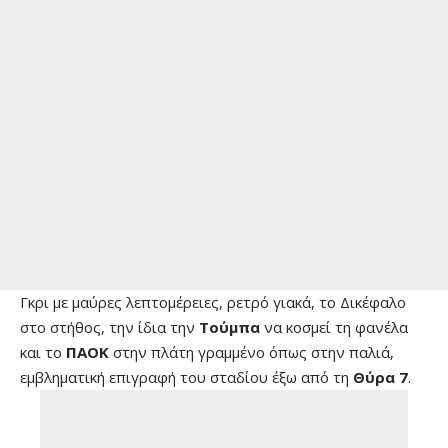
Γκρι με μαύρες λεπτομέρειες, ρετρό γιακά, το Δικέφαλο
στο στήθος, την ίδια την
Τούμπα
να κοσμεί τη φανέλα
και το
ΠΑΟΚ
στην πλάτη γραμμένο όπως στην παλιά,
εμβληματική επιγραφή του σταδίου έξω από τη
Θύρα 7
.