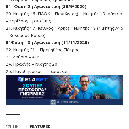
Β’ – Φάση 2η Αγωνιστική (30/9/2020)
20. Νικητής 16 (ΠΑΟΚ – Πανιώνιος) – Νικητής 19 (Λάρισα
– Χαρίλαος Τρικούπης)
21. Νικητής 17 (Ιωνικός – Άρης) – Νικητής 18 (Νικητής Α15
– Κολοσσός Ρόδου)
Β’ Φάση – 3η Αγωνιστική (11/11/2020)
22. Νικητής 21 – Προμηθέας Πάτρας
23. Λαύριο – ΑΕΚ
24. Ηρακλής – Νικητής 20
25. Παναθηναϊκός – Περιστέρι
ΕΤΙΚΕΤΕΣ:
FEATURED