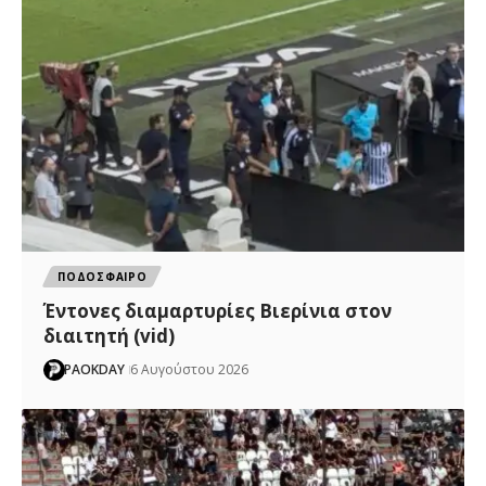
ΠΟΔΟΣΦΑΙΡΟ
Έντονες διαμαρτυρίες Βιερίνια στον
διαιτητή (vid)
PAOKDAY
6 Αυγούστου 2026