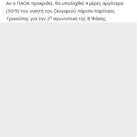
Αν ο ΠΑΟΚ προκριθεί, θα υποδεχθεί 4 μέρες αργότερα
(30/9) τον νικητή του ζευγαριού Λάρισα-Χαρίλαος
η
Τρικούπης για την 2
αγωνιστική της Β΄ Φάσης.