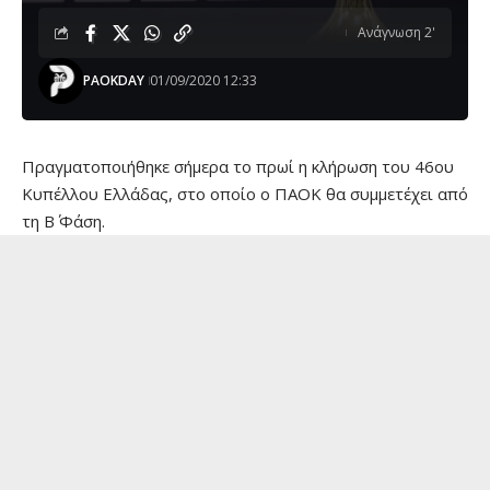
Ανάγνωση 2'
PAOKDAY
01/09/2020 12:33
Πραγματοποιήθηκε σήμερα το πρωί η κλήρωση του 46ου
Κυπέλλου Ελλάδας, στο οποίο ο ΠΑΟΚ θα συμμετέχει από
τη Β΄ Φάση.