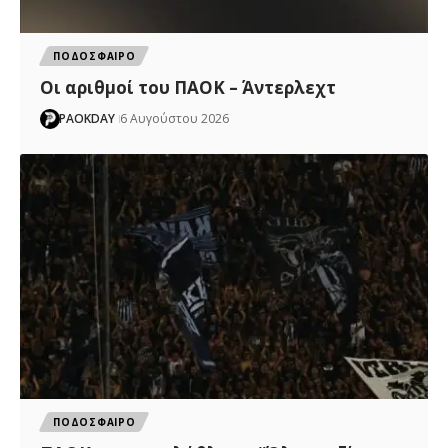
ΠΟΔΟΣΦΑΙΡΟ
Oι αριθμοί του ΠΑΟΚ – Άντερλεχτ
PAOKDAY
6 Αυγούστου 2026
ΠΟΔΟΣΦΑΙΡΟ