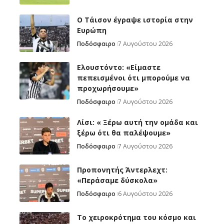
Ο Τάισον έγραψε ιστορία στην
Ευρώπη
Ποδόσφαιρο
7 Αυγούστου 2026
Ελουστόντο: «Είμαστε
πεπεισμένοι ότι μπορούμε να
προχωρήσουμε»
Ποδόσφαιρο
7 Αυγούστου 2026
Λίσι: « Ξέρω αυτή την ομάδα και
ξέρω ότι θα παλέψουμε»
Ποδόσφαιρο
7 Αυγούστου 2026
Προπονητής Άντερλεχτ:
«Περάσαμε δύσκολα»
Ποδόσφαιρο
6 Αυγούστου 2026
Το χειροκρότημα του κόσμο και