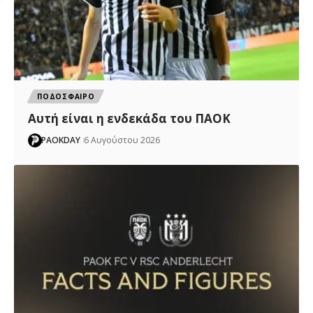
ΠΟΔΟΣΦΑΙΡΟ
Αυτή είναι η ενδεκάδα του ΠΑΟΚ
PAOKDAY
6 Αυγούστου 2026