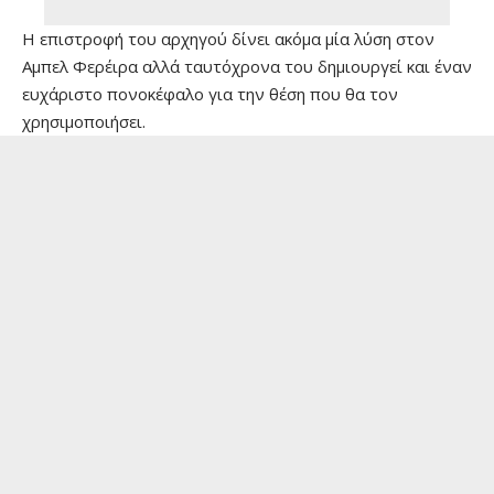
Η επιστροφή του αρχηγού δίνει ακόμα μία λύση στον
Αμπελ Φερέιρα αλλά ταυτόχρονα του δημιουργεί και έναν
ευχάριστο πονοκέφαλο για την θέση που θα τον
χρησιμοποιήσει.