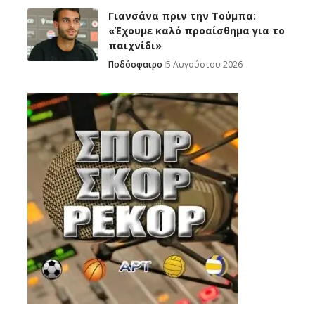
Γιανσάνα πριν την Τούμπα:
«Έχουμε καλό προαίσθημα για το
παιχνίδι»
Ποδόσφαιρο
5 Αυγούστου 2026