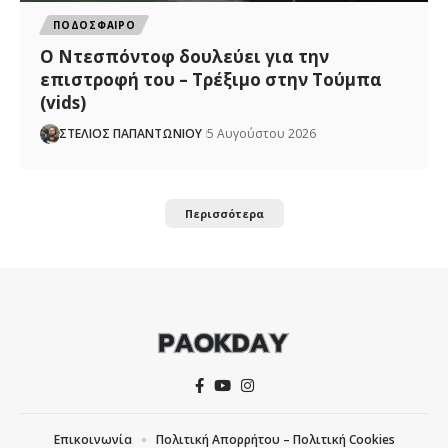
ΠΟΔΟΣΦΑΙΡΟ
Ο Ντεσπόντοφ δουλεύει για την
επιστροφή του – Τρέξιμο στην Τούμπα
(vids)
ΣΤΕΛΙΟΣ ΠΑΠΑΝΤΩΝΙΟΥ
5 Αυγούστου 2026
Περισσότερα
Επικοινωνία
Πολιτική Απορρήτου – Πολιτική Cookies