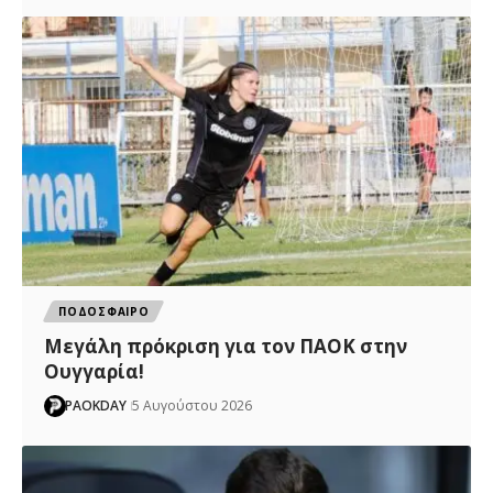
ΠΟΔΟΣΦΑΙΡΟ
Μεγάλη πρόκριση για τον ΠΑΟΚ στην
Ουγγαρία!
PAOKDAY
5 Αυγούστου 2026