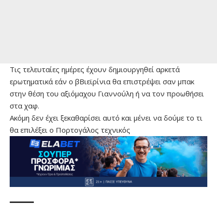
Τις τελευταίες ημέρες έχουν δημιουργηθεί αρκετά
ερωτηματικά εάν ο βΒιεϊρίνια θα επιστρέψει σαν μπακ
στην θέση του αξιόμαχου Γιαννούλη ή να τον προωθήσει
στα χαφ.
Ακόμη δεν έχει ξεκαθαρίσει αυτό και μένει να δούμε το τι
θα επιλέξει ο Πορτογάλος τεχνικός