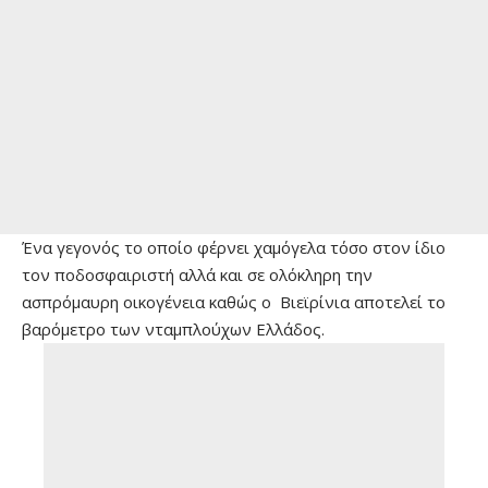
Ένα γεγονός το οποίο φέρνει χαμόγελα τόσο στον ίδιο
τον ποδοσφαιριστή αλλά και σε ολόκληρη την
ασπρόμαυρη οικογένεια καθώς ο Βιεϊρίνια αποτελεί το
βαρόμετρο των νταμπλούχων Ελλάδος.