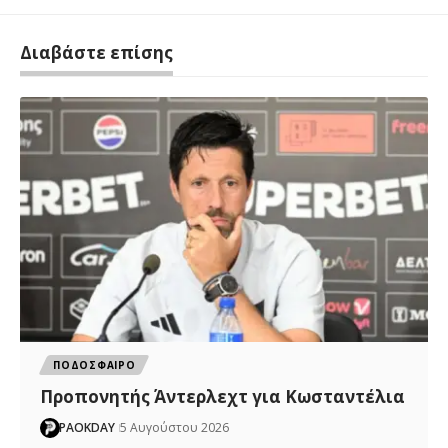
Διαβάστε επίσης
ΠΟΔΟΣΦΑΙΡΟ
Προπονητής Άντερλεχτ για Κωσταντέλια
PAOKDAY
5 Αυγούστου 2026