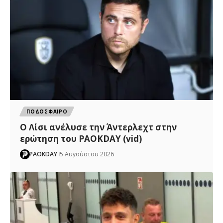
ΠΟΔΟΣΦΑΙΡΟ
Ο Λίσι ανέλυσε την Άντερλεχτ στην
ερώτηση του PAOKDAY (vid)
PAOKDAY
5 Αυγούστου 2026