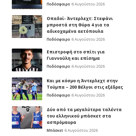
Ποδόσφαιρο
6 Αυγούστου 2026
Οπαδοί- Άντερλεχτ: Στεφάνι
μπροστά στη Θύρα 4 για τα
αδικοχαμένα αετόπουλα
Ποδόσφαιρο
6 Αυγούστου 2026
Επιστροφή στο σπίτι για
Γιαννούλη και επίσημα
Ποδόσφαιρο
6 Αυγούστου 2026
Και με κόσμο η Άντερλεχτ στην
Τούμπα – 200 Βέλγοι στις εξέδρες
Ποδόσφαιρο
6 Αυγούστου 2026
Δύο από τα μεγαλύτερα ταλέντα
του ελληνικού μπάσκετ στα
ασπρόμαυρα
Μπάσκετ
6 Αυγούστου 2026