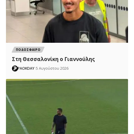
ΠΟΔΟΣΦΑΙΡΟ
Στη Θεσσαλονίκη ο Γιαννούλης
PAOKDAY
5 Αυγούστου 2026