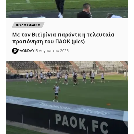
ΠΟΔΟΣΦΑΙΡΟ
Με τον Βιεϊρίνια παρόντα η τελευταία
προπόνηση του ΠΑΟΚ (pics)
PAOKDAY
5 Αυγούστου 2026