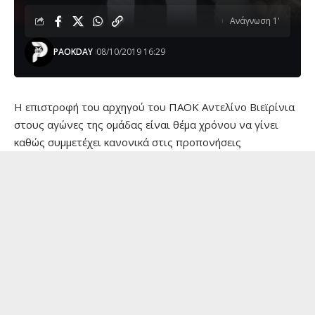
Ανάγνωση 1'
PAOKDAY
08/10/2019 16:29
Η επιστροφή του αρχηγού του ΠΑΟΚ Αντελίνο Βιεϊρίνια
στους αγώνες της ομάδας είναι θέμα χρόνου να γίνει
καθώς συμμετέχει κανονικά στις προπονήσεις