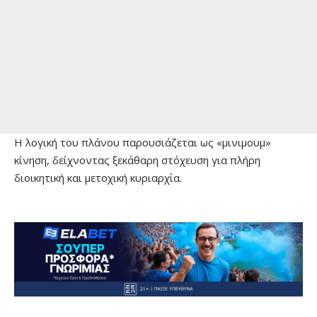
Η λογική του πλάνου παρουσιάζεται ως «μινιμουμ»
κίνηση, δείχνοντας ξεκάθαρη στόχευση για πλήρη
διοικητική και μετοχική κυριαρχία.