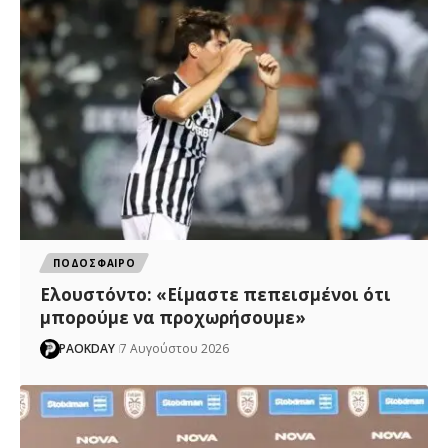
ΠΟΔΟΣΦΑΙΡΟ
Ελουστόντο: «Είμαστε πεπεισμένοι ότι
μπορούμε να προχωρήσουμε»
PAOKDAY
7 Αυγούστου 2026