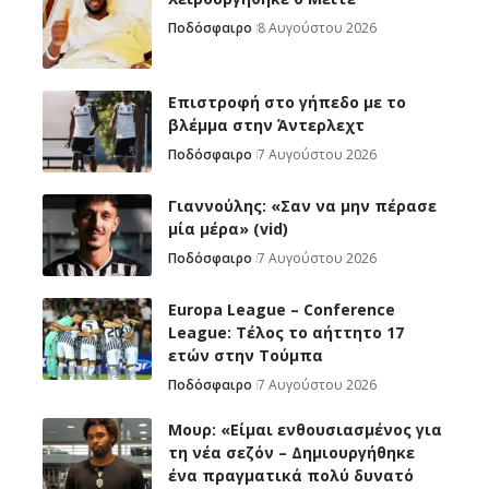
Ποδόσφαιρο
8 Αυγούστου 2026
Επιστροφή στο γήπεδο με το
βλέμμα στην Άντερλεχτ
Ποδόσφαιρο
7 Αυγούστου 2026
Γιαννούλης: «Σαν να μην πέρασε
μία μέρα» (vid)
Ποδόσφαιρο
7 Αυγούστου 2026
Europa League – Conference
League: Τέλος το αήττητο 17
ετών στην Τούμπα
Ποδόσφαιρο
7 Αυγούστου 2026
Μουρ: «Είμαι ενθουσιασμένος για
τη νέα σεζόν – Δημιουργήθηκε
ένα πραγματικά πολύ δυνατό