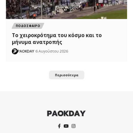
ΠΟΔΟΣΦΑΙΡΟ
Το χειροκρότημα του κόσμο και το
μήνυμα ανατροπής
PAOKDAY
6 Αυγούστου 2026
Περισσότερα