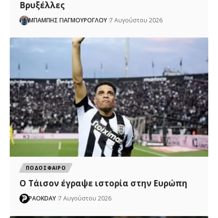
Βρυξέλλες
ΜΠΑΜΠΗΣ ΓΙΑΓΜΟΥΡΟΓΛΟΥ
7 Αυγούστου 2026
ΠΟΔΟΣΦΑΙΡΟ
Ο Τάισον έγραψε ιστορία στην Ευρώπη
PAOKDAY
7 Αυγούστου 2026