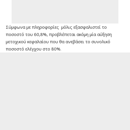
Σύμφωνα με πληροφορίες μόλις εξασφαλιστεί το
ποσοστό του 60,8%, προβλέπεται ακόμη μία αύξηση
μετοχικού κεφαλαίου που θα ανεβάσει το συνολικό
ποσοστό ελέγχου στο 80%.