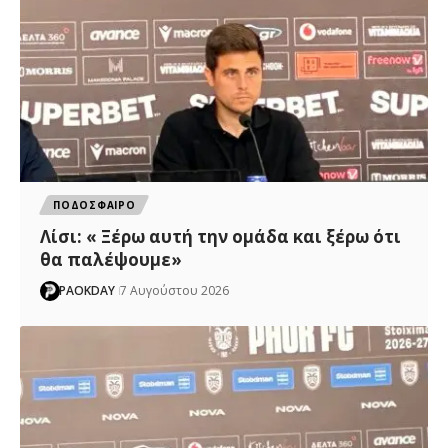
ΠΟΔΟΣΦΑΙΡΟ
Λίσι: « Ξέρω αυτή την ομάδα και ξέρω ότι
θα παλέψουμε»
PAOKDAY
7 Αυγούστου 2026