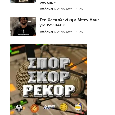
ρόστερ»
Μπάσκετ
7 Αυγούστου 2026
Στη Θεσσαλονίκη ο Μπεν Μουρ
για τον ΠΑΟΚ
Μπάσκετ
7 Αυγούστου 2026