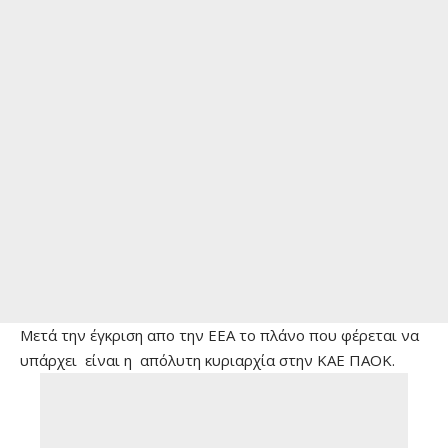
Μετά την έγκριση απο την ΕΕΑ το πλάνο που φέρεται να
υπάρχει είναι η απόλυτη κυριαρχία στην ΚΑΕ ΠΑΟΚ.