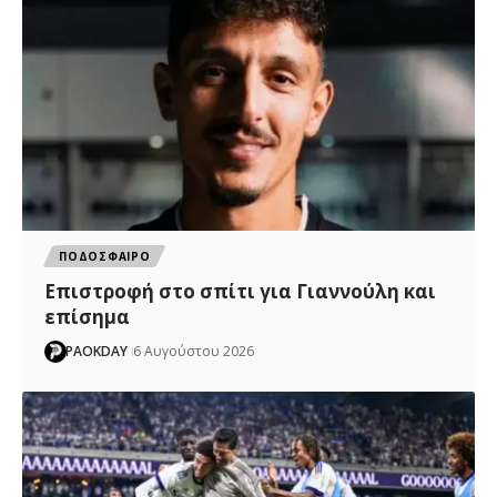
ΠΟΔΟΣΦΑΙΡΟ
Επιστροφή στο σπίτι για Γιαννούλη και
επίσημα
PAOKDAY
6 Αυγούστου 2026