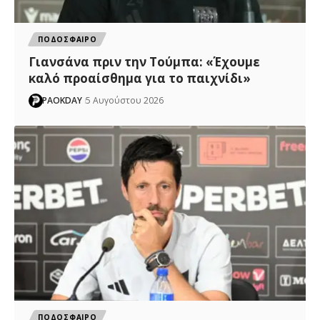
ΠΟΔΟΣΦΑΙΡΟ
Γιανσάνα πριν την Τούμπα: «Έχουμε
καλό προαίσθημα για το παιχνίδι»
PAOKDAY
5 Αυγούστου 2026
ΠΟΔΟΣΦΑΙΡΟ