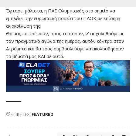
Έφτασε, μάλιστα, η ΠΑΕ Ολυμπιακός στο σημείο να
εμπλέκει την ευρωπαϊκή πορεία του ΠΑΟΚ σε επίσημη
ανακοίνωσή της!
Θα μας επιτρέψουν, προς το παρόν, ν’ ασχοληθούμε με
τον πραγματικό αγώνα της ημέρας, αυτόν κόντρα στον
Ατρόμητο και θα τους συμβουλεύαμε να ακολουθήσουν
τα βήματά μας ΚΑΙ σε αυτό.
ΕΤΙΚΕΤΕΣ:
FEATURED