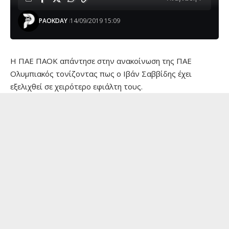
PAOKDAY
14/09/2019 15:09
Η ΠΑΕ ΠΑΟΚ απάντησε στην ανακοίνωση της ΠΑΕ
Ολυμπιακός τονίζοντας πως ο Ιβάν Σαββίδης έχει
εξελιχθεί σε χειρότερο εφιάλτη τους.