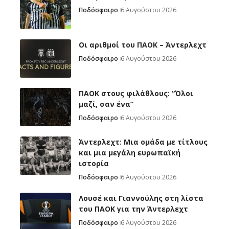
Ποδόσφαιρο
6 Αυγούστου 2026
Oι αριθμοί του ΠΑΟΚ – Άντερλεχτ
Ποδόσφαιρο
6 Αυγούστου 2026
ΠΑΟΚ στους φιλάθλους: “Όλοι
μαζί, σαν ένα”
Ποδόσφαιρο
6 Αυγούστου 2026
Άντερλεχτ: Mια ομάδα με τίτλους
και μια μεγάλη ευρωπαϊκή
ιστορία
Ποδόσφαιρο
6 Αυγούστου 2026
Λουσέ και Γιαννούλης στη λίστα
του ΠΑΟΚ για την Άντερλεχτ
Ποδόσφαιρο
6 Αυγούστου 2026