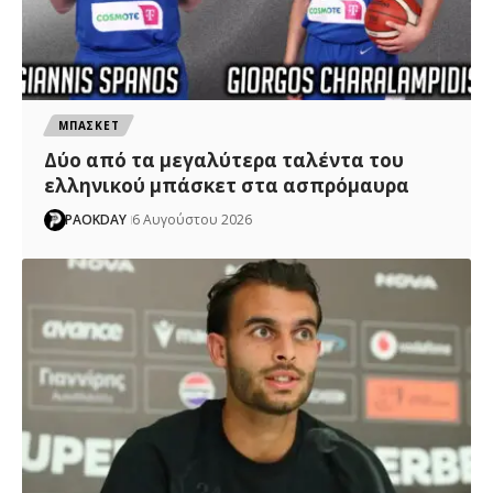
ΜΠΑΣΚΕΤ
Δύο από τα μεγαλύτερα ταλέντα του
ελληνικού μπάσκετ στα ασπρόμαυρα
PAOKDAY
6 Αυγούστου 2026