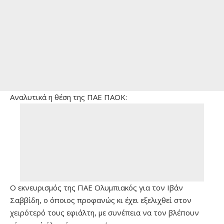
Αναλυτικά η θέση της ΠΑΕ ΠΑΟΚ:
Ο εκνευρισμός της ΠΑΕ Ολυμπιακός για τον Ιβάν
Σαββίδη, ο όποιος προφανώς κι έχει εξελιχθεί στον
χειρότερό τους εφιάλτη, με συνέπεια να τον βλέπουν