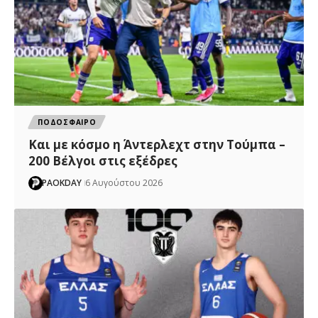
ΠΟΔΟΣΦΑΙΡΟ
Και με κόσμο η Άντερλεχτ στην Τούμπα –
200 Βέλγοι στις εξέδρες
PAOKDAY
6 Αυγούστου 2026