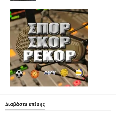
Διαβάστε επίσης