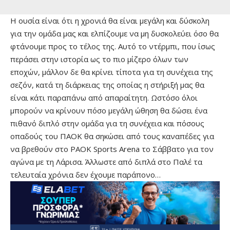
Η ουσία είναι ότι η χρονιά θα είναι μεγάλη και δύσκολη
για την ομάδα μας και ελπίζουμε να μη δυσκολεύει όσο θα
φτάνουμε προς το τέλος της. Αυτό το ντέρμπι, που ίσως
περάσει στην ιστορία ως το πιο μίζερο όλων των
εποχών, μάλλον δε θα κρίνει τίποτα για τη συνέχεια της
σεζόν, κατά τη διάρκειας της οποίας η στήριξή μας θα
είναι κάτι παραπάνω από απαραίτητη. Ωστόσο όλοι
μπορούν να κρίνουν πόσο μεγάλη ώθηση θα δώσει ένα
πιθανό διπλό στην ομάδα για τη συνέχεια και πόσους
οπαδούς του ΠΑΟΚ θα σηκώσει από τους καναπέδες για
να βρεθούν στο PAOK Sports Arena το Σάββατο για τον
αγώνα με τη Λάρισα. Άλλωστε από διπλά στο Παλέ τα
τελευταία χρόνια δεν έχουμε παράπονο…