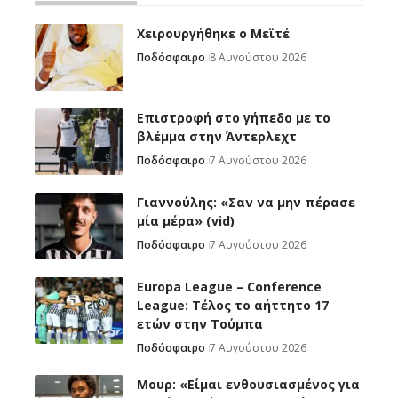
Χειρουργήθηκε ο Μεϊτέ
Ποδόσφαιρο
8 Αυγούστου 2026
Επιστροφή στο γήπεδο με το
βλέμμα στην Άντερλεχτ
Ποδόσφαιρο
7 Αυγούστου 2026
Γιαννούλης: «Σαν να μην πέρασε
μία μέρα» (vid)
Ποδόσφαιρο
7 Αυγούστου 2026
Europa League – Conference
League: Τέλος το αήττητο 17
ετών στην Τούμπα
Ποδόσφαιρο
7 Αυγούστου 2026
Μουρ: «Είμαι ενθουσιασμένος για