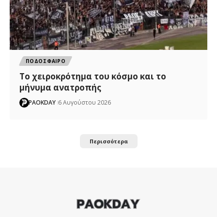
ΠΟΔΟΣΦΑΙΡΟ
Το χειροκρότημα του κόσμο και το
μήνυμα ανατροπής
PAOKDAY
6 Αυγούστου 2026
Περισσότερα