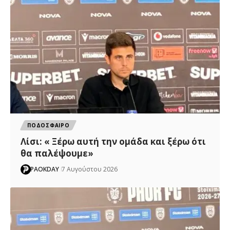
ΠΟΔΟΣΦΑΙΡΟ
Λίσι: « Ξέρω αυτή την ομάδα και ξέρω ότι
θα παλέψουμε»
PAOKDAY
7 Αυγούστου 2026