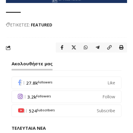
ΕΤΙΚΕΤΕΣ:
FEATURED
Ακολουθήστε μας
27.8k
Like
Followers
3.2k
Follow
Followers
524
Subscribe
Subscribers
ΤΕΛΕΥΤΑΙΑ ΝΕΑ