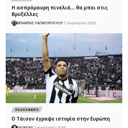
Η ασπρόμαυρη πινελιά… θα μπει στις
Βρυξέλλες
ΜΠΑΜΠΗΣ ΓΙΑΓΜΟΥΡΟΓΛΟΥ
7 Αυγούστου 2026
ΠΟΔΟΣΦΑΙΡΟ
Ο Τάισον έγραψε ιστορία στην Ευρώπη
PAOKDAY
7 Αυγούστου 2026