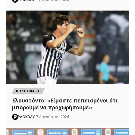
ΠΟΔΟΣΦΑΙΡΟ
Ελουστόντο: «Είμαστε πεπεισμένοι ότι
μπορούμε να προχωρήσουμε»
PAOKDAY
7 Αυγούστου 2026