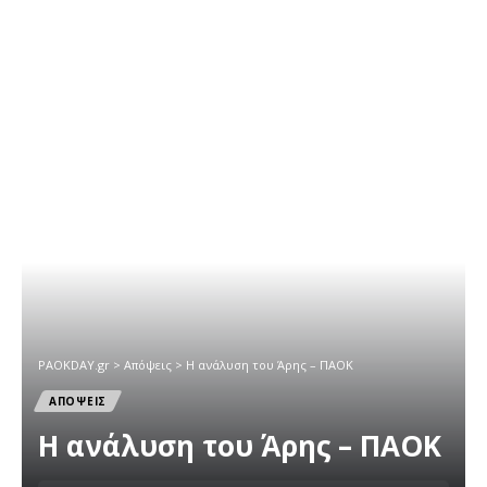
PAOKDAY.gr
>
Απόψεις
>
Η ανάλυση του Άρης – ΠΑΟΚ
ΑΠΟΨΕΙΣ
Η ανάλυση του Άρης – ΠΑΟΚ