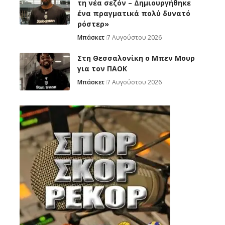
τη νέα σεζόν – Δημιουργήθηκε
ένα πραγματικά πολύ δυνατό
ρόστερ»
Μπάσκετ
7 Αυγούστου 2026
Στη Θεσσαλονίκη ο Μπεν Μουρ
για τον ΠΑΟΚ
Μπάσκετ
7 Αυγούστου 2026