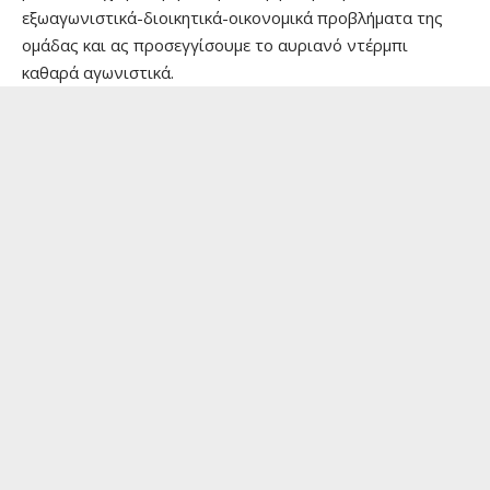
εξωαγωνιστικά-διοικητικά-οικονομικά προβλήματα της
ομάδας και ας προσεγγίσουμε το αυριανό ντέρμπι
καθαρά αγωνιστικά.