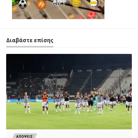
Διαβάστε επίσης
ΑΠΟΨΕΙΣ