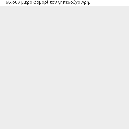
δίνουν μικρό φαβορί τον γηπεδούχο Άρη.