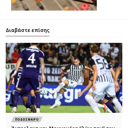
Διαβάστε επίσης
ΠΟΔΟΣΦΑΙΡΟ