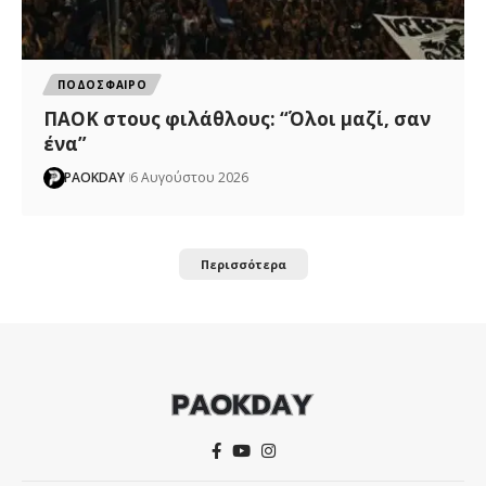
ΠΟΔΟΣΦΑΙΡΟ
ΠΑΟΚ στους φιλάθλους: “Όλοι μαζί, σαν
ένα”
PAOKDAY
6 Αυγούστου 2026
Περισσότερα