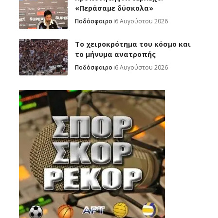
«Περάσαμε δύσκολα»
Ποδόσφαιρο
6 Αυγούστου 2026
Το χειροκρότημα του κόσμο και
το μήνυμα ανατροπής
Ποδόσφαιρο
6 Αυγούστου 2026