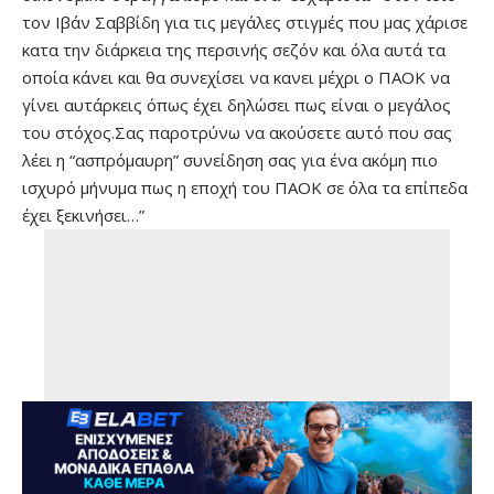
τον Ιβάν Σαββίδη για τις μεγάλες στιγμές που μας χάρισε
κατα την διάρκεια της περσινής σεζόν και όλα αυτά τα
οποία κάνει και θα συνεχίσει να κανει μέχρι ο ΠΑΟΚ να
γίνει αυτάρκεις όπως έχει δηλώσει πως είναι ο μεγάλος
του στόχος.Σας παροτρύνω να ακούσετε αυτό που σας
λέει η “ασπρόμαυρη” συνείδηση σας για ένα ακόμη πιο
ισχυρό μήνυμα πως η εποχή του ΠΑΟΚ σε όλα τα επίπεδα
έχει ξεκινήσει…”