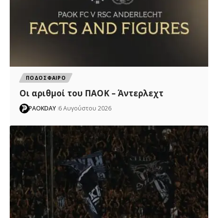
ΠΟΔΟΣΦΑΙΡΟ
Oι αριθμοί του ΠΑΟΚ – Άντερλεχτ
PAOKDAY
6 Αυγούστου 2026