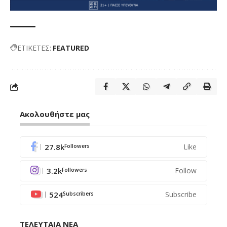
ΕΤΙΚΕΤΕΣ:
FEATURED
Ακολουθήστε μας
27.8k
Like
Followers
3.2k
Follow
Followers
524
Subscribe
Subscribers
ΤΕΛΕΥΤΑΙΑ ΝΕΑ