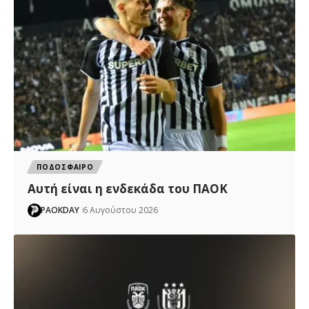
ΠΟΔΟΣΦΑΙΡΟ
Αυτή είναι η ενδεκάδα του ΠΑΟΚ
PAOKDAY
6 Αυγούστου 2026