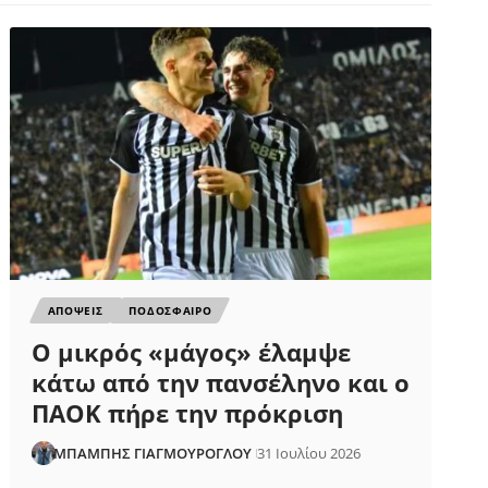
ΑΠΟΨΕΙΣ
ΠΟΔΟΣΦΑΙΡΟ
Ο μικρός «μάγος» έλαμψε
κάτω από την πανσέληνο και ο
ΠΑΟΚ πήρε την πρόκριση
ΜΠΑΜΠΗΣ ΓΙΑΓΜΟΥΡΟΓΛΟΥ
31 Ιουλίου 2026