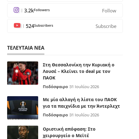
3.2k
Followers
Follow
524
Subscribers
Subscribe
ΤΕΛΕΥΤΑΙΑ ΝΕΑ
Στη Θεσσαλονίκη την Κυριακή ο
Λουσέ – Κλείνει το deal με τον
ΠΑΟΚ
Ποδόσφαιρο
31 Ιουλίου 2026
Με μία αλλαγή η λίστα του ΠΑΟΚ
για τα παιχνίδια με την Άντερλεχτ
Ποδόσφαιρο
31 Ιουλίου 2026
Οριστική απόφαση: Στο
χειρουργείο ο Μεϊτέ