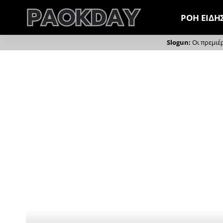
ΡΟΗ ΕΙΔΗ
Οι πρεμιέ