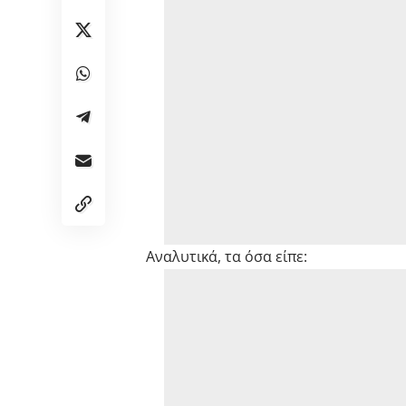
Αναλυτικά, τα όσα είπε: