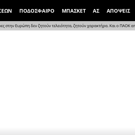
ΣΕΩΝ
ΠΟΔΟΣΦΑΙΡΟ
ΜΠΑΣΚΕΤ
ΑΣ
ΑΠΟΨΕΙΣ
ρες στην Ευρώπη δεν ζητούν τελειότητα, ζητούν χαρακτήρα. Και ο ΠΑΟΚ απέδ