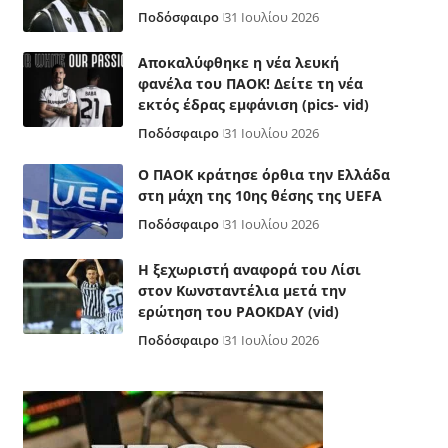
Ποδόσφαιρο
31 Ιουλίου 2026
Αποκαλύφθηκε η νέα λευκή
φανέλα του ΠΑΟΚ! Δείτε τη νέα
εκτός έδρας εμφάνιση (pics- vid)
Ποδόσφαιρο
31 Ιουλίου 2026
Ο ΠΑΟΚ κράτησε όρθια την Ελλάδα
στη μάχη της 10ης θέσης της UEFA
Ποδόσφαιρο
31 Ιουλίου 2026
Η ξεχωριστή αναφορά του Λίσι
στον Κωνσταντέλια μετά την
ερώτηση του PAOKDAY (vid)
Ποδόσφαιρο
31 Ιουλίου 2026