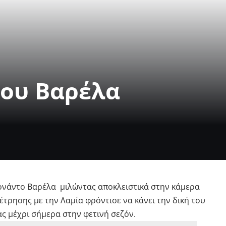
του Βαρέλα
ρνάντο Βαρέλα μιλώντας αποκλειστικά στην κάμερα
τρησης με την Λαμία φρόντισε να κάνει την δική του
ας μέχρι σήμερα στην φετινή σεζόν.