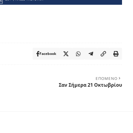
Facebook
ΕΠΟΜΕΝΟ
Σαν Σήμερα 21 Οκτωβρίου