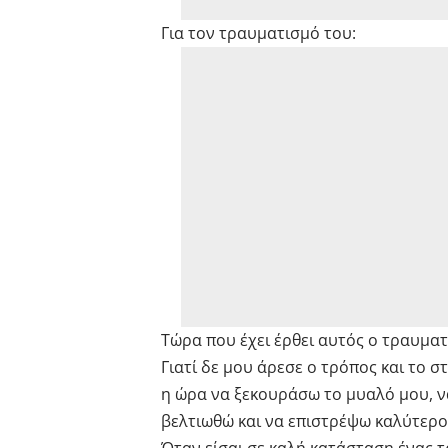
Για τον τραυματισμό του:
Τώρα που έχει έρθει αυτός ο τραυματ
Γιατί δε μου άρεσε ο τρόπος και το 
η ώρα να ξεκουράσω το μυαλό μου, ν
βελτιωθώ και να επιστρέψω καλύτερο