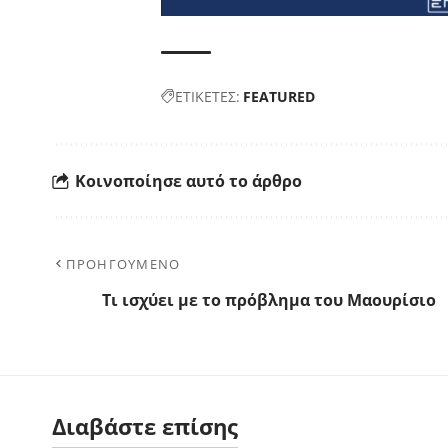
ΕΤΙΚΕΤΕΣ:
FEATURED
Κοινοποίησε αυτό το άρθρο
ΠΡΟΗΓΟΥΜΕΝΟ
Τι ισχύει με το πρόβλημα του Μαουρίσιο
Διαβάστε επίσης