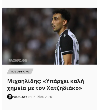
ΠΟΔΟΣΦΑΙΡΟ
Μιχαηλίδης: «Υπάρχει καλή
χημεία με τον Χατζηδιάκο»
PAOKDAY
31 Ιουλίου 2026