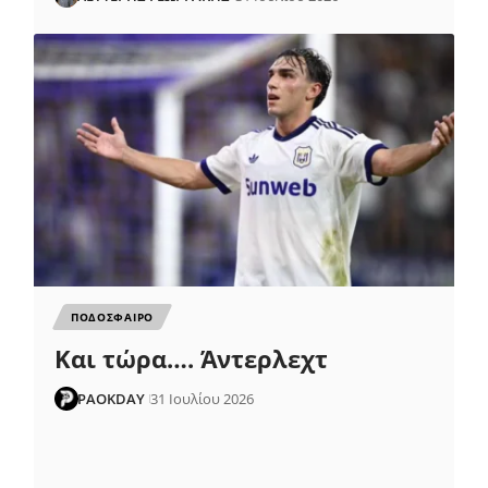
ΠΟΔΟΣΦΑΙΡΟ
Και τώρα…. Άντερλεχτ
PAOKDAY
31 Ιουλίου 2026