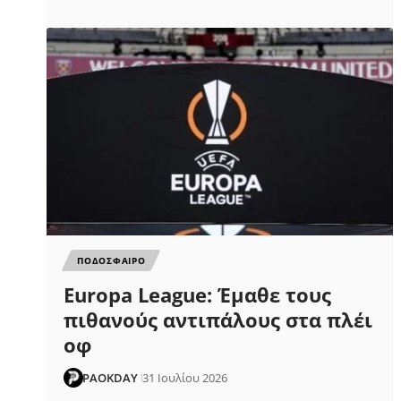
ΠΟΔΟΣΦΑΙΡΟ
Europa League: Έμαθε τους
πιθανούς αντιπάλους στα πλέι
οφ
PAOKDAY
31 Ιουλίου 2026