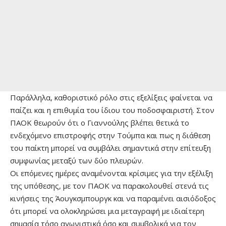
Παράλληλα, καθοριστικό ρόλο στις εξελίξεις φαίνεται να
παίζει και η επιθυμία του ίδιου του ποδοσφαιριστή. Στον
ΠΑΟΚ θεωρούν ότι ο Γιαννούλης βλέπει θετικά το
ενδεχόμενο επιστροφής στην Τούμπα και πως η διάθεση
του παίκτη μπορεί να συμβάλει σημαντικά στην επίτευξη
συμφωνίας μεταξύ των δύο πλευρών.
Οι επόμενες ημέρες αναμένονται κρίσιμες για την εξέλιξη
της υπόθεσης, με τον ΠΑΟΚ να παρακολουθεί στενά τις
κινήσεις της Άουγκσμπουργκ και να παραμένει αισιόδοξος
ότι μπορεί να ολοκληρώσει μια μεταγραφή με ιδιαίτερη
σημασία τόσο αγωνιστικά όσο και συμβολικά για τον