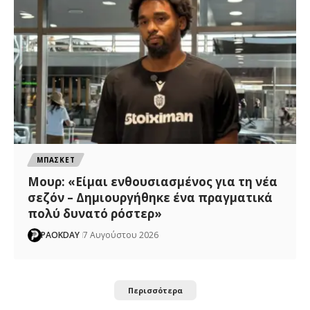
ΜΠΑΣΚΕΤ
Μουρ: «Είμαι ενθουσιασμένος για τη νέα
σεζόν – Δημιουργήθηκε ένα πραγματικά
πολύ δυνατό ρόστερ»
PAOKDAY
7 Αυγούστου 2026
Περισσότερα