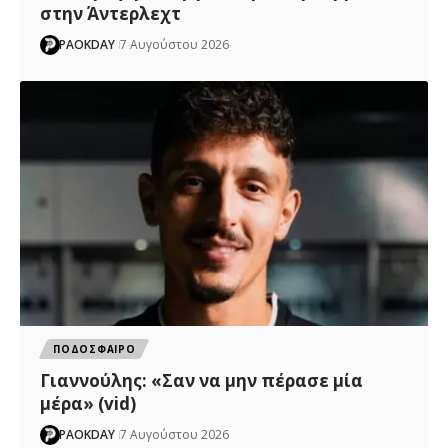
στην Άντερλεχτ
PAOKDAY
7 Αυγούστου 2026
ΠΟΔΟΣΦΑΙΡΟ
Γιαννούλης: «Σαν να μην πέρασε μία
μέρα» (vid)
PAOKDAY
7 Αυγούστου 2026