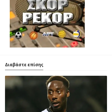
Διαβάστε επίσης