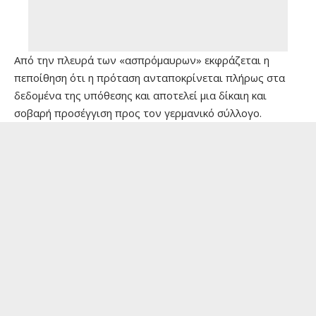
Από την πλευρά των «ασπρόμαυρων» εκφράζεται η
πεποίθηση ότι η πρόταση ανταποκρίνεται πλήρως στα
δεδομένα της υπόθεσης και αποτελεί μια δίκαιη και
σοβαρή προσέγγιση προς τον γερμανικό σύλλογο.