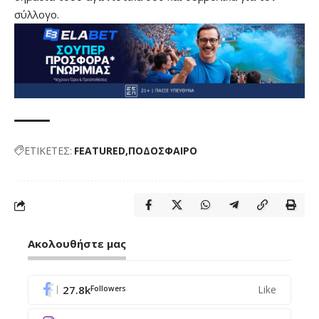
σύλλογο.
ΕΤΙΚΕΤΕΣ:
FEATURED
ΠΟΔΟΣΦΑΙΡΟ
Ακολουθήστε μας
27.8k
Like
Followers