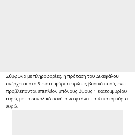
Σύμφωνα με πληροφορίες, η πρόταση του Δικεφάλου
ανέρχεται στα 3 εκατομμύρια ευρώ ως βασικό ποσό, ενώ
προβλέπονται επιπλέον μπόνους ύψους 1 εκατομμυρίου
ευρώ, με το συνολικό πακέτο να φτάνει τα 4 εκατομμύρια
ευρώ.