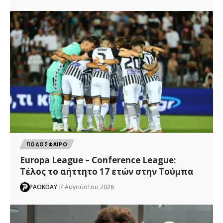
ΠΟΔΟΣΦΑΙΡΟ
Europa League – Conference League:
Τέλος το αήττητο 17 ετών στην Τούμπα
PAOKDAY
7 Αυγούστου 2026