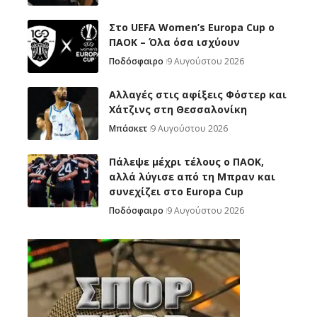
Στο UEFA Women’s Europa Cup ο
ΠΑΟΚ – Όλα όσα ισχύουν
Ποδόσφαιρο
9 Αυγούστου 2026
Αλλαγές στις αφίξεις Φόστερ και
Χάτζινς στη Θεσσαλονίκη
Μπάσκετ
9 Αυγούστου 2026
Πάλεψε μέχρι τέλους ο ΠΑΟΚ,
αλλά λύγισε από τη Μπραν και
συνεχίζει στο Europa Cup
Ποδόσφαιρο
9 Αυγούστου 2026