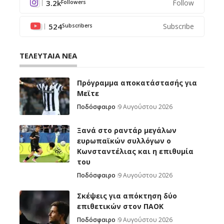
3.2k
Follow
Followers
524
Subscribe
Subscribers
ΤΕΛΕΥΤΑΙΑ ΝΕΑ
Πρόγραμμα αποκατάστασής για
Μεϊτε
Ποδόσφαιρο
9 Αυγούστου 2026
Ξανά στο ραντάρ μεγάλων
ευρωπαϊκών συλλόγων ο
Κωνσταντέλιας και η επιθυμία
του
Ποδόσφαιρο
9 Αυγούστου 2026
Σκέψεις για απόκτηση δύο
επιθετικών στον ΠΑΟΚ
Ποδόσφαιρο
9 Αυγούστου 2026