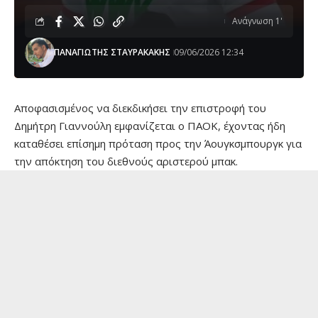
Ανάγνωση 1'
ΠΑΝΑΓΙΩΤΗΣ ΣΤΑΥΡΑΚΑΚΗΣ
09/06/2026 12:34
Αποφασισμένος να διεκδικήσει την επιστροφή του
Δημήτρη Γιαννούλη εμφανίζεται ο ΠΑΟΚ, έχοντας ήδη
καταθέσει επίσημη πρόταση προς την Άουγκσμπουργκ για
την απόκτηση του διεθνούς αριστερού μπακ.