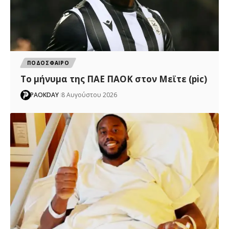
ΠΟΔΟΣΦΑΙΡΟ
Το μήνυμα της ΠΑΕ ΠΑΟΚ στον Μεϊτε (pic)
PAOKDAY
8 Αυγούστου 2026