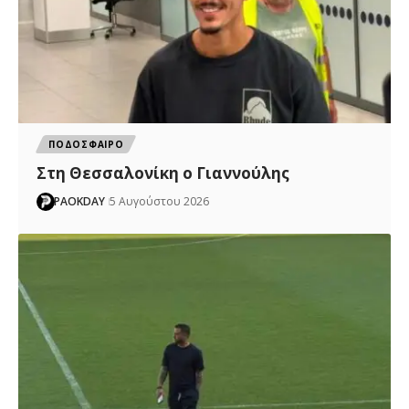
ΠΟΔΟΣΦΑΙΡΟ
Στη Θεσσαλονίκη ο Γιαννούλης
PAOKDAY
5 Αυγούστου 2026