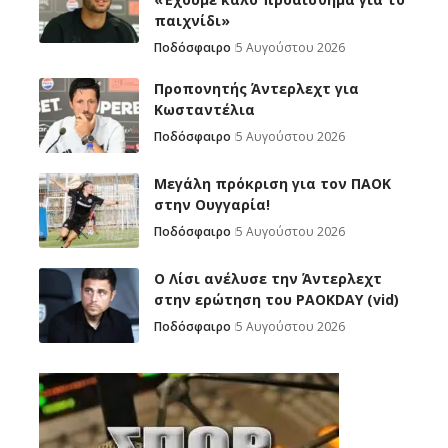
παιχνίδι»
Ποδόσφαιρο
5 Αυγούστου 2026
Προπονητής Άντερλεχτ για
Κωσταντέλια
Ποδόσφαιρο
5 Αυγούστου 2026
Μεγάλη πρόκριση για τον ΠΑΟΚ
στην Ουγγαρία!
Ποδόσφαιρο
5 Αυγούστου 2026
Ο Λίσι ανέλυσε την Άντερλεχτ
στην ερώτηση του PAOKDAY (vid)
Ποδόσφαιρο
5 Αυγούστου 2026