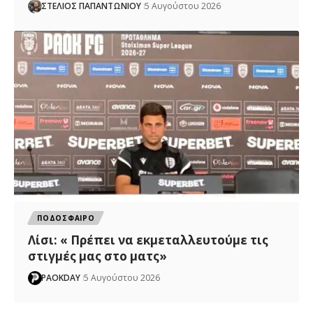
ΣΤΕΛΙΟΣ ΠΑΠΑΝΤΩΝΙΟΥ
5 Αυγούστου 2026
ΠΟΔΟΣΦΑΙΡΟ
Λίσι: « Πρέπει να εκμεταλλευτούμε τις
στιγμές μας στο ματς»
PAOKDAY
5 Αυγούστου 2026