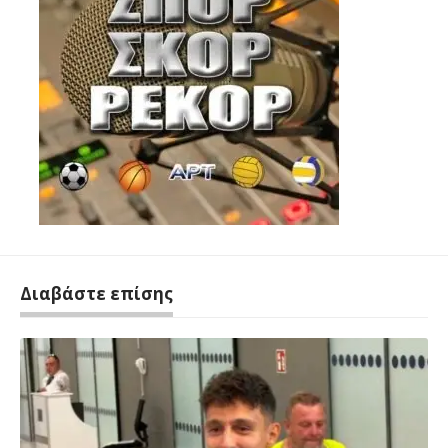
Διαβάστε επίσης