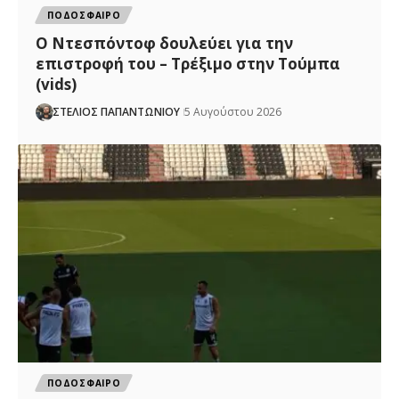
ΠΟΔΟΣΦΑΙΡΟ
Ο Ντεσπόντοφ δουλεύει για την
επιστροφή του – Τρέξιμο στην Τούμπα
(vids)
ΣΤΕΛΙΟΣ ΠΑΠΑΝΤΩΝΙΟΥ
5 Αυγούστου 2026
ΠΟΔΟΣΦΑΙΡΟ