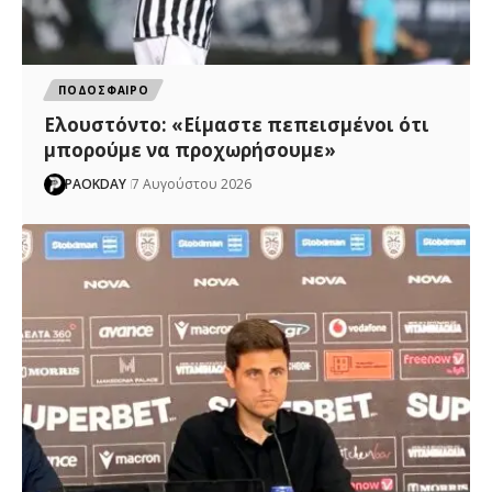
ΠΟΔΟΣΦΑΙΡΟ
Ελουστόντο: «Είμαστε πεπεισμένοι ότι
μπορούμε να προχωρήσουμε»
PAOKDAY
7 Αυγούστου 2026