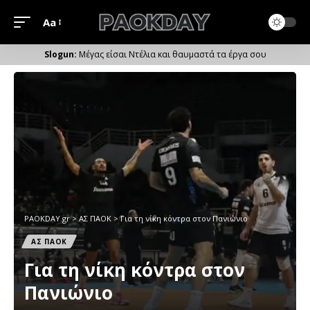
Aa
Μέγεθος
Γραμματοσειράς
Μέγας είσαι Ντέλια και θαυμαστά τα έργα σου
PAOKDAY.gr
>
ΑΣ ΠΑΟΚ
>
Για τη νίκη κόντρα στον Πανιώνιο
ΑΣ ΠΑΟΚ
Για τη νίκη κόντρα στον
Πανιώνιο