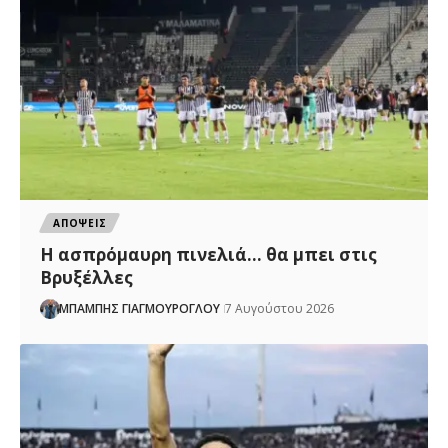
ΑΠΟΨΕΙΣ
Η ασπρόμαυρη πινελιά… θα μπει στις
Βρυξέλλες
ΜΠΑΜΠΗΣ ΓΙΑΓΜΟΥΡΟΓΛΟΥ
7 Αυγούστου 2026