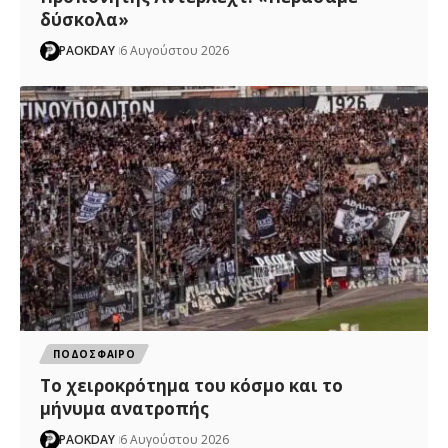
δύσκολα»
PAOKDAY
6 Αυγούστου 2026
ΠΟΔΟΣΦΑΙΡΟ
Το χειροκρότημα του κόσμο και το
μήνυμα ανατροπής
PAOKDAY
6 Αυγούστου 2026