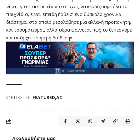
νίκες, γιατί αυτός είναι ο στόχος να κερδίζουμε όλα τα
παιχνίδια, είναι επειδή ήρθε σ’ ένα δύσκολο χρονικό
διάστημα, στο οποίο μεσολάβησε μία αλλαγή προπονητή,
και τραυματισμοί, αλλά τώρα φαίνεται πως το ξεπερνάμε
και υπάρχει τρομερή διάθεση».
ΕΤΙΚΕΤΕΣ:
FEATURED
ΑΣ
Ακολουθήστε μας