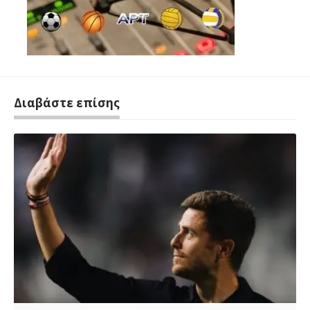
Διαβάστε επίσης