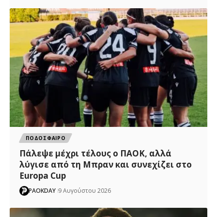
ΠΟΔΟΣΦΑΙΡΟ
Πάλεψε μέχρι τέλους ο ΠΑΟΚ, αλλά
λύγισε από τη Μπραν και συνεχίζει στο
Europa Cup
PAOKDAY
9 Αυγούστου 2026