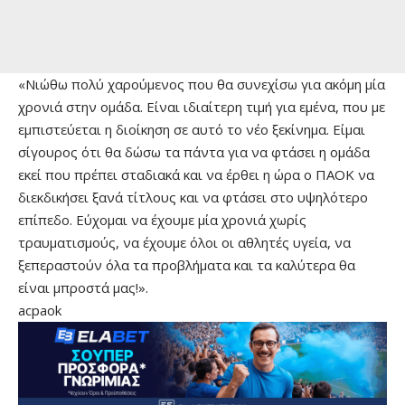
«Νιώθω πολύ χαρούμενος που θα συνεχίσω για ακόμη μία
χρονιά στην ομάδα. Είναι ιδιαίτερη τιμή για εμένα, που με
εμπιστεύεται η διοίκηση σε αυτό το νέο ξεκίνημα. Είμαι
σίγουρος ότι θα δώσω τα πάντα για να φτάσει η ομάδα
εκεί που πρέπει σταδιακά και να έρθει η ώρα ο ΠΑΟΚ να
διεκδικήσει ξανά τίτλους και να φτάσει στο υψηλότερο
επίπεδο. Εύχομαι να έχουμε μία χρονιά χωρίς
τραυματισμούς, να έχουμε όλοι οι αθλητές υγεία, να
ξεπεραστούν όλα τα προβλήματα και τα καλύτερα θα
είναι μπροστά μας!».
acpaok