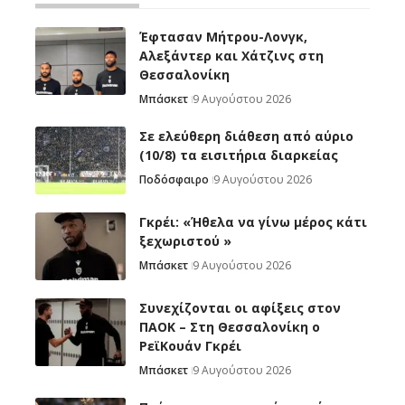
Έφτασαν Μήτρου-Λονγκ,
Αλεξάντερ και Χάτζινς στη
Θεσσαλονίκη
Μπάσκετ
9 Αυγούστου 2026
Σε ελεύθερη διάθεση από αύριο
(10/8) τα εισιτήρια διαρκείας
Ποδόσφαιρο
9 Αυγούστου 2026
Γκρέι: «Ήθελα να γίνω μέρος κάτι
ξεχωριστού »
Μπάσκετ
9 Αυγούστου 2026
Συνεχίζονται οι αφίξεις στον
ΠΑΟΚ – Στη Θεσσαλονίκη ο
ΡεϊΚουάν Γκρέι
Μπάσκετ
9 Αυγούστου 2026