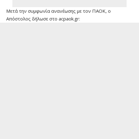
Μετά την συμφωνία ανανέωσης με τον ΠΑΟΚ, ο
Απόστολος δήλωσε στο acpaok.gr: