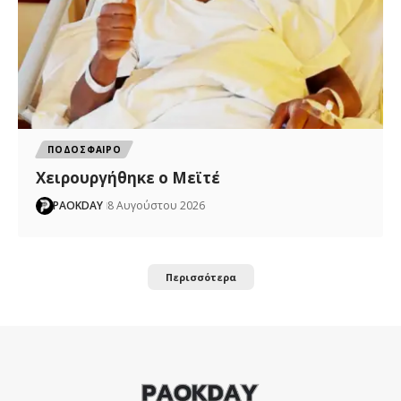
ΠΟΔΟΣΦΑΙΡΟ
Χειρουργήθηκε ο Μεϊτέ
PAOKDAY
8 Αυγούστου 2026
Περισσότερα