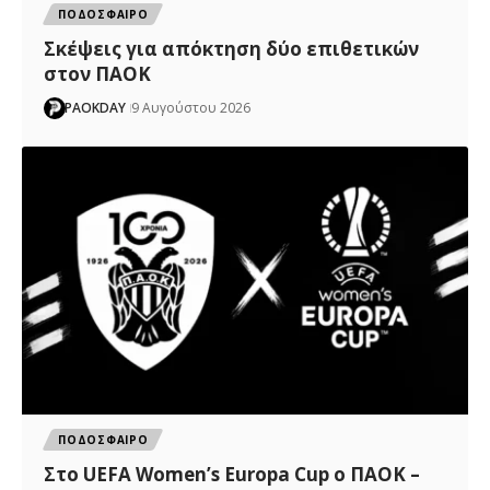
ΠΟΔΟΣΦΑΙΡΟ
Σκέψεις για απόκτηση δύο επιθετικών
στον ΠΑΟΚ
PAOKDAY
9 Αυγούστου 2026
ΠΟΔΟΣΦΑΙΡΟ
Στο UEFA Women’s Europa Cup ο ΠΑΟΚ –