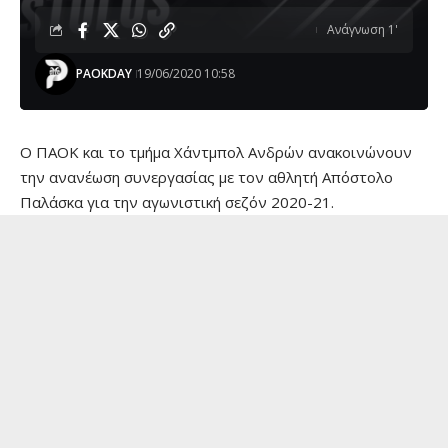
Ανάγνωση 1'
PAOKDAY
19/06/2020 10:58
Ο ΠΑΟΚ και το τμήμα Χάντμπολ Ανδρών ανακοινώνουν
την ανανέωση συνεργασίας με τον αθλητή Απόστολο
Παλάσκα για την αγωνιστική σεζόν 2020-21.