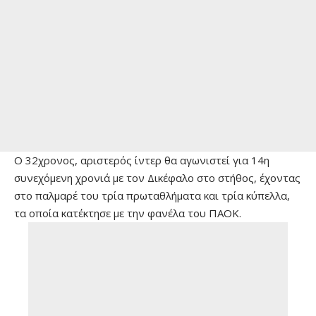
Ο 32χρονος, αριστερός ίντερ θα αγωνιστεί για 14η
συνεχόμενη χρονιά με τον Δικέφαλο στο στήθος, έχοντας
στο παλμαρέ του τρία πρωταθλήματα και τρία κύπελλα,
τα οποία κατέκτησε με την φανέλα του ΠΑΟΚ.