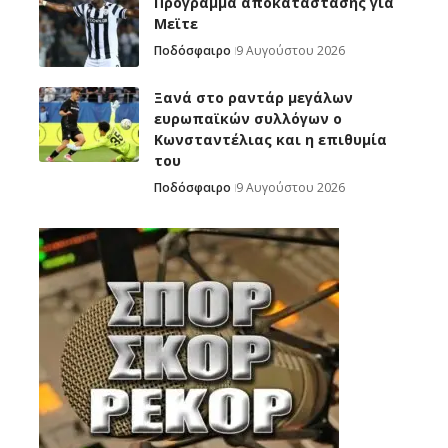
Πρόγραμμα αποκατάστασής για
Μεϊτε
Ποδόσφαιρο
9 Αυγούστου 2026
Ξανά στο ραντάρ μεγάλων
ευρωπαϊκών συλλόγων ο
Κωνσταντέλιας και η επιθυμία
του
Ποδόσφαιρο
9 Αυγούστου 2026