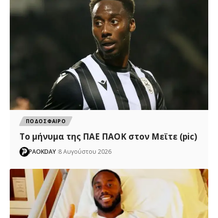
ΠΟΔΟΣΦΑΙΡΟ
Το μήνυμα της ΠΑΕ ΠΑΟΚ στον Μεϊτε (pic)
PAOKDAY
8 Αυγούστου 2026