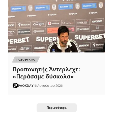
ΠΟΔΟΣΦΑΙΡΟ
Προπονητής Άντερλεχτ:
«Περάσαμε δύσκολα»
PAOKDAY
6 Αυγούστου 2026
Περισσότερα