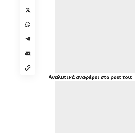
Αναλυτικά αναφέρει στο post του: