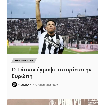
ΠΟΔΟΣΦΑΙΡΟ
Ο Τάισον έγραψε ιστορία στην
Ευρώπη
PAOKDAY
7 Αυγούστου 2026