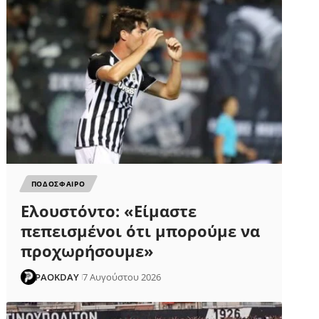
ΠΟΔΟΣΦΑΙΡΟ
Ελουστόντο: «Είμαστε
πεπεισμένοι ότι μπορούμε να
προχωρήσουμε»
PAOKDAY
7 Αυγούστου 2026