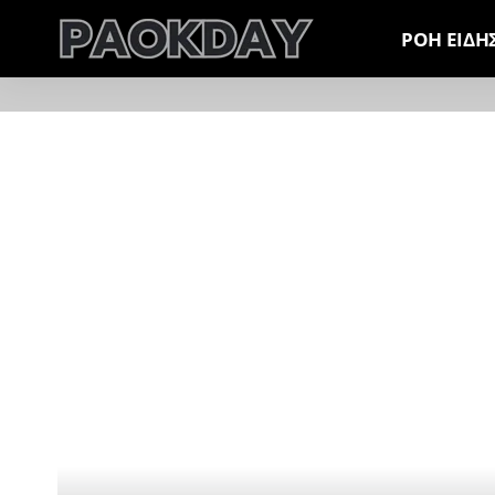
ΡΟΗ ΕΙΔΗ