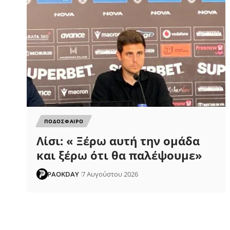
ΠΟΔΟΣΦΑΙΡΟ
Λίσι: « Ξέρω αυτή την ομάδα
και ξέρω ότι θα παλέψουμε»
PAOKDAY
7 Αυγούστου 2026