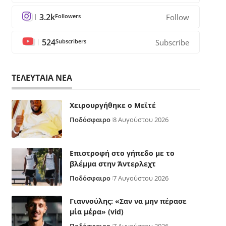
3.2k
Followers
Follow
524
Subscribers
Subscribe
ΤΕΛΕΥΤΑΙΑ ΝΕΑ
Χειρουργήθηκε ο Μεϊτέ
Ποδόσφαιρο
8 Αυγούστου 2026
Επιστροφή στο γήπεδο με το
βλέμμα στην Άντερλεχτ
Ποδόσφαιρο
7 Αυγούστου 2026
Γιαννούλης: «Σαν να μην πέρασε
μία μέρα» (vid)