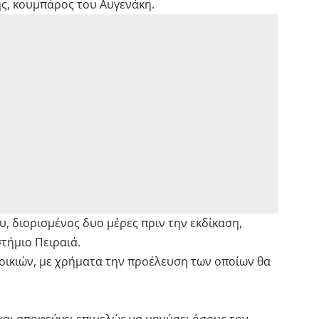
ς, κουμπάρος του Αυγενάκη.
 διορισμένος δυο μέρες πριν την εκδίκαση,
τήμιο Πειραιά.
τοικιών, με χρήματα την προέλευση των οποίων θα