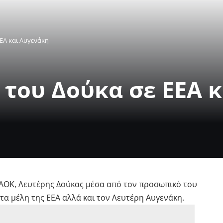
ΕΕΑ και Αυγενάκη
 του Δούκα σε ΕΕΑ 
ΑΟΚ, Λευτέρης Δούκας μέσα από τον προσωπικό του
τα μέλη της ΕΕΑ αλλά και τον Λευτέρη Αυγενάκη.