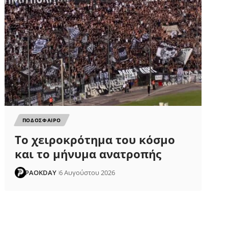
ΠΟΔΟΣΦΑΙΡΟ
Το χειροκρότημα του κόσμο
και το μήνυμα ανατροπής
PAOKDAY
6 Αυγούστου 2026