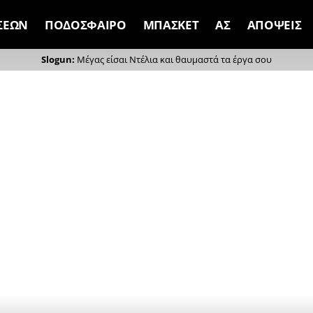
ΣΕΩΝ
ΠΟΔΟΣΦΑΙΡΟ
ΜΠΑΣΚΕΤ
ΑΣ
ΑΠΟΨΕΙΣ
Μέγας είσαι Ντέλια και θαυμαστά τα έργα σου