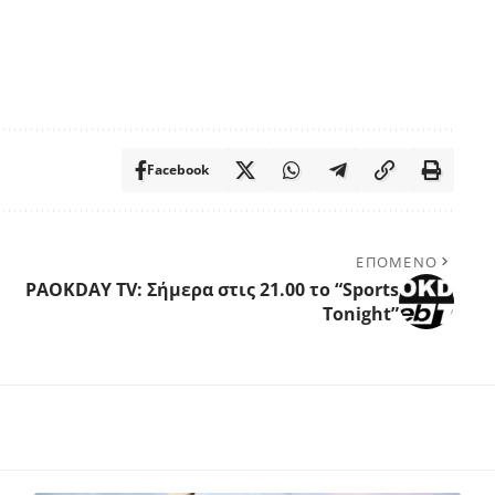
Facebook
ΕΠΟΜΕΝΟ
PAOKDAY TV: Σήμερα στις 21.00 το “Sports
Tonight”