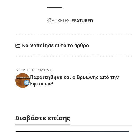
ΕΤΙΚΕΤΕΣ:
FEATURED
Κοινοποίησε αυτό το άρθρο
ΠΡΟΗΓΟΥΜΕΝΟ
Παραιτήθηκε και ο Βρυώνης από την
Εφέσεων!
Διαβάστε επίσης