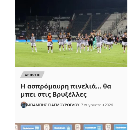
ΑΠΟΨΕΙΣ
Η ασπρόμαυρη πινελιά… θα
μπει στις Βρυξέλλες
ΜΠΑΜΠΗΣ ΓΙΑΓΜΟΥΡΟΓΛΟΥ
7 Αυγούστου 2026