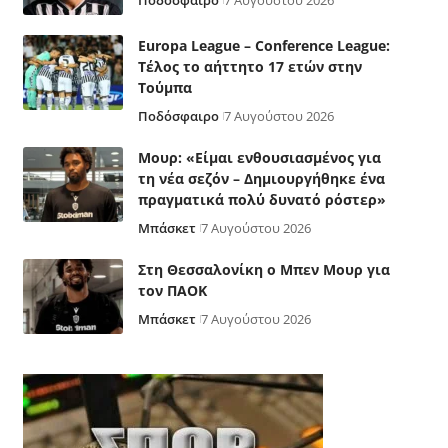
Ποδόσφαιρο
7 Αυγούστου 2026
Europa League – Conference League:
Τέλος το αήττητο 17 ετών στην
Τούμπα
Ποδόσφαιρο
7 Αυγούστου 2026
Μουρ: «Είμαι ενθουσιασμένος για
τη νέα σεζόν – Δημιουργήθηκε ένα
πραγματικά πολύ δυνατό ρόστερ»
Μπάσκετ
7 Αυγούστου 2026
Στη Θεσσαλονίκη ο Μπεν Μουρ για
τον ΠΑΟΚ
Μπάσκετ
7 Αυγούστου 2026