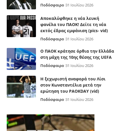
Ποδόσφαιρο
31 Ιουλίου 2026
Αποκαλύφθηκε η νέα λευκή
φανέλα του ΠΑΟΚ! Δείτε τη νέα
εκτός έδρας εμφάνιση (pics- vid)
Ποδόσφαιρο
31 Ιουλίου 2026
Ο ΠΑΟΚ κράτησε όρθια την Ελλάδα
στη μάχη της 10ης θέσης της UEFA
Ποδόσφαιρο
31 Ιουλίου 2026
Η ξεχωριστή αναφορά του Λίσι
στον Κωνσταντέλια μετά την
ερώτηση του PAOKDAY (vid)
Ποδόσφαιρο
31 Ιουλίου 2026