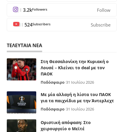
3.2k
Followers
Follow
524
Subscribers
Subscribe
ΤΕΛΕΥΤΑΙΑ ΝΕΑ
Στη Θεσσαλονίκη την Κυριακή ο
Λουσέ – Κλείνει το deal με τον
ΠΑΟΚ
Ποδόσφαιρο
31 Ιουλίου 2026
Με μία αλλαγή η λίστα του ΠΑΟΚ
για τα παιχνίδια με την Άντερλεχτ
Ποδόσφαιρο
31 Ιουλίου 2026
Οριστική απόφαση: Στο
χειρουργείο ο Μεϊτέ