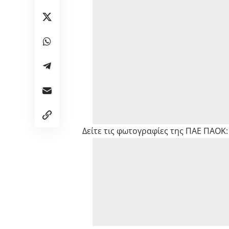
Δείτε τις φωτογραφίες της ΠΑΕ ΠΑΟΚ: