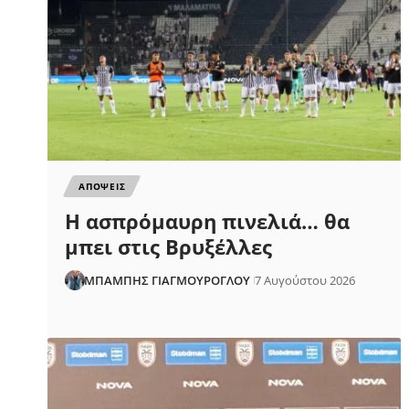
ΑΠΟΨΕΙΣ
Η ασπρόμαυρη πινελιά… θα
μπει στις Βρυξέλλες
ΜΠΑΜΠΗΣ ΓΙΑΓΜΟΥΡΟΓΛΟΥ
7 Αυγούστου 2026