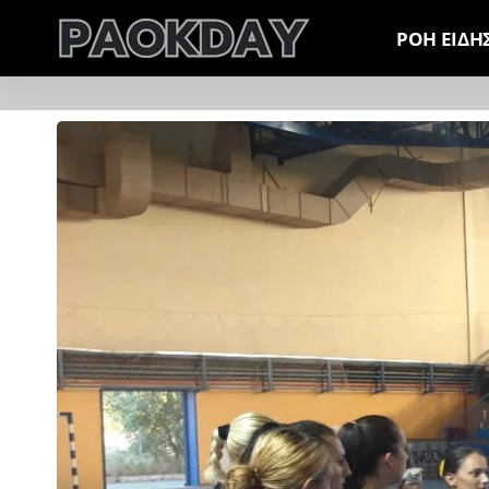
ΡΟΗ ΕΙΔΗ