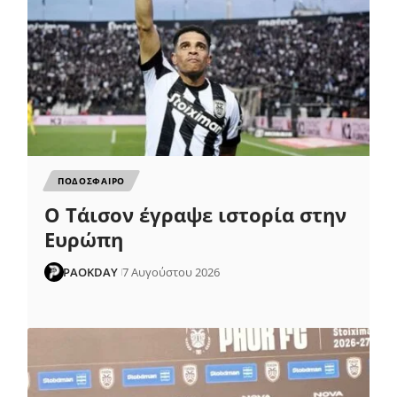
ΠΟΔΟΣΦΑΙΡΟ
Ο Τάισον έγραψε ιστορία στην
Ευρώπη
PAOKDAY
7 Αυγούστου 2026