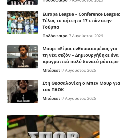
Ποδόσφαιρο
7 Αυγούστου 2026
Europa League – Conference League:
Τέλος το αήττητο 17 ετών στην
Τούμπα
Ποδόσφαιρο
7 Αυγούστου 2026
Μουρ: «Είμαι ενθουσιασμένος για
τη νέα σεζόν – Δημιουργήθηκε ένα
πραγματικά πολύ δυνατό ρόστερ»
Μπάσκετ
7 Αυγούστου 2026
Στη Θεσσαλονίκη ο Μπεν Μουρ για
τον ΠΑΟΚ
Μπάσκετ
7 Αυγούστου 2026