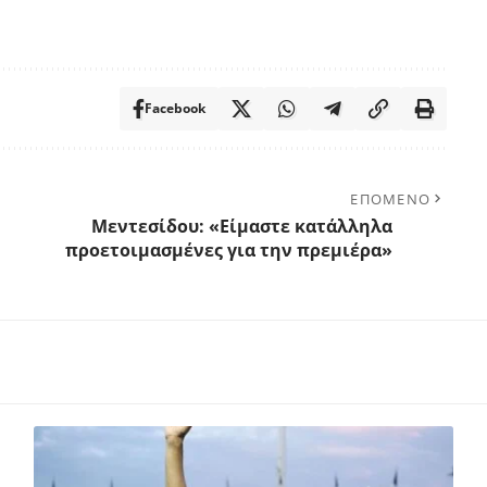
Facebook
ΕΠΟΜΕΝΟ
Μεντεσίδου: «Είμαστε κατάλληλα
προετοιμασμένες για την πρεμιέρα»