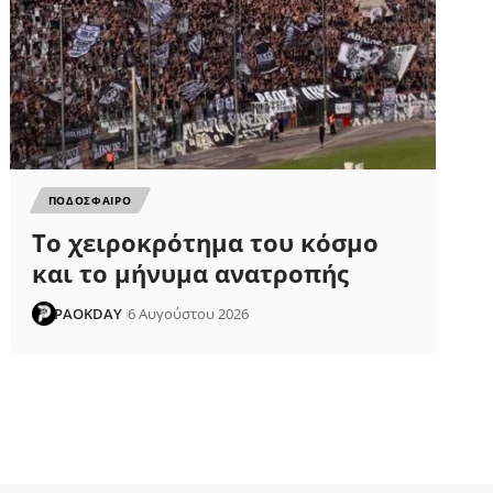
ΠΟΔΟΣΦΑΙΡΟ
Το χειροκρότημα του κόσμο
και το μήνυμα ανατροπής
PAOKDAY
6 Αυγούστου 2026