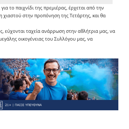
για το παιχνίδι της πρεμιέρας, έρχεται από την
η χιαστού στην προπόνηση της Τετάρτης, και θα
ς, εύχονται ταχεία ανάρρωση στην αθλήτρια μας, να
 μεγάλης οικογένειας του Συλλόγου μας, να