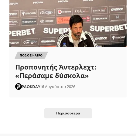
ΠΟΔΟΣΦΑΙΡΟ
Προπονητής Άντερλεχτ:
«Περάσαμε δύσκολα»
PAOKDAY
6 Αυγούστου 2026
Περισσότερα