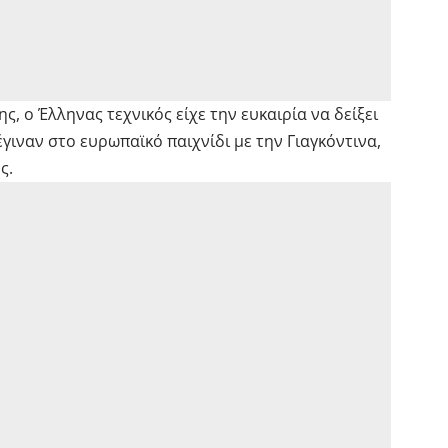
, ο Έλληνας τεχνικός είχε την ευκαιρία να δείξει
 έγιναν στο ευρωπαϊκό παιχνίδι με την Γιαγκόντινα,
ς.