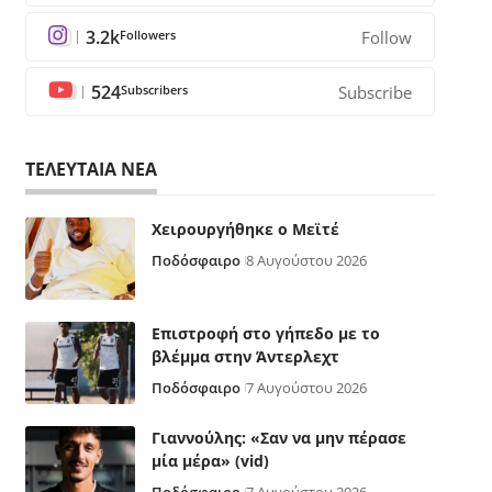
3.2k
Followers
Follow
524
Subscribers
Subscribe
ΤΕΛΕΥΤΑΙΑ ΝΕΑ
Χειρουργήθηκε ο Μεϊτέ
Ποδόσφαιρο
8 Αυγούστου 2026
Επιστροφή στο γήπεδο με το
βλέμμα στην Άντερλεχτ
Ποδόσφαιρο
7 Αυγούστου 2026
Γιαννούλης: «Σαν να μην πέρασε
μία μέρα» (vid)