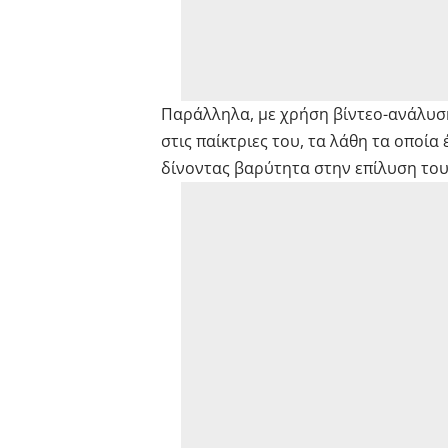
Παράλληλα, με χρήση βίντεο-ανάλυσης
στις παίκτριες του, τα λάθη τα οποία
δίνοντας βαρύτητα στην επίλυση του