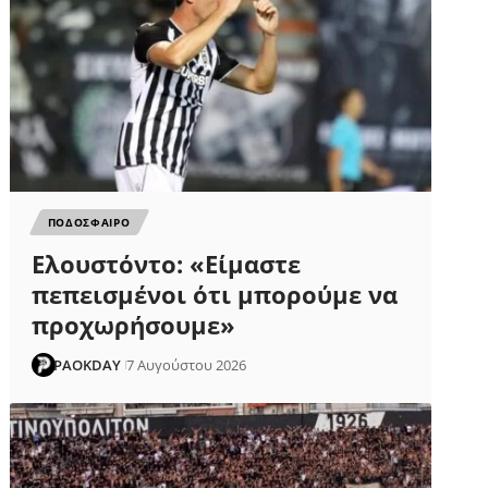
ΠΟΔΟΣΦΑΙΡΟ
Ελουστόντο: «Είμαστε
πεπεισμένοι ότι μπορούμε να
προχωρήσουμε»
PAOKDAY
7 Αυγούστου 2026