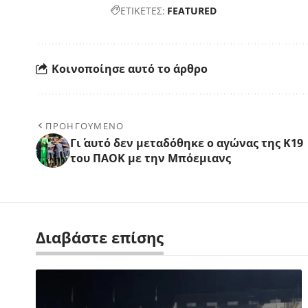
ΕΤΙΚΕΤΕΣ:
FEATURED
Κοινοποίησε αυτό το άρθρο
ΠΡΟΗΓΟΥΜΕΝΟ
Γι΄ αυτό δεν μεταδόθηκε ο αγώνας της Κ19
του ΠΑΟΚ με την Μπόεμιανς
Διαβάστε επίσης