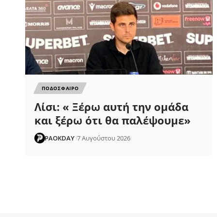
ΠΟΔΟΣΦΑΙΡΟ
Λίσι: « Ξέρω αυτή την ομάδα
και ξέρω ότι θα παλέψουμε»
PAOKDAY
7 Αυγούστου 2026