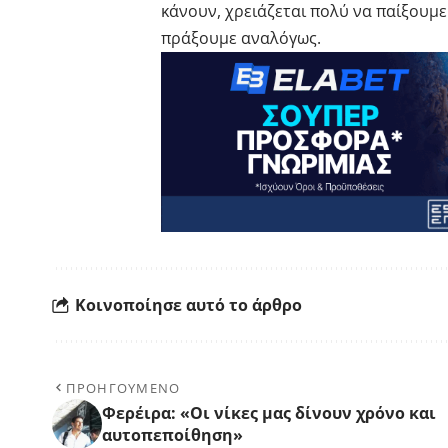
κάνουν, χρειάζεται πολύ να παίξουμε 
πράξουμε αναλόγως.
Κοινοποίησε αυτό το άρθρο
ΠΡΟΗΓΟΥΜΕΝΟ
Φερέιρα: «Oι νίκες μας δίνουν χρόνο και
αυτοπεποίθηση»