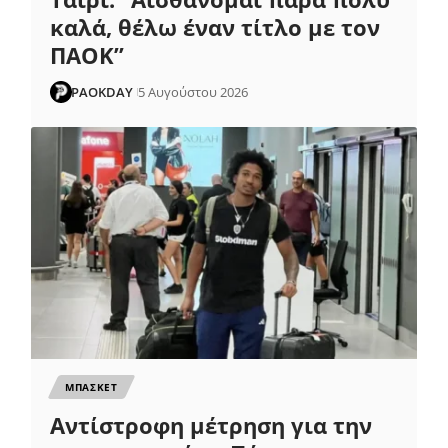
καλά, θέλω έναν τίτλο με τον
ΠΑΟΚ”
PAOKDAY
5 Αυγούστου 2026
ΜΠΑΣΚΕΤ
Αντίστροφη μέτρηση για την