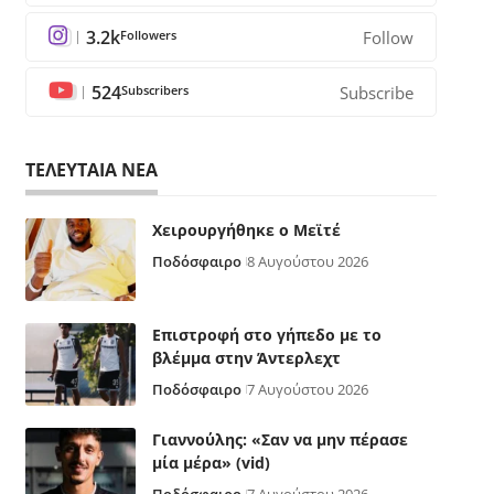
3.2k
Followers
Follow
524
Subscribers
Subscribe
ΤΕΛΕΥΤΑΙΑ ΝΕΑ
Χειρουργήθηκε ο Μεϊτέ
Ποδόσφαιρο
8 Αυγούστου 2026
Επιστροφή στο γήπεδο με το
βλέμμα στην Άντερλεχτ
Ποδόσφαιρο
7 Αυγούστου 2026
Γιαννούλης: «Σαν να μην πέρασε
μία μέρα» (vid)