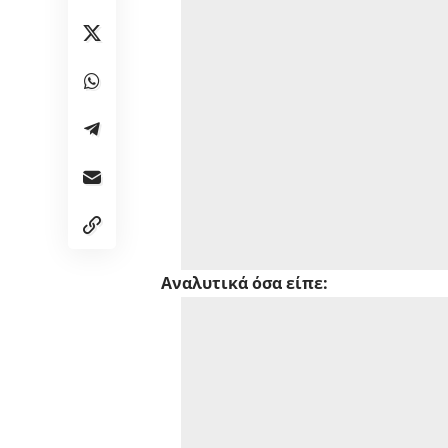
Αναλυτικά όσα είπε: