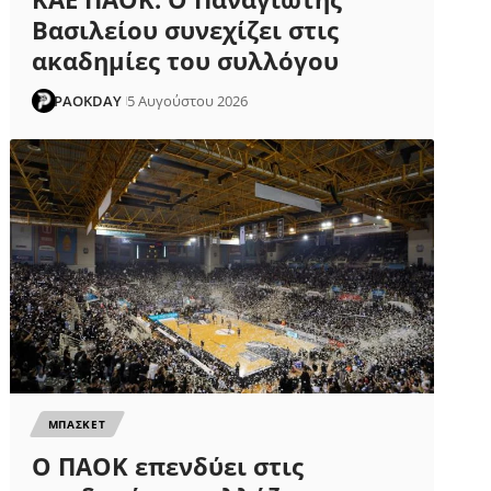
Βασιλείου συνεχίζει στις
ακαδημίες του συλλόγου
PAOKDAY
5 Αυγούστου 2026
ΜΠΑΣΚΕΤ
Ο ΠΑΟΚ επενδύει στις