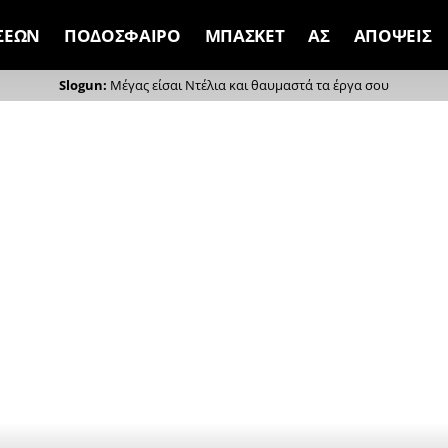
ΣΕΩΝ
ΠΟΔΟΣΦΑΙΡΟ
ΜΠΑΣΚΕΤ
ΑΣ
ΑΠΟΨΕΙΣ
Μέγας είσαι Ντέλια και θαυμαστά τα έργα σου