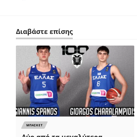
Διαβάστε επίσης
ΜΠΑΣΚΕΤ
Δύο από τα μεγαλύτερα