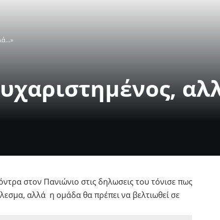
λά…»
Ευχαριστημένος, αλ
όντρα στον Πανιώνιο στις δηλωσεις του τόνισε πως
λεσμα, αλλά η ομάδα θα πρέπει να βελτιωθεί σε