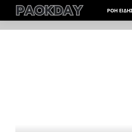
ΡΟΗ ΕΙΔΗ