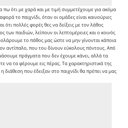
α πω ότι με χαρά και με τιμή συμμετέχουμε για ακόμα
ορά το παιχνίδι, όταν οι ομάδες είναι καινούριες
αι ότι πολλές φορές θες να δείξεις με τον λάθος
ς των παιδιών, λείπουν οι λεπτομέρειες και ο κοινός
ρολάρουμε το πάθος μας ώστε να μην γίνονται κάποια
ον αντίπαλο, που του δίνουν εύκολους πόντους. Από
ιμάσουμε πράγματα που δεν έχουμε κάνει, αλλά τα
ε να τα φέρουμε εις πέρας. Τα χαρακτηριστικά της
 η διάθεση που έδειξαν στο παιχνίδι θα πρέπει να μας