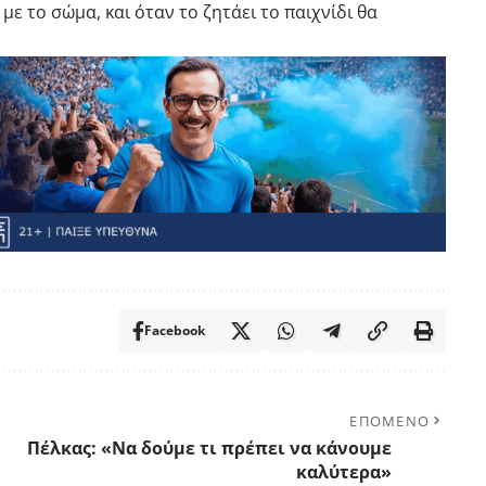
με το σώμα, και όταν το ζητάει το παιχνίδι θα
Facebook
ΕΠΟΜΕΝΟ
Πέλκας: «Να δούμε τι πρέπει να κάνουμε
καλύτερα»