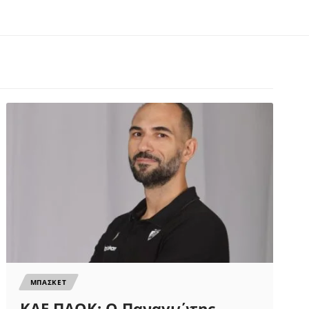
ΜΠΑΣΚΕΤ
ΚΑΕ ΠΑΟΚ: Ο Παναγιώτης