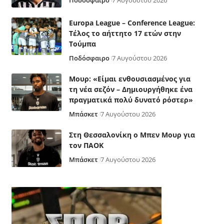
Ποδόσφαιρο
7 Αυγούστου 2026
Europa League – Conference League:
Τέλος το αήττητο 17 ετών στην
Τούμπα
Ποδόσφαιρο
7 Αυγούστου 2026
Μουρ: «Είμαι ενθουσιασμένος για
τη νέα σεζόν – Δημιουργήθηκε ένα
πραγματικά πολύ δυνατό ρόστερ»
Μπάσκετ
7 Αυγούστου 2026
Στη Θεσσαλονίκη ο Μπεν Μουρ για
τον ΠΑΟΚ
Μπάσκετ
7 Αυγούστου 2026