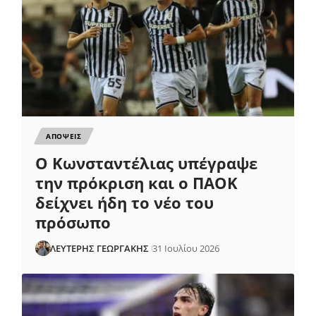
ΑΠΟΨΕΙΣ
Ο Κωνσταντέλιας υπέγραψε
την πρόκριση και ο ΠΑΟΚ
δείχνει ήδη το νέο του
πρόσωπο
ΛΕΥΤΕΡΗΣ ΓΕΩΡΓΑΚΗΣ
31 Ιουλίου 2026