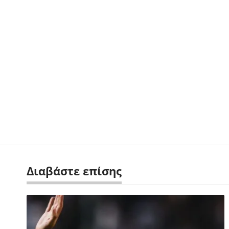
Διαβάστε επίσης