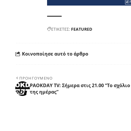
ΕΤΙΚΕΤΕΣ:
FEATURED
Κοινοποίησε αυτό το άρθρο
ΠΡΟΗΓΟΥΜΕΝΟ
PAOKDAY TV: Σήμερα στις 21.00 “Το σχόλιο
της ημέρας”