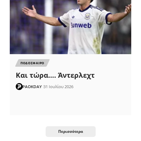
ΠΟΔΟΣΦΑΙΡΟ
Και τώρα…. Άντερλεχτ
PAOKDAY
31 Ιουλίου 2026
Περισσότερα