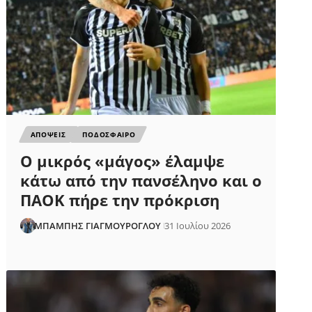
ΑΠΟΨΕΙΣ
ΠΟΔΟΣΦΑΙΡΟ
Ο μικρός «μάγος» έλαμψε
κάτω από την πανσέληνο και ο
ΠΑΟΚ πήρε την πρόκριση
ΜΠΑΜΠΗΣ ΓΙΑΓΜΟΥΡΟΓΛΟΥ
31 Ιουλίου 2026