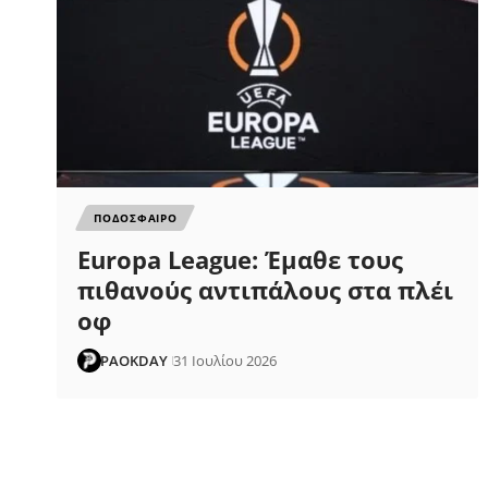
ΠΟΔΟΣΦΑΙΡΟ
Europa League: Έμαθε τους
πιθανούς αντιπάλους στα πλέι
οφ
PAOKDAY
31 Ιουλίου 2026