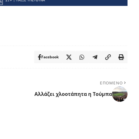
Facebook
ΕΠΟΜΕΝΟ
Αλλάζει χλοοτάπητα η Τούμπα