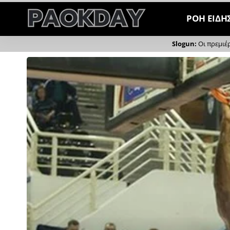
ΡΟΗ ΕΙΔΗ
Οι πρεμιέ