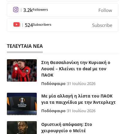
3.2k
Followers
Follow
524
Subscribers
Subscribe
ΤΕΛΕΥΤΑΙΑ ΝΕΑ
Στη Θεσσαλονίκη την Κυριακή ο
Λουσέ – Κλείνει το deal με τον
ΠΑΟΚ
Ποδόσφαιρο
31 Ιουλίου 2026
Με μία αλλαγή η λίστα του ΠΑΟΚ
για τα παιχνίδια με την Άντερλεχτ
Ποδόσφαιρο
31 Ιουλίου 2026
Οριστική απόφαση: Στο
χειρουργείο ο Μεϊτέ