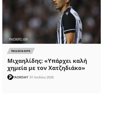
ΠΟΔΟΣΦΑΙΡΟ
Μιχαηλίδης: «Υπάρχει καλή
χημεία με τον Χατζηδιάκο»
PAOKDAY
31 Ιουλίου 2026