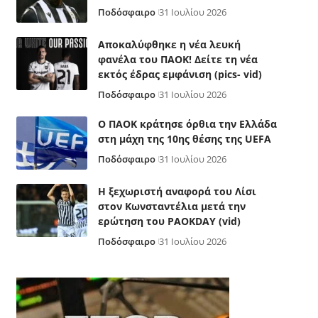
Ποδόσφαιρο
31 Ιουλίου 2026
Αποκαλύφθηκε η νέα λευκή
φανέλα του ΠΑΟΚ! Δείτε τη νέα
εκτός έδρας εμφάνιση (pics- vid)
Ποδόσφαιρο
31 Ιουλίου 2026
Ο ΠΑΟΚ κράτησε όρθια την Ελλάδα
στη μάχη της 10ης θέσης της UEFA
Ποδόσφαιρο
31 Ιουλίου 2026
Η ξεχωριστή αναφορά του Λίσι
στον Κωνσταντέλια μετά την
ερώτηση του PAOKDAY (vid)
Ποδόσφαιρο
31 Ιουλίου 2026