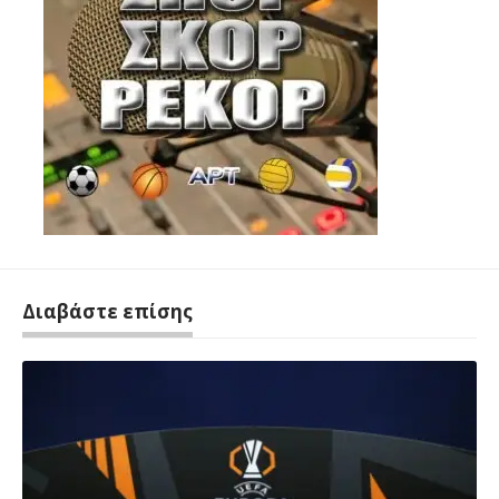
Διαβάστε επίσης