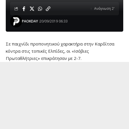
Ανάγνωση 2'
PAOKDAY
20/09/2019 06:33
Σε παιχνίδι προπονητικού χαρακτήρα στην Καρδίτσα
κόντρα στις τοπικές Ελπίδες, οι «Ισόβιες
Πρωταθλήτριες» επικράτησαν με 2-7.