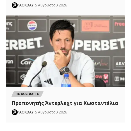
PAOKDAY
5 Αυγούστου 2026
ΠΟΔΟΣΦΑΙΡΟ
Προπονητής Άντερλεχτ για Κωσταντέλια
PAOKDAY
5 Αυγούστου 2026