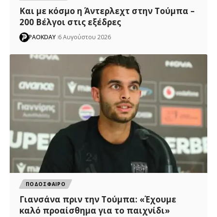
Και με κόσμο η Άντερλεχτ στην Τούμπα –
200 Βέλγοι στις εξέδρες
PAOKDAY
6 Αυγούστου 2026
ΠΟΔΟΣΦΑΙΡΟ
Γιανσάνα πριν την Τούμπα: «Έχουμε
καλό προαίσθημα για το παιχνίδι»