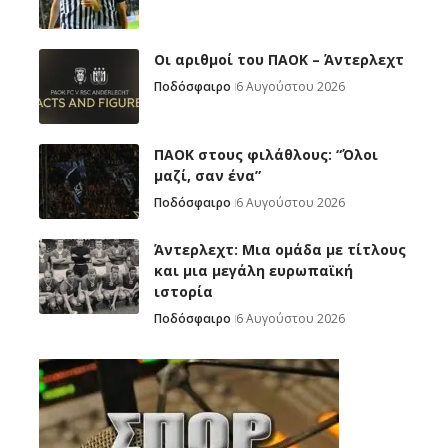
Oι αριθμοί του ΠΑΟΚ – Άντερλεχτ
Ποδόσφαιρο
6 Αυγούστου 2026
ΠΑΟΚ στους φιλάθλους: “Όλοι
μαζί, σαν ένα”
Ποδόσφαιρο
6 Αυγούστου 2026
Άντερλεχτ: Mια ομάδα με τίτλους
και μια μεγάλη ευρωπαϊκή
ιστορία
Ποδόσφαιρο
6 Αυγούστου 2026