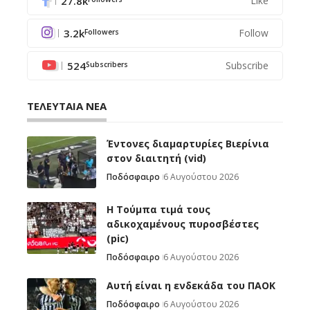
27.8k
Like
3.2k
Follow
Followers
524
Subscribe
Subscribers
ΤΕΛΕΥΤΑΙΑ ΝΕΑ
Έντονες διαμαρτυρίες Βιερίνια
στον διαιτητή (vid)
Ποδόσφαιρο
6 Αυγούστου 2026
H Tούμπα τιμά τους
αδικοχαμένους πυροσβέστες
(pic)
Ποδόσφαιρο
6 Αυγούστου 2026
Αυτή είναι η ενδεκάδα του ΠΑΟΚ
Ποδόσφαιρο
6 Αυγούστου 2026