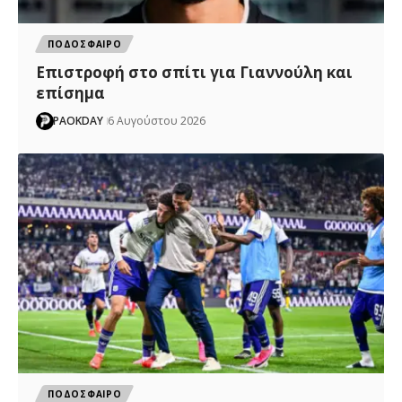
ΠΟΔΟΣΦΑΙΡΟ
Επιστροφή στο σπίτι για Γιαννούλη και
επίσημα
PAOKDAY
6 Αυγούστου 2026
ΠΟΔΟΣΦΑΙΡΟ