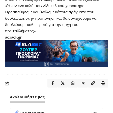
«Ήταν ένα καλό παιχνίδι φιλικού χαρακτήρα.
Προσπαθήσαμε και βγάλαμε κάποια πράγματα που
δουλέψαμε στην προπόνηση και θα συνεχίσουμε να
δουλεύουμε καθημερινά για την αρχή του
πρωταθλήματος».
acpaok.gr
Ακολουθήστε μας
Followers