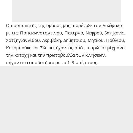
Ο προπονητής της ομάδας μας, παρέταξε τον Δικέφαλο
με τις: Παπακωνσταντίνου, Πατερνά, Νεφρού, Smiljkovic,
Χατζηγιαννίδου, Ακριβάκη, Δημητρίου, Μήτκου, Πούλιου,
Κακαμπούκη και Ζώτου, έχοντας από το πρώτο ημίχρονο
την κατοχή και την πρωτοβουλία των κινήσεων,
πήγαν στα αποδυτήρια με το 1-3 υπέρ τους.