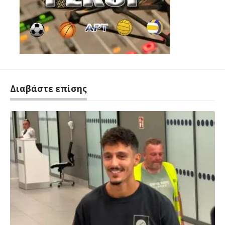
Διαβάστε επίσης