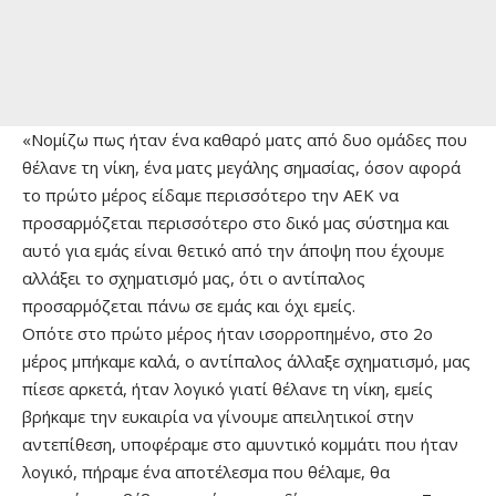
«Νομίζω πως ήταν ένα καθαρό ματς από δυο ομάδες που
θέλανε τη νίκη, ένα ματς μεγάλης σημασίας, όσον αφορά
το πρώτο μέρος είδαμε περισσότερο την ΑΕΚ να
προσαρμόζεται περισσότερο στο δικό μας σύστημα και
αυτό για εμάς είναι θετικό από την άποψη που έχουμε
αλλάξει το σχηματισμό μας, ότι ο αντίπαλος
προσαρμόζεται πάνω σε εμάς και όχι εμείς.
Οπότε στο πρώτο μέρος ήταν ισορροπημένο, στο 2ο
μέρος μπήκαμε καλά, ο αντίπαλος άλλαξε σχηματισμό, μας
πίεσε αρκετά, ήταν λογικό γιατί θέλανε τη νίκη, εμείς
βρήκαμε την ευκαιρία να γίνουμε απειλητικοί στην
αντεπίθεση, υποφέραμε στο αμυντικό κομμάτι που ήταν
λογικό, πήραμε ένα αποτέλεσμα που θέλαμε, θα