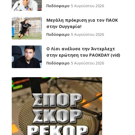
Ποδόσφαιρο
5 Αυγούστου 2026
Μεγάλη πρόκριση για τον ΠΑΟΚ
στην Ουγγαρία!
Ποδόσφαιρο
5 Αυγούστου 2026
Ο Λίσι ανέλυσε την Άντερλεχτ
στην ερώτηση του PAOKDAY (vid)
Ποδόσφαιρο
5 Αυγούστου 2026