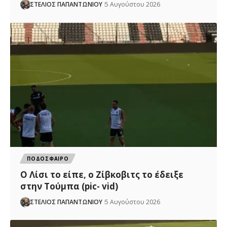
ΣΤΕΛΙΟΣ ΠΑΠΑΝΤΩΝΙΟΥ
5 Αυγούστου 2026
ΠΟΔΟΣΦΑΙΡΟ
Ο Λίσι το είπε, ο Ζίβκοβιτς το έδειξε
στην Τούμπα (pic- vid)
ΣΤΕΛΙΟΣ ΠΑΠΑΝΤΩΝΙΟΥ
5 Αυγούστου 2026