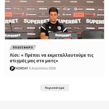
ΠΟΔΟΣΦΑΙΡΟ
Λίσι: « Πρέπει να εκμεταλλευτούμε τις
στιγμές μας στο ματς»
PAOKDAY
5 Αυγούστου 2026
Περισσότερα