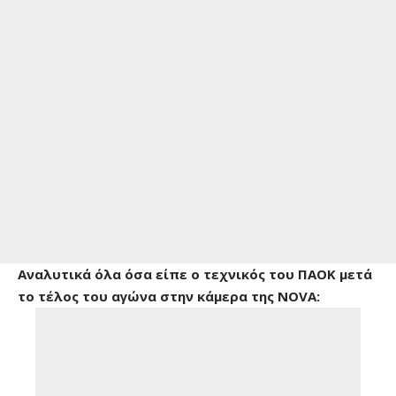
Αναλυτικά όλα όσα είπε ο τεχνικός του ΠΑΟΚ μετά
το τέλος του αγώνα στην κάμερα της NOVA: