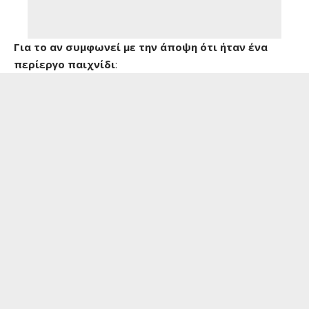
Για το αν συμφωνεί με την άποψη ότι ήταν ένα
περίεργο παιχνίδι
: