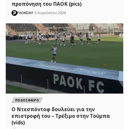
προπόνηση του ΠΑΟΚ (pics)
PAOKDAY
5 Αυγούστου 2026
ΠΟΔΟΣΦΑΙΡΟ
Ο Ντεσπόντοφ δουλεύει για την
επιστροφή του – Τρέξιμο στην Τούμπα
(vids)