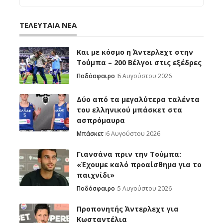
ΤΕΛΕΥΤΑΙΑ ΝΕΑ
Και με κόσμο η Άντερλεχτ στην
Τούμπα – 200 Βέλγοι στις εξέδρες
Ποδόσφαιρο
6 Αυγούστου 2026
Δύο από τα μεγαλύτερα ταλέντα
του ελληνικού μπάσκετ στα
ασπρόμαυρα
Μπάσκετ
6 Αυγούστου 2026
Γιανσάνα πριν την Τούμπα:
«Έχουμε καλό προαίσθημα για το
παιχνίδι»
Ποδόσφαιρο
5 Αυγούστου 2026
Προπονητής Άντερλεχτ για
Κωσταντέλια