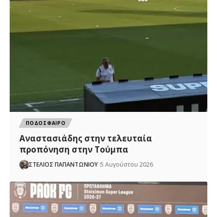
ΠΟΔΟΣΦΑΙΡΟ
Αναστασιάδης στην τελευταία
προπόνηση στην Τούμπα
ΣΤΕΛΙΟΣ ΠΑΠΑΝΤΩΝΙΟΥ
5 Αυγούστου 2026