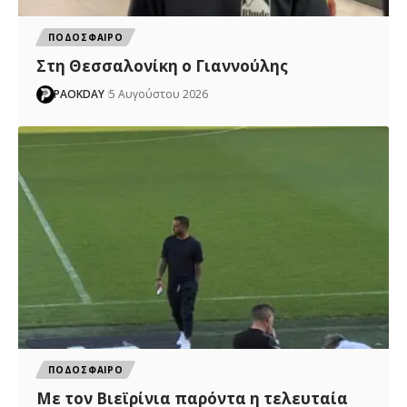
ΠΟΔΟΣΦΑΙΡΟ
Στη Θεσσαλονίκη ο Γιαννούλης
PAOKDAY
5 Αυγούστου 2026
ΠΟΔΟΣΦΑΙΡΟ
Με τον Βιεϊρίνια παρόντα η τελευταία