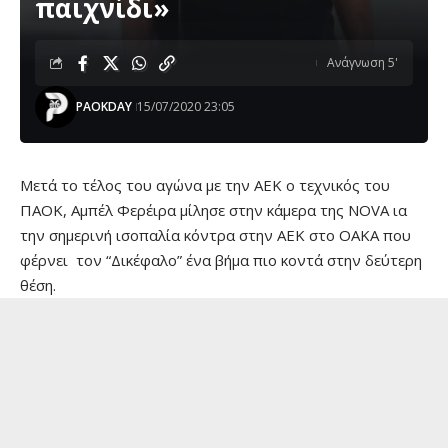
παιχνίδι»
Ανάγνωση 5'
PAOKDAY
15/07/2020 23:05
Μετά το τέλος του αγώνα με την ΑΕΚ ο τεχνικός του
ΠΑΟΚ, Αμπέλ Φερέιρα μίλησε στην κάμερα της NOVA ια
την σημερινή ισοπαλία κόντρα στην ΑΕΚ στο ΟΑΚΑ που
φέρνει τον “Δικέφαλο” ένα βήμα πιο κοντά στην δεύτερη
θέση.