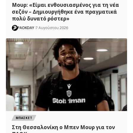
Μουρ: «Είμαι ενθουσιασμένος για τη νέα
σεζόν – Δημιουργήθηκε ένα πραγματικά
πολύ δυνατό ρόστερ»
PAOKDAY
7 Αυγούστου 2026
ΜΠΑΣΚΕΤ
Στη Θεσσαλονίκη ο Μπεν Μουρ για τον