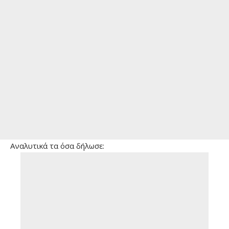
Αναλυτικά τα όσα δήλωσε: