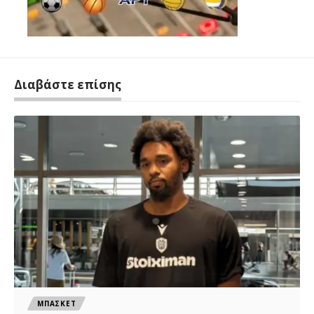
Διαβάστε επίσης
ΜΠΑΣΚΕΤ