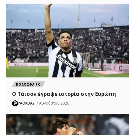
ΠΟΔΟΣΦΑΙΡΟ
Ο Τάισον έγραψε ιστορία στην Ευρώπη
PAOKDAY
7 Αυγούστου 2026