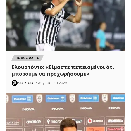
ΠΟΔΟΣΦΑΙΡΟ
Ελουστόντο: «Είμαστε πεπεισμένοι ότι
μπορούμε να προχωρήσουμε»
PAOKDAY
7 Αυγούστου 2026