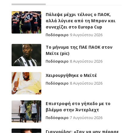
Πάλεψε μέχρι τέλους ο ΠΑΟΚ,
αλλά λύγισε από τη Μπραν και
συνεχίζει στο Europa Cup
Ποδόσφαιρο
9 Αυγούστου 2026
Το μήνυμα της ΠΑΕ ΠΑΟΚ στον
Μεϊτε (pic)
Ποδόσφαιρο
8 Αυγούστου 2026
Χειρουργήθηκε ο Μεϊτέ
Ποδόσφαιρο
8 Αυγούστου 2026
Επιστροφή στο γήπεδο με το
βλέμμα στην Άντερλεχτ
Ποδόσφαιρο
7 Αυγούστου 2026
Γιαννούλης: «Σαν να μην πέρασε