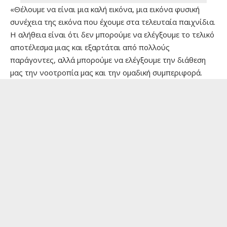
«Θέλουμε να είναι μια καλή εικόνα, μια εικόνα φυσική
συνέχεια της εικόνα που έχουμε στα τελευταία παιχνίδια.
Η αλήθεια είναι ότι δεν μπορούμε να ελέγξουμε το τελικό
αποτέλεσμα μιας και εξαρτάται από πολλούς
παράγοντες, αλλά μπορούμε να ελέγξουμε την διάθεση
μας την νοοτροπία μας και την ομαδική συμπεριφορά.