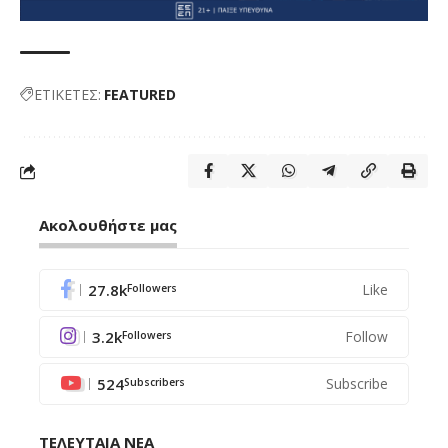
ΕΤΙΚΕΤΕΣ:
FEATURED
Ακολουθήστε μας
27.8k
Like
Followers
3.2k
Follow
Followers
524
Subscribe
Subscribers
ΤΕΛΕΥΤΑΙΑ ΝΕΑ