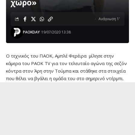
χώρο»
Ανάγνωση 1'
PAOKDAY
19/07/2020 13:38
Ο τεχνικός του ΠΑΟΚ, Αμπλέ Φερέιρα μίλησε στην
κάμερα του PAOK TV για τον τελευταίο αγώνα της σεζόν
κόντρα στον Άρη στην Τούμπα και στάθηκε στα στοιχεία
που θέλει να βγάλει η ομάδα του στο σημερινό ντέρμπι.