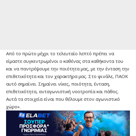
Από το πρώτο μέχρι το τελευταίο λεπτό πρέπει να
είμαστε συγκεντρωμένοι ο καθένας στα καθήκοντα του
και να παντρέψουμε την ποιότητα μας, με την ένταση την
επιθετικότητα και τον χαρακτήρα μας. Στο φινάλε, ΠΑΟΚ
αυτό σημαίνει. Σημαίνει νίκες, ποιότητα, ένταση,
επιθετικότητα, ανταγωνιστική νοοτροπία και πάθος.
Αυτά τα στοιχεία είναι που θέλουμε στον αγωνιστικό
χώρο».