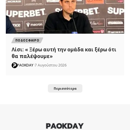
ΠΟΔΟΣΦΑΙΡΟ
Λίσι: « Ξέρω αυτή την ομάδα και ξέρω ότι
θα παλέψουμε»
PAOKDAY
7 Αυγούστου 2026
Περισσότερα