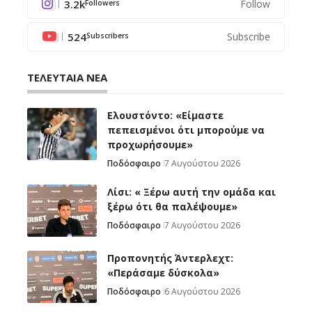
3.2k
Follow
Followers
524
Subscribe
Subscribers
ΤΕΛΕΥΤΑΙΑ ΝΕΑ
Ελουστόντο: «Είμαστε
πεπεισμένοι ότι μπορούμε να
προχωρήσουμε»
Ποδόσφαιρο
7 Αυγούστου 2026
Λίσι: « Ξέρω αυτή την ομάδα και
ξέρω ότι θα παλέψουμε»
Ποδόσφαιρο
7 Αυγούστου 2026
Προπονητής Άντερλεχτ:
«Περάσαμε δύσκολα»
Ποδόσφαιρο
6 Αυγούστου 2026