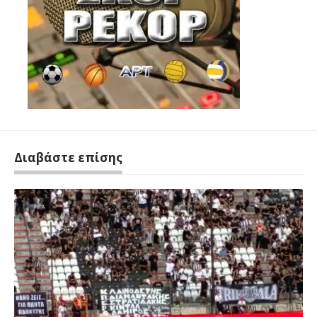
Διαβάστε επίσης