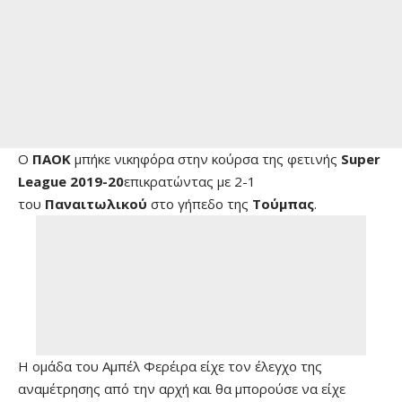
O
ΠΑΟΚ
μπήκε νικηφόρα στην κούρσα της φετινής
Super
League 2019-20
επικρατώντας με 2-1
του
Παναιτωλικού
στο γήπεδο της
Τούμπας
.
Η ομάδα του Αμπέλ Φερέιρα είχε τον έλεγχο της
αναμέτρησης από την αρχή και θα μπορούσε να είχε