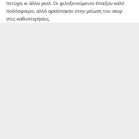
πετύχει κι άλλα γκολ. Οι φιλοξενούμενοι έπαιξαν καλό
ποδόσφαιρο, αλλά αρκέστηκαν στην μείωση του σκορ
στις καθυστερήσεις.