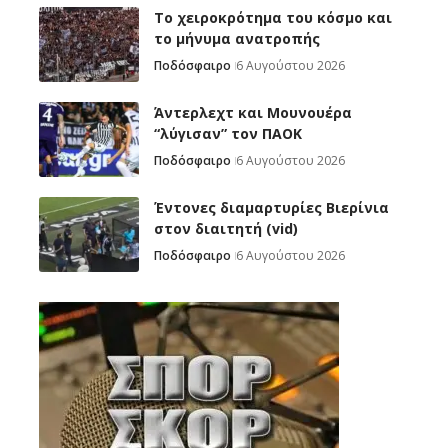
Το χειροκρότημα του κόσμο και
το μήνυμα ανατροπής
Ποδόσφαιρο
6 Αυγούστου 2026
Άντερλεχτ και Μουνουέρα
“λύγισαν” τον ΠΑΟΚ
Ποδόσφαιρο
6 Αυγούστου 2026
Έντονες διαμαρτυρίες Βιερίνια
στον διαιτητή (vid)
Ποδόσφαιρο
6 Αυγούστου 2026