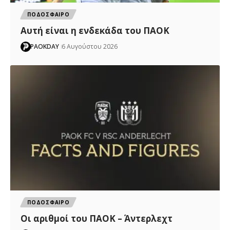
ΠΟΔΟΣΦΑΙΡΟ
Αυτή είναι η ενδεκάδα του ΠΑΟΚ
PAOKDAY
6 Αυγούστου 2026
ΠΟΔΟΣΦΑΙΡΟ
Oι αριθμοί του ΠΑΟΚ – Άντερλεχτ