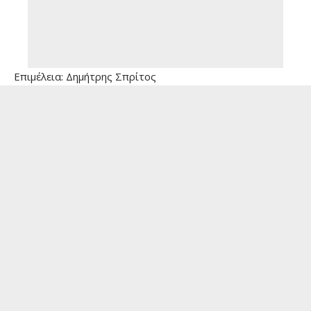
Επιμέλεια: Δημήτρης Σπρίτος