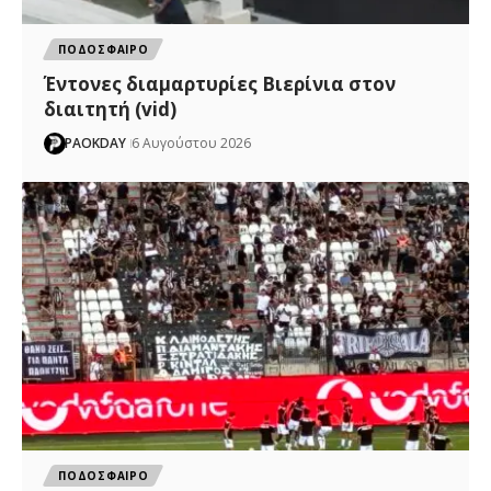
ΠΟΔΟΣΦΑΙΡΟ
Έντονες διαμαρτυρίες Βιερίνια στον
διαιτητή (vid)
PAOKDAY
6 Αυγούστου 2026
ΠΟΔΟΣΦΑΙΡΟ