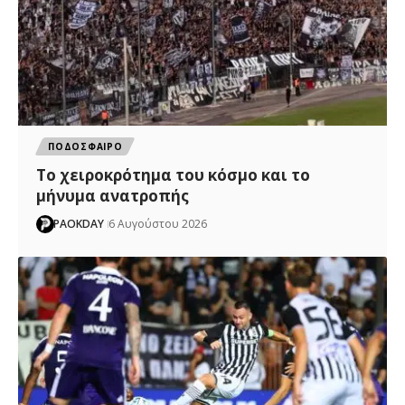
ΠΟΔΟΣΦΑΙΡΟ
Το χειροκρότημα του κόσμο και το
μήνυμα ανατροπής
PAOKDAY
6 Αυγούστου 2026