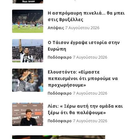
Η ασπρόμαυρη πινελιά… θα μπει
στις Βρυξέλλες
Απόψεις
7 Αυγούστου 2026
Ο Τάισον έγραψε ιστορία στην
Ευρώπη
Ποδόσφαιρο
7 Αυγούστου 2026
Ελουστόντο: «Είμαστε
πεπεισμένοι ότι μπορούμε να
προχωρήσουμε»
Ποδόσφαιρο
7 Αυγούστου 2026
Λίσι: « Ξέρω αυτή την ομάδα και
ξέρω ότι θα παλέψουμε»
Ποδόσφαιρο
7 Αυγούστου 2026