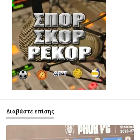
Διαβάστε επίσης