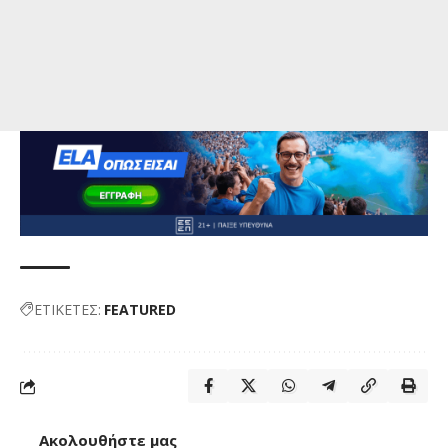
ΕΤΙΚΕΤΕΣ:
FEATURED
Ακολουθήστε μας