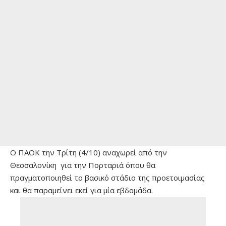
Ο ΠΑΟΚ την Τρίτη (4/10) αναχωρεί από την
Θεσσαλονίκη για την Πορταριά όπου θα
πραγματοποιηθεί το βασικό στάδιο της προετοιμασίας
και θα παραμείνει εκεί για μία εβδομάδα.