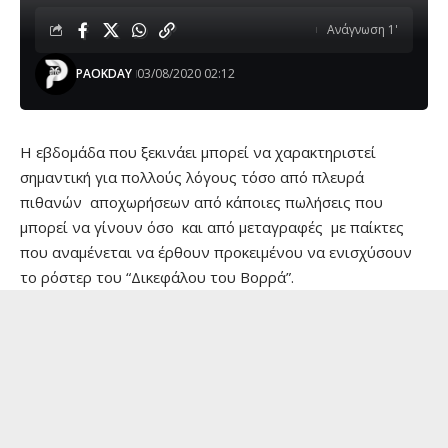
Ανάγνωση 1'
PAOKDAY
03/08/2020 02:12
Η εβδομάδα που ξεκινάει μπορεί να χαρακτηριστεί
σημαντική για πολλούς λόγους τόσο από πλευρά
πιθανών αποχωρήσεων από κάποιες πωλήσεις που
μπορεί να γίνουν όσο και από μεταγραφές με παίκτες
που αναμένεται να έρθουν προκειμένου να ενισχύσουν
το ρόστερ του “Δικεφάλου του Βορρά”.