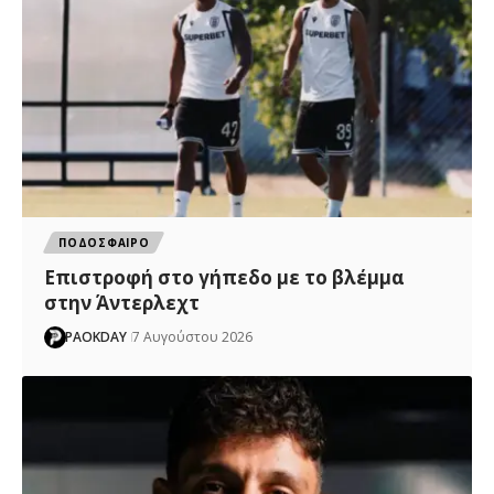
ΠΟΔΟΣΦΑΙΡΟ
Επιστροφή στο γήπεδο με το βλέμμα
στην Άντερλεχτ
PAOKDAY
7 Αυγούστου 2026