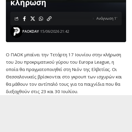
κλήρωση
Ανάγνωση 1'
PAOKDAY
15/06/2026 21:42
Ο ΠΑΟΚ μπαίνει την Τετάρτη 17 Ιουνίου στην κλήρωση
του 2ου προκριματικού γύρου του Europa League, η
οποία θα πραγματοποιηθεί στη Νιόν της Ελβετίας. Οι
Θεσσαλονικείς βρίσκονται στο γκρουπ των ισχυρών και
θα μάθουν τον αντίπαλό τους για τα παιχνίδια που θα
διεξαχθούν στις 23 και 30 Ιουλίου.