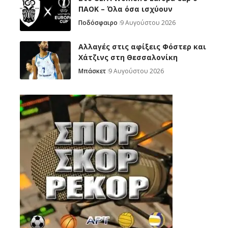
ΠΑΟΚ – Όλα όσα ισχύουν
Ποδόσφαιρο
9 Αυγούστου 2026
Αλλαγές στις αφίξεις Φόστερ και
Χάτζινς στη Θεσσαλονίκη
Μπάσκετ
9 Αυγούστου 2026