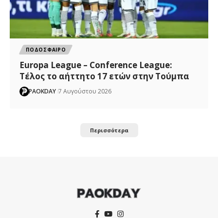
ΠΟΔΟΣΦΑΙΡΟ
Europa League – Conference League:
Τέλος το αήττητο 17 ετών στην Τούμπα
PAOKDAY
7 Αυγούστου 2026
Περισσότερα