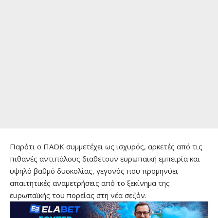
Παρότι ο ΠΑΟΚ συμμετέχει ως ισχυρός, αρκετές από τις
πιθανές αντιπάλους διαθέτουν ευρωπαϊκή εμπειρία και
υψηλό βαθμό δυσκολίας, γεγονός που προμηνύει
απαιτητικές αναμετρήσεις από το ξεκίνημα της
ευρωπαϊκής του πορείας στη νέα σεζόν.