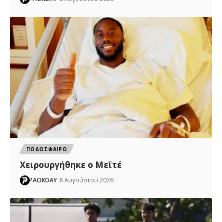
ΠΟΔΟΣΦΑΙΡΟ
Χειρουργήθηκε ο Μεϊτέ
PAOKDAY
8 Αυγούστου 2026