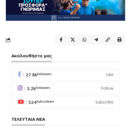
Ακολουθήστε μας
27.8k
Like
Followers
3.2k
Follow
Followers
524
Subscribe
Subscribers
ΤΕΛΕΥΤΑΙΑ ΝΕΑ