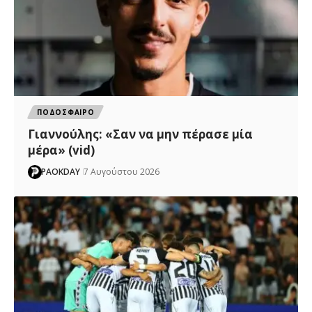
ΠΟΔΟΣΦΑΙΡΟ
Γιαννούλης: «Σαν να μην πέρασε μία
μέρα» (vid)
PAOKDAY
7 Αυγούστου 2026