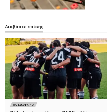
Διαβάστε επίσης
ΠΟΔΟΣΦΑΙΡΟ