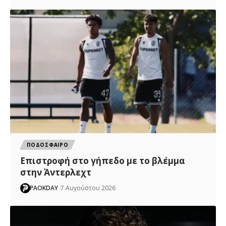
ΠΟΔΟΣΦΑΙΡΟ
Επιστροφή στο γήπεδο με το βλέμμα
στην Άντερλεχτ
PAOKDAY
7 Αυγούστου 2026