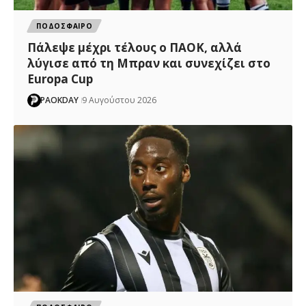
ΠΟΔΟΣΦΑΙΡΟ
Πάλεψε μέχρι τέλους ο ΠΑΟΚ, αλλά
λύγισε από τη Μπραν και συνεχίζει στο
Europa Cup
PAOKDAY
9 Αυγούστου 2026