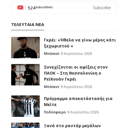
524
Subscribe
Subscribers
ΤΕΛΕΥΤΑΙΑ ΝΕΑ
Γκρέι: «Ήθελα να γίνω μέρος κάτι
ξεχωριστού »
Μπάσκετ
9 Αυγούστου 2026
Συνεχίζονται οι αφίξεις στον
ΠΑΟΚ – Στη Θεσσαλονίκη ο
ΡεϊΚουάν Γκρέι
Μπάσκετ
9 Αυγούστου 2026
Πρόγραμμα αποκατάστασής για
Μεϊτε
Ποδόσφαιρο
9 Αυγούστου 2026
Ξανά στο ραντάρ μεγάλων