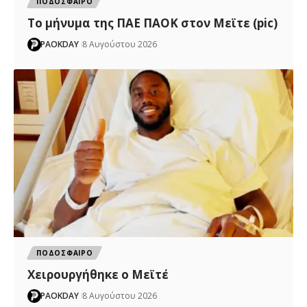
ΠΟΔΟΣΦΑΙΡΟ
Το μήνυμα της ΠΑΕ ΠΑΟΚ στον Μεϊτε (pic)
PAOKDAY
8 Αυγούστου 2026
ΠΟΔΟΣΦΑΙΡΟ
Χειρουργήθηκε ο Μεϊτέ
PAOKDAY
8 Αυγούστου 2026