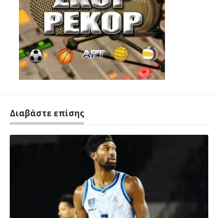
Διαβάστε επίσης