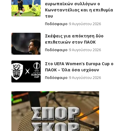
ευρωπαϊκών συλλόγων ο
Κωνσταντέλιας και η επιθυμία
του
Ποδόσφαιρο
9 Αυγούστου 2026
Σκέψεις για απόκτηση δύο
επιθετικών στον ΠΑΟΚ
Ποδόσφαιρο
9 Αυγούστου 2026
Στο UEFA Women’s Europa Cup ο
ΠΑΟΚ – Όλα όσα ισχύουν
Ποδόσφαιρο
9 Αυγούστου 2026