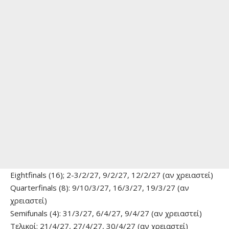
Eightfinals (16); 2-3/2/27, 9/2/27, 12/2/27 (αν χρειαστεί)
Quarterfinals (8): 9/10/3/27, 16/3/27, 19/3/27 (αν
χρειαστεί)
Semifunals (4): 31/3/27, 6/4/27, 9/4/27 (αν χρειαστεί)
Τελικοί: 21/4/27, 27/4/27, 30/4/27 (αν χρειαστεί)