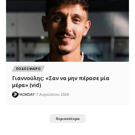
ΠΟΔΟΣΦΑΙΡΟ
Γιαννούλης: «Σαν να μην πέρασε μία
μέρα» (vid)
PAOKDAY
7 Αυγούστου 2026
Περισσότερα