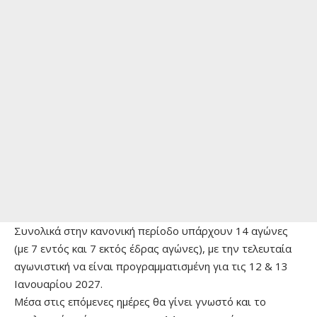
Συνολικά στην κανονική περίοδο υπάρχουν 14 αγώνες
(με 7 εντός και 7 εκτός έδρας αγώνες), με την τελευταία
αγωνιστική να είναι προγραμματισμένη για τις 12 & 13
Ιανουαρίου 2027.
Μέσα στις επόμενες ημέρες θα γίνει γνωστό και το