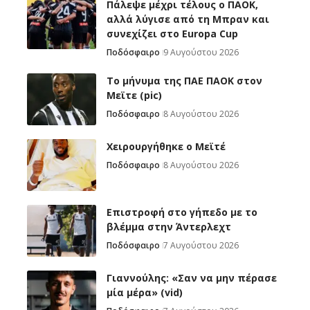
Πάλεψε μέχρι τέλους ο ΠΑΟΚ,
αλλά λύγισε από τη Μπραν και
συνεχίζει στο Europa Cup
Ποδόσφαιρο
9 Αυγούστου 2026
Το μήνυμα της ΠΑΕ ΠΑΟΚ στον
Μεϊτε (pic)
Ποδόσφαιρο
8 Αυγούστου 2026
Χειρουργήθηκε ο Μεϊτέ
Ποδόσφαιρο
8 Αυγούστου 2026
Επιστροφή στο γήπεδο με το
βλέμμα στην Άντερλεχτ
Ποδόσφαιρο
7 Αυγούστου 2026
Γιαννούλης: «Σαν να μην πέρασε
μία μέρα» (vid)