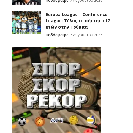
Ποδόσφαιρο
7 Αυγούστου 2026
Europa League – Conference
League: Τέλος το αήττητο 17
ετών στην Τούμπα
Ποδόσφαιρο
7 Αυγούστου 2026