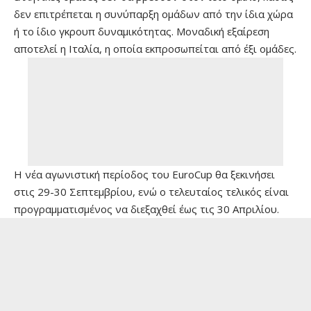
δεν επιτρέπεται η συνύπαρξη ομάδων από την ίδια χώρα
ή το ίδιο γκρουπ δυναμικότητας. Μοναδική εξαίρεση
αποτελεί η Ιταλία, η οποία εκπροσωπείται από έξι ομάδες.
Η νέα αγωνιστική περίοδος του EuroCup θα ξεκινήσει
στις 29-30 Σεπτεμβρίου, ενώ ο τελευταίος τελικός είναι
προγραμματισμένος να διεξαχθεί έως τις 30 Απριλίου.