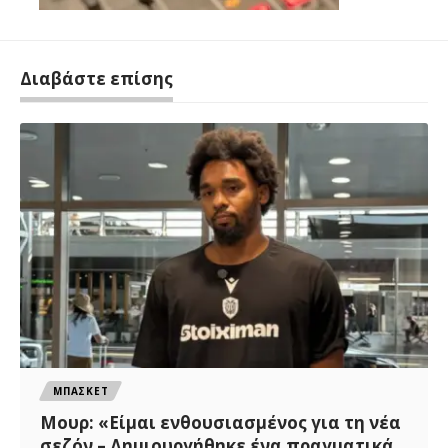
Διαβάστε επίσης
ΜΠΑΣΚΕΤ
Μουρ: «Είμαι ενθουσιασμένος για τη νέα
σεζόν – Δημιουργήθηκε ένα πραγματικά