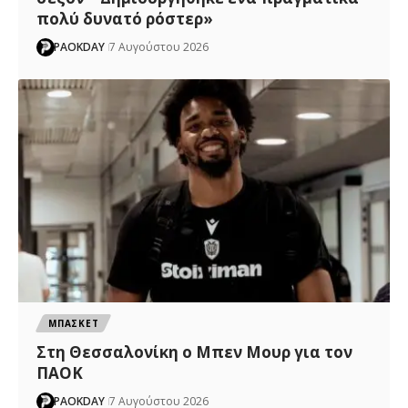
πολύ δυνατό ρόστερ»
PAOKDAY
7 Αυγούστου 2026
ΜΠΑΣΚΕΤ
Στη Θεσσαλονίκη ο Μπεν Μουρ για τον
ΠΑΟΚ
PAOKDAY
7 Αυγούστου 2026