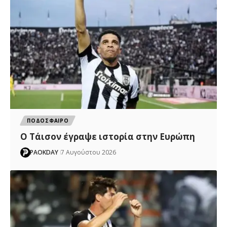
ΠΟΔΟΣΦΑΙΡΟ
Ο Τάισον έγραψε ιστορία στην Ευρώπη
PAOKDAY
7 Αυγούστου 2026