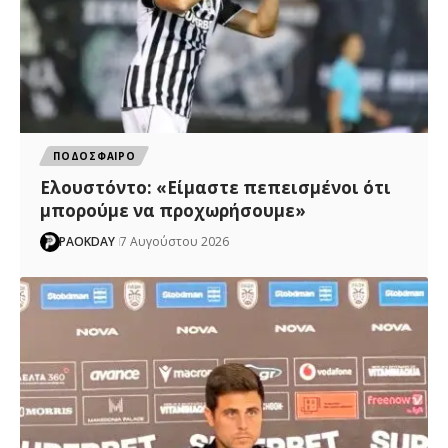
ΠΟΔΟΣΦΑΙΡΟ
Ελουστόντο: «Είμαστε πεπεισμένοι ότι
μπορούμε να προχωρήσουμε»
PAOKDAY
7 Αυγούστου 2026