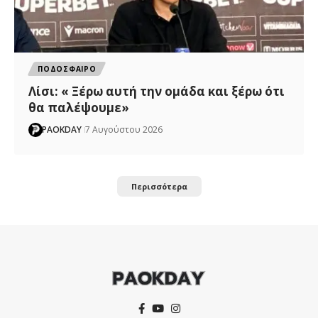
ΠΟΔΟΣΦΑΙΡΟ
Λίσι: « Ξέρω αυτή την ομάδα και ξέρω ότι
θα παλέψουμε»
PAOKDAY
7 Αυγούστου 2026
Περισσότερα