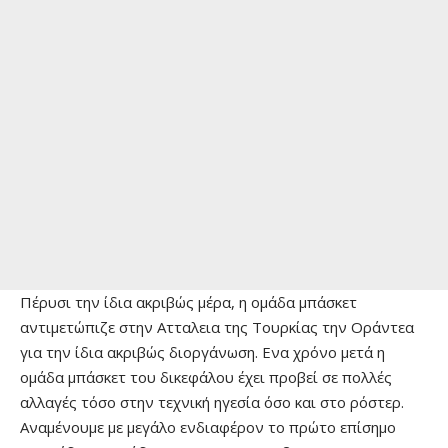
Πέρυσι την ίδια ακριβώς μέρα, η ομάδα μπάσκετ
αντιμετώπιζε στην Ατταλεια της Τουρκίας την Οράντεα
για την ίδια ακριβώς διοργάνωση. Ενα χρόνο μετά η
ομάδα μπάσκετ του δικεφάλου έχει προβεί σε πολλές
αλλαγές τόσο στην τεχνική ηγεσία όσο και στο ρόστερ.
Αναμένουμε με μεγάλο ενδιαφέρον το πρώτο επίσημο