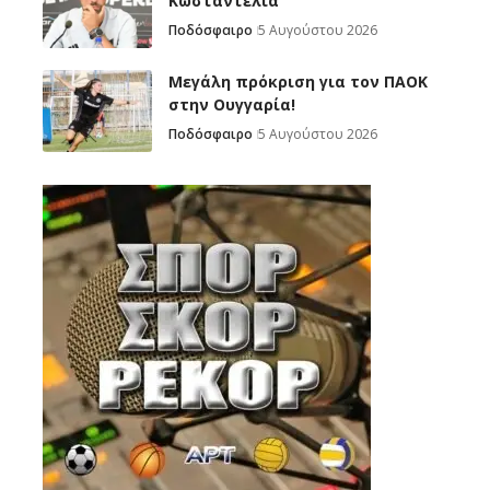
Κωσταντέλια
Ποδόσφαιρο
5 Αυγούστου 2026
Μεγάλη πρόκριση για τον ΠΑΟΚ
στην Ουγγαρία!
Ποδόσφαιρο
5 Αυγούστου 2026