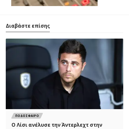
Διαβάστε επίσης
ΠΟΔΟΣΦΑΙΡΟ
Ο Λίσι ανέλυσε την Άντερλεχτ στην