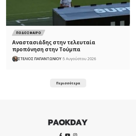
ΠΟΔΟΣΦΑΙΡΟ
Αναστασιάδης στην τελευταία
προπόνηση στην Τούμπα
ΣΤΕΛΙΟΣ ΠΑΠΑΝΤΩΝΙΟΥ
5 Αυγούστου 2026
Περισσότερα