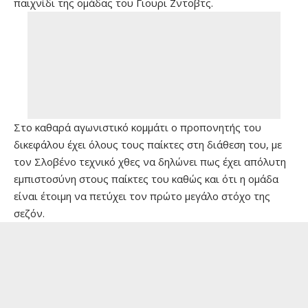
παιχνίδι της ομάδας του Γιουρι Ζντοβτς.
Στο καθαρά αγωνιστικό κομμάτι ο προπονητής του
δικεφάλου έχει όλους τους παίκτες στη διάθεση του, με
τον Σλοβένο τεχνικό χθες να δηλώνει πως έχει απόλυτη
εμπιστοσύνη στους παίκτες του καθώς και ότι η ομάδα
είναι έτοιμη να πετύχει τον πρώτο μεγάλο στόχο της
σεζόν.