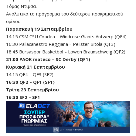
Τόμας Ντίμσα.
Αναλυτικά το πρόγραμμα του δεύτερου προκριματικού
ομίλου:
Παρασκευή 19 Σεπτεμβρίου
14:15 CSM CSU Oradea – Windrose Giants Antwerp (QF4)
16:30 Pallacanestro Reggiana – Pelister Bitola (QF3)
18:45 Bursaspor Basketbol – Lowen Braunschweig (QF2)
21:00 PAOK mateco – SC Derby (QF1)
Κυριακή 21 Σεπτεμβρίου
14:15 QF4 – QF3 (SF2)
16:30 QF2 – QF1 (SF1)
Τρίτη 23 Σεπτεμβρίου
16:30 SF2 – SF1