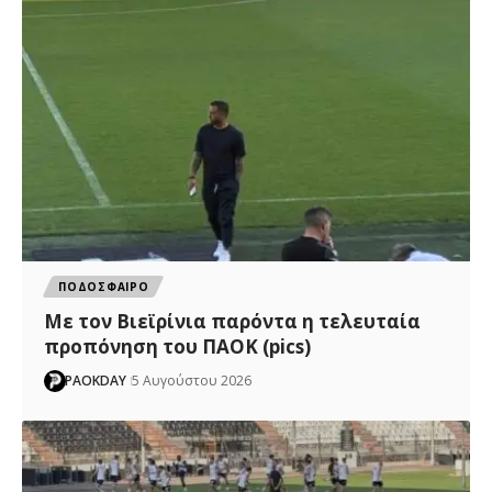
ΠΟΔΟΣΦΑΙΡΟ
Με τον Βιεϊρίνια παρόντα η τελευταία
προπόνηση του ΠΑΟΚ (pics)
PAOKDAY
5 Αυγούστου 2026