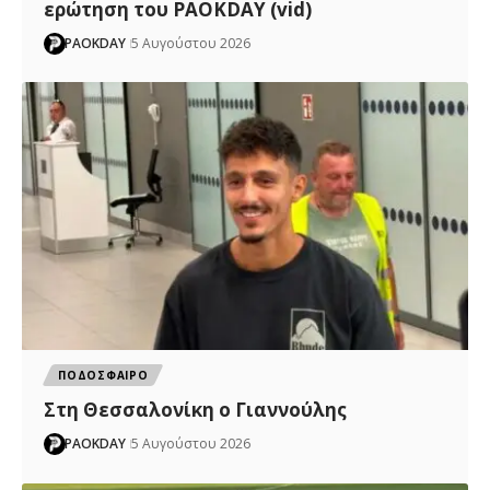
ερώτηση του PAOKDAY (vid)
PAOKDAY
5 Αυγούστου 2026
ΠΟΔΟΣΦΑΙΡΟ
Στη Θεσσαλονίκη ο Γιαννούλης
PAOKDAY
5 Αυγούστου 2026