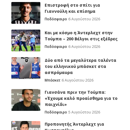
Επιστροφή στο σπίτι για
Γιαννούλη και επίσημα
Ποδόσφαιρο
6 Αυγούστου 2026
Και με κόσμο η Άντερλεχτ στην
Τούμπα – 200 Βέλγοι στις εξέδρες
Ποδόσφαιρο
6 Αυγούστου 2026
Δύο από τα μεγαλύτερα ταλέντα
του ελληνικού μπάσκετ στα
ασπρόμαυρα
Μπάσκετ
6 Αυγούστου 2026
Γιανσάνα πριν την Τούμπα:
«Έχουμε καλό προαίσθημα για το
παιχνίδι»
Ποδόσφαιρο
5 Αυγούστου 2026
Προπονητής Άντερλεχτ για