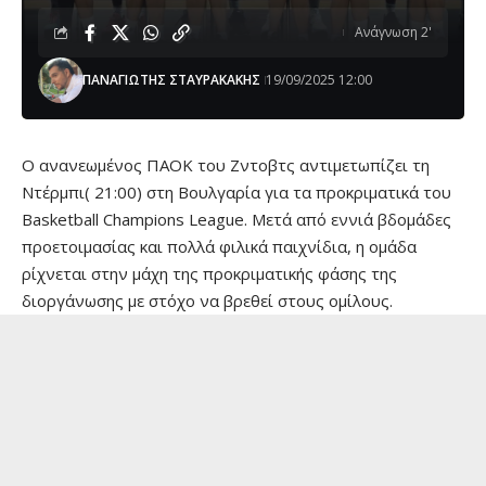
Ανάγνωση 2'
ΠΑΝΑΓΙΩΤΗΣ ΣΤΑΥΡΑΚΑΚΗΣ
19/09/2025 12:00
Ο ανανεωμένος ΠΑΟΚ του Ζντοβτς αντιμετωπίζει τη
Ντέρμπι( 21:00) στη Βουλγαρία για τα προκριματικά του
Basketball Champions League. Μετά από εννιά βδομάδες
προετοιμασίας και πολλά φιλικά παιχνίδια, η ομάδα
ρίχνεται στην μάχη της προκριματικής φάσης της
διοργάνωσης με στόχο να βρεθεί στους ομίλους.