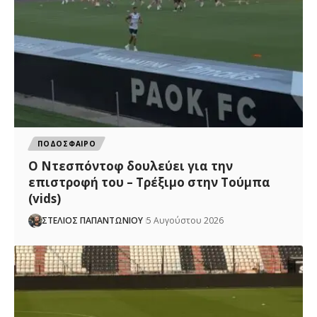
ΠΟΔΟΣΦΑΙΡΟ
Ο Ντεσπόντοφ δουλεύει για την
επιστροφή του – Τρέξιμο στην Τούμπα
(vids)
ΣΤΕΛΙΟΣ ΠΑΠΑΝΤΩΝΙΟΥ
5 Αυγούστου 2026