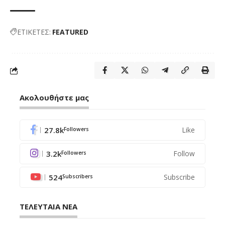
ΕΤΙΚΕΤΕΣ:
FEATURED
Ακολουθήστε μας
27.8k
Like
Followers
3.2k
Follow
Followers
524
Subscribe
Subscribers
ΤΕΛΕΥΤΑΙΑ ΝΕΑ