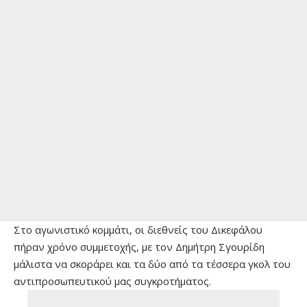
Στο αγωνιστικό κομμάτι, οι διεθνείς του Δικεφάλου
πήραν χρόνο συμμετοχής, με τον Δημήτρη Σγουρίδη
μάλιστα να σκοράρει και τα δύο από τα τέσσερα γκολ του
αντιπροσωπευτικού μας συγκροτήματος.