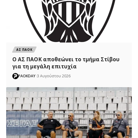
ΑΣ ΠΑΟΚ
Ο ΑΣ ΠΑΟΚ αποθεώνει το τμήμα Στίβου
για τη μεγάλη επιτυχία
PAOKDAY
3 Αυγούστου 2026