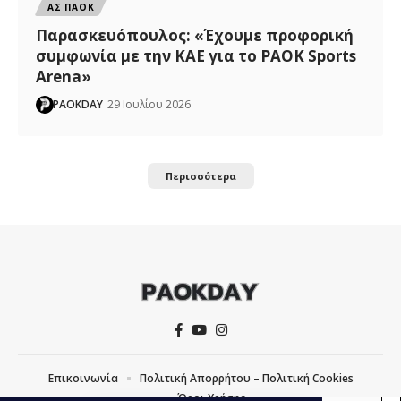
ΑΣ ΠΑΟΚ
Παρασκευόπουλος: «Έχουμε προφορική
συμφωνία με την ΚΑΕ για το PAOK Sports
Arena»
PAOKDAY
29 Ιουλίου 2026
Περισσότερα
Επικοινωνία
Πολιτική Απορρήτου – Πολιτική Cookies
Όροι Χρήσης