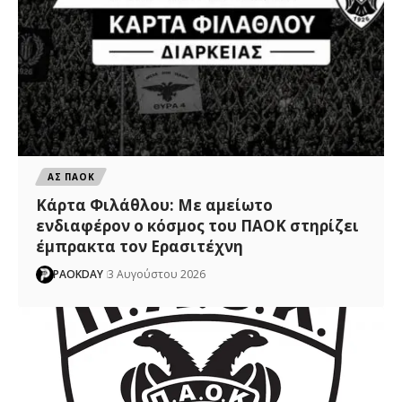
ΑΣ ΠΑΟΚ
Κάρτα Φιλάθλου: Με αμείωτο
ενδιαφέρον ο κόσμος του ΠΑΟΚ στηρίζει
έμπρακτα τον Ερασιτέχνη
PAOKDAY
3 Αυγούστου 2026