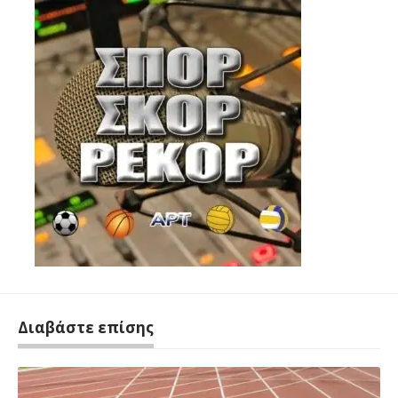
Διαβάστε επίσης