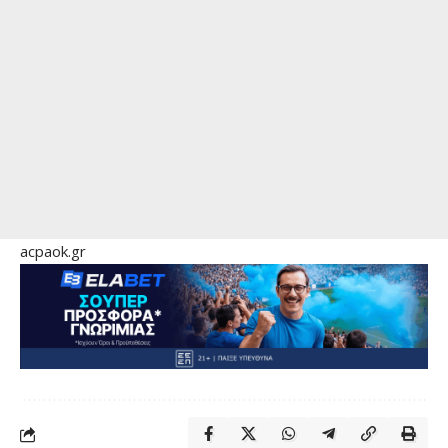
acpaok.gr