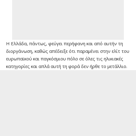
Η Ελλάδα, πάντως, φεύγει περήφανη και από αυτήν τη
διοργάνωση, καθώς απέδειξε ότι παραμένει στην ελίτ του
ευρωπαϊκού και παγκόσμιου πόλο σε όλες τις ηλικιακές
κατηγορίες και απλά αυτή τη φορά δεν ήρθε το μετάλλιο.