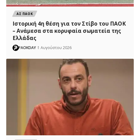
ΑΣ ΠΑΟΚ
Ιστορική 4η θέση για τον Στίβο του ΠΑΟΚ
– Ανάμεσα στα κορυφαία σωματεία της
Ελλάδας
PAOKDAY
1 Αυγούστου 2026