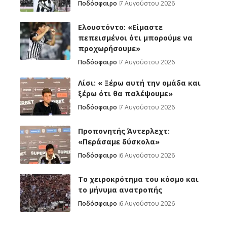
Ποδόσφαιρο
7 Αυγούστου 2026
Ελουστόντο: «Είμαστε
πεπεισμένοι ότι μπορούμε να
προχωρήσουμε»
Ποδόσφαιρο
7 Αυγούστου 2026
Λίσι: « Ξέρω αυτή την ομάδα και
ξέρω ότι θα παλέψουμε»
Ποδόσφαιρο
7 Αυγούστου 2026
Προπονητής Άντερλεχτ:
«Περάσαμε δύσκολα»
Ποδόσφαιρο
6 Αυγούστου 2026
Το χειροκρότημα του κόσμο και
το μήνυμα ανατροπής
Ποδόσφαιρο
6 Αυγούστου 2026