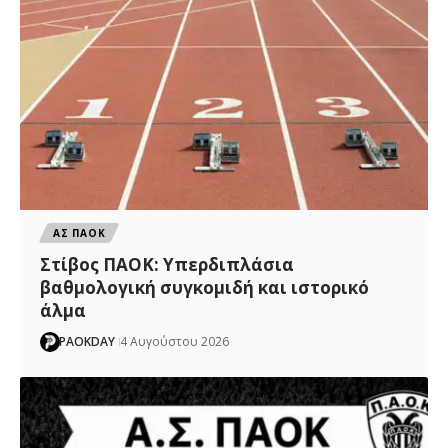
ΑΣ ΠΑΟΚ
Στίβος ΠΑΟΚ: Υπερδιπλάσια
βαθμολογική συγκομιδή και ιστορικό
άλμα
PAOKDAY
4 Αυγούστου 2026