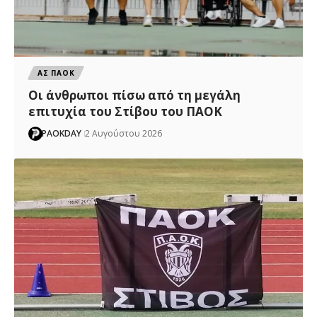
ΑΣ ΠΑΟΚ
Οι άνθρωποι πίσω από τη μεγάλη
επιτυχία του Στίβου του ΠΑΟΚ
PAOKDAY
2 Αυγούστου 2026