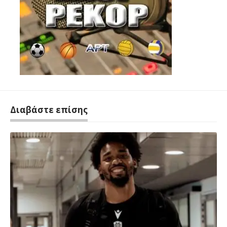
Διαβάστε επίσης