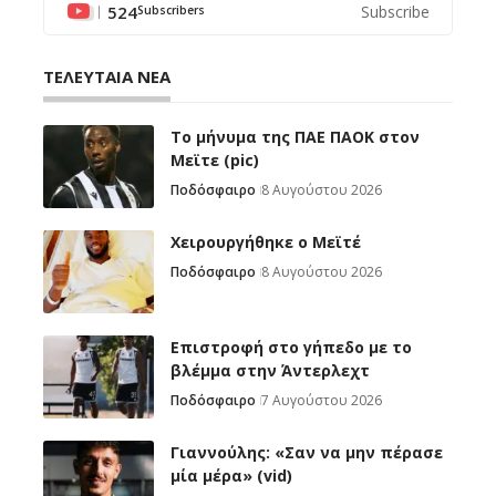
524
Subscribe
Subscribers
ΤΕΛΕΥΤΑΙΑ ΝΕΑ
Το μήνυμα της ΠΑΕ ΠΑΟΚ στον
Μεϊτε (pic)
Ποδόσφαιρο
8 Αυγούστου 2026
Χειρουργήθηκε ο Μεϊτέ
Ποδόσφαιρο
8 Αυγούστου 2026
Επιστροφή στο γήπεδο με το
βλέμμα στην Άντερλεχτ
Ποδόσφαιρο
7 Αυγούστου 2026
Γιαννούλης: «Σαν να μην πέρασε
μία μέρα» (vid)