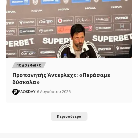
ΠΟΔΟΣΦΑΙΡΟ
Προπονητής Άντερλεχτ: «Περάσαμε
δύσκολα»
PAOKDAY
6 Αυγούστου 2026
Περισσότερα