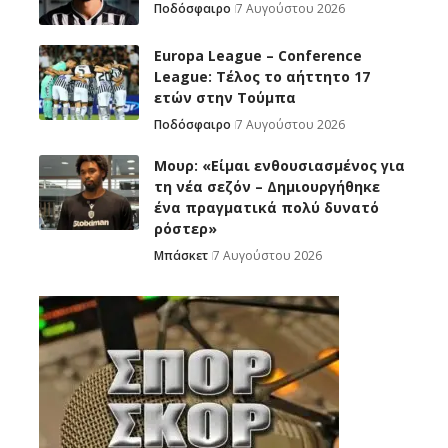
Ποδόσφαιρο
7 Αυγούστου 2026
Europa League – Conference
League: Τέλος το αήττητο 17
ετών στην Τούμπα
Ποδόσφαιρο
7 Αυγούστου 2026
Μουρ: «Είμαι ενθουσιασμένος για
τη νέα σεζόν – Δημιουργήθηκε
ένα πραγματικά πολύ δυνατό
ρόστερ»
Μπάσκετ
7 Αυγούστου 2026