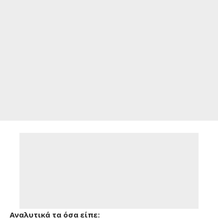
Αναλυτικά τα όσα είπε: