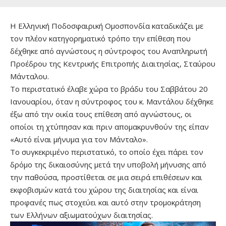
Η Ελληνική Ποδοσφαιρική Ομοσπονδία καταδικάζει με
τον πλέον κατηγορηματικό τρόπο την επίθεση που
δέχθηκε από αγνώστους η σύντροφος του Αναπληρωτή
Προέδρου της Κεντρικής Επιτροπής Διαιτησίας, Σταύρου
Μάνταλου.
Το περιστατικό έλαβε χώρα το βράδυ του Σαββάτου 20
Ιανουαρίου, όταν η σύντροφος του κ. Μαντάλου δέχθηκε
έξω από την οικία τους επίθεση από αγνώστους, οι
οποίοι τη χτύπησαν και πριν απομακρυνθούν της είπαν
«Αυτό είναι μήνυμα για τον Μάνταλο».
Το συγκεκριμένο περιστατικό, το οποίο έχει πάρει τον
δρόμο της δικαιοσύνης μετά την υποβολή μήνυσης από
την παθούσα, προστίθεται σε μια σειρά επιθέσεων και
εκφοβισμών κατά του χώρου της διαιτησίας και είναι
προφανές πως στοχεύει και αυτό στην τρομοκράτηση
των Ελλήνων αξιωματούχων διαιτησίας.