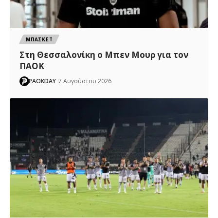
ΜΠΑΣΚΕΤ
Στη Θεσσαλονίκη ο Μπεν Μουρ για τον
ΠΑΟΚ
PAOKDAY
7 Αυγούστου 2026