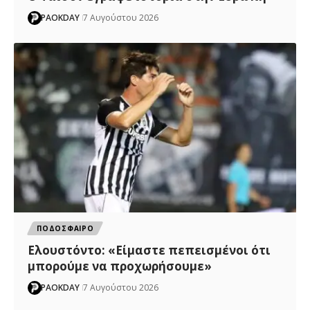
PAOKDAY
7 Αυγούστου 2026
ΠΟΔΟΣΦΑΙΡΟ
Ελουστόντο: «Είμαστε πεπεισμένοι ότι
μπορούμε να προχωρήσουμε»
PAOKDAY
7 Αυγούστου 2026