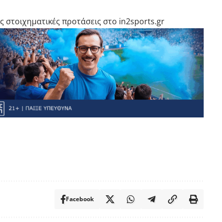
ς στοιχηματικές προτάσεις στο in2sports.gr
Facebook