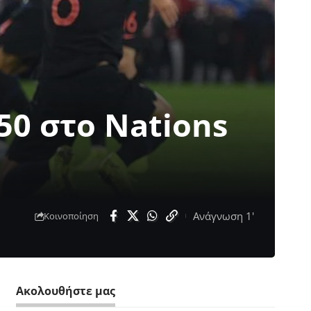
50 στο Nations
Ανάγνωση 1'
Κοινοποίηση
Ακολουθήστε μας