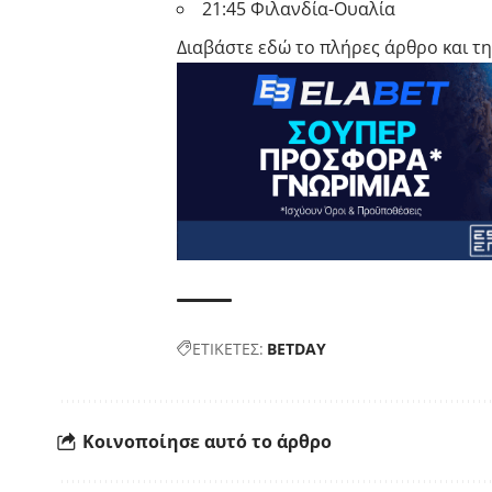
21:45 Φιλανδία-Ουαλία
Διαβάστε εδώ το πλήρες άρθρο και τη
ΕΤΙΚΕΤΕΣ:
BETDAY
Κοινοποίησε αυτό το άρθρο