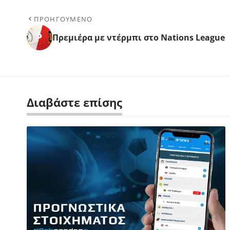
ΠΡΟΗΓΟΥΜΕΝΟ
Πρεμιέρα με ντέρμπι στο Nations League
Διαβάστε επίσης