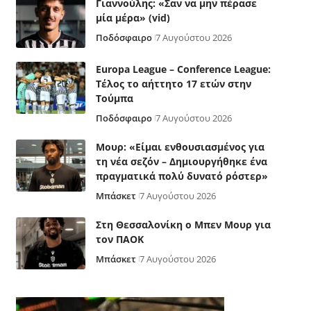
Γιαννούλης: «Σαν να μην πέρασε
μία μέρα» (vid)
Ποδόσφαιρο
7 Αυγούστου 2026
Europa League – Conference League:
Τέλος το αήττητο 17 ετών στην
Τούμπα
Ποδόσφαιρο
7 Αυγούστου 2026
Μουρ: «Είμαι ενθουσιασμένος για
τη νέα σεζόν – Δημιουργήθηκε ένα
πραγματικά πολύ δυνατό ρόστερ»
Μπάσκετ
7 Αυγούστου 2026
Στη Θεσσαλονίκη ο Μπεν Μουρ για
τον ΠΑΟΚ
Μπάσκετ
7 Αυγούστου 2026