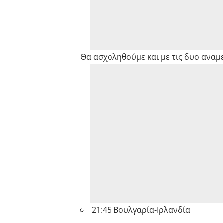
Θα ασχοληθούμε και με τις δυο αναμε
21:45 Βουλγαρία-Ιρλανδία