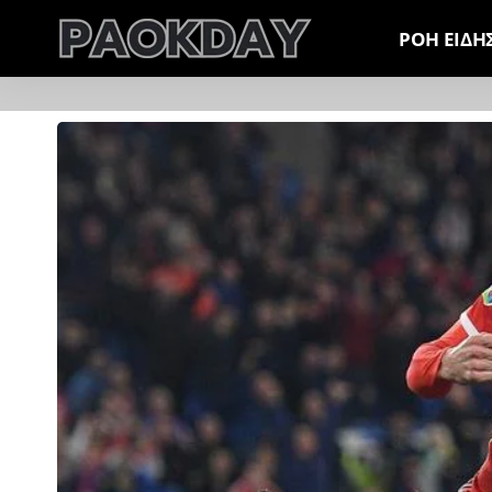
ΡΟΗ ΕΙΔΗ