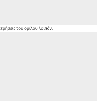
τρήσεις του ομίλου λοιπόν.