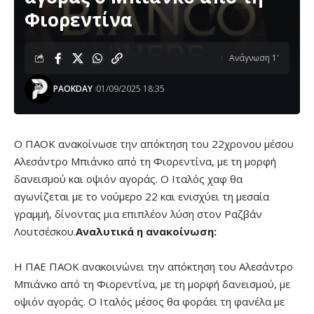
Φιορεντίνα
Ανάγνωση 1'
PAOKDAY
01/09/2025 18:35
Ο ΠΑΟΚ ανακοίνωσε την απόκτηση του 22χρονου μέσου
Αλεσάντρο Μπιάνκο από τη Φιορεντίνα, με τη μορφή
δανεισμού και οψιόν αγοράς. Ο Ιταλός χαφ θα
αγωνίζεται με το νούμερο 22 και ενισχύει τη μεσαία
γραμμή, δίνοντας μια επιπλέον λύση στον Ραζβάν
Λουτσέσκου.
Αναλυτικά η ανακοίνωση:
Η ΠΑΕ ΠΑΟΚ ανακοινώνει την απόκτηση του Αλεσάντρο
Μπιάνκο από τη Φιορεντίνα, με τη μορφή δανεισμού, με
οψιόν αγοράς. Ο Ιταλός μέσος θα φοράει τη φανέλα με