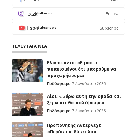
3.2k
Follow
Followers
524
Subscribe
Subscribers
ΤΕΛΕΥΤΑΙΑ ΝΕΑ
Ελουστόντο: «Είμαστε
πεπεισμένοι ότι μπορούμε να
προχωρήσουμε»
Ποδόσφαιρο
7 Αυγούστου 2026
Λίσι: « Ξέρω αυτή την ομάδα και
ξέρω ότι θα παλέψουμε»
Ποδόσφαιρο
7 Αυγούστου 2026
Προπονητής Άντερλεχτ:
«Περάσαμε δύσκολα»