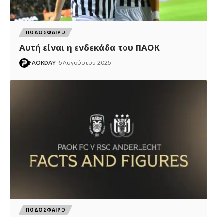
ΠΟΔΟΣΦΑΙΡΟ
Αυτή είναι η ενδεκάδα του ΠΑΟΚ
PAOKDAY
6 Αυγούστου 2026
ΠΟΔΟΣΦΑΙΡΟ