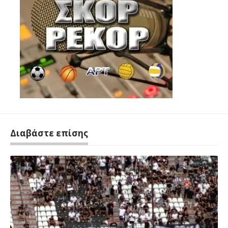
Διαβάστε επίσης