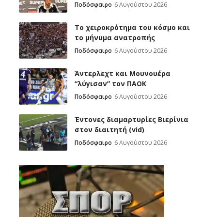
Ποδόσφαιρο
6 Αυγούστου 2026
Το χειροκρότημα του κόσμο και
το μήνυμα ανατροπής
Ποδόσφαιρο
6 Αυγούστου 2026
Άντερλεχτ και Μουνουέρα
“λύγισαν” τον ΠΑΟΚ
Ποδόσφαιρο
6 Αυγούστου 2026
Έντονες διαμαρτυρίες Βιερίνια
στον διαιτητή (vid)
Ποδόσφαιρο
6 Αυγούστου 2026