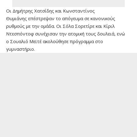
Οι Δημήτρης Χατσίδης και Κωνσταντίνος
Θυμιάνης επέστρεψαν το απόγευμα σε κανονικούς
ρυθμούς με την ομάδα. Οι Σόλα Σορετίρε και Κίριλ
Ντεσπόντοφ συνέχισαν την ατομική τους δουλειά, ενώ
ο Σουαλιό Μεϊτέ ακολούθησε πρόγραμμα στο
γυμναστήριο.