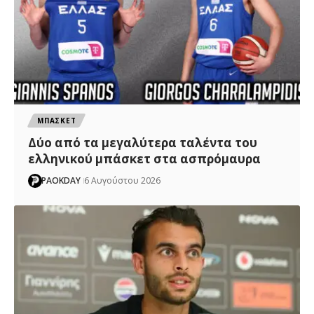
ΜΠΑΣΚΕΤ
Δύο από τα μεγαλύτερα ταλέντα του
ελληνικού μπάσκετ στα ασπρόμαυρα
PAOKDAY
6 Αυγούστου 2026