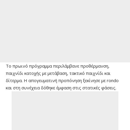
Το πρωινό πρόγραμμα περιλάμβανε προθέρμανση,
παιχνίδι κατοχής με μετάβαση, τακτικό παιχνίδι και
δίτερμα. Η απογευματινή προπόνηση ξεκίνησε με rondo
και στη συνέχεια δόθηκε έμφαση στις στατικές φάσεις.