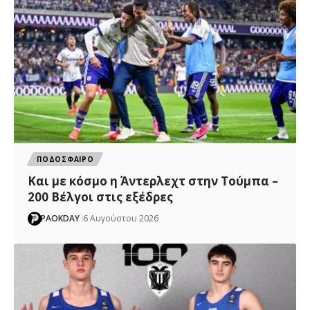
ΠΟΔΟΣΦΑΙΡΟ
Και με κόσμο η Άντερλεχτ στην Τούμπα –
200 Βέλγοι στις εξέδρες
PAOKDAY
6 Αυγούστου 2026