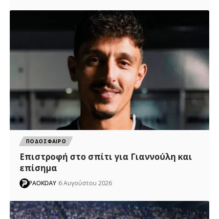
ΠΟΔΟΣΦΑΙΡΟ
Επιστροφή στο σπίτι για Γιαννούλη και
επίσημα
PAOKDAY
6 Αυγούστου 2026