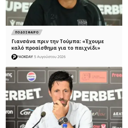
ΠΟΔΟΣΦΑΙΡΟ
Γιανσάνα πριν την Τούμπα: «Έχουμε
καλό προαίσθημα για το παιχνίδι»
PAOKDAY
5 Αυγούστου 2026