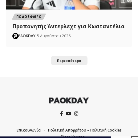
ΠΟΔΟΣΦΑΙΡΟ
Προπονητής Άντερλεχτ για Κωσταντέλια
PAOKDAY
5 Αυγούστου 2026
Περισσότερα
Επικοινωνία
Πολιτική Απορρήτου – Πολιτική Cookies
Όροι Χρήσης