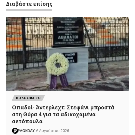
Διαβάστε επίσης
ΠΟΔΟΣΦΑΙΡΟ
Οπαδοί- Άντερλεχτ: Στεφάνι μπροστά
στη Θύρα 4 για τα αδικοχαμένα
αετόπουλα
PAOKDAY
6 Αυγούστου 2026