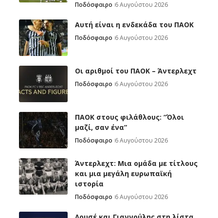
Ποδόσφαιρο
6 Αυγούστου 2026
Αυτή είναι η ενδεκάδα του ΠΑΟΚ
Ποδόσφαιρο
6 Αυγούστου 2026
Oι αριθμοί του ΠΑΟΚ – Άντερλεχτ
Ποδόσφαιρο
6 Αυγούστου 2026
ΠΑΟΚ στους φιλάθλους: “Όλοι
μαζί, σαν ένα”
Ποδόσφαιρο
6 Αυγούστου 2026
Άντερλεχτ: Mια ομάδα με τίτλους
και μια μεγάλη ευρωπαϊκή
ιστορία
Ποδόσφαιρο
6 Αυγούστου 2026
Λουσέ και Γιαννούλης στη λίστα