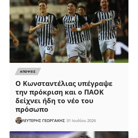
ΑΠΟΨΕΙΣ
Ο Κωνσταντέλιας υπέγραψε
την πρόκριση και ο ΠΑΟΚ
δείχνει ήδη το νέο του
πρόσωπο
ΛΕΥΤΕΡΗΣ ΓΕΩΡΓΑΚΗΣ
31 Ιουλίου 2026