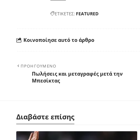
ΕΤΙΚΕΤΕΣ:
FEATURED
Κοινοποίησε αυτό το άρθρο
ΠΡΟΗΓΟΥΜΕΝΟ
Πωλήσεις και μεταγραφές μετά την
Μπεσίκτας
Διαβάστε επίσης