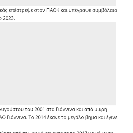
ακάς επέστρεψε στον ΠΑΟΚ και υπέγραψε συμβόλαιο
ο 2023.
Αυγούστου του 2001 στα Γιάννινα και από μικρή
ΑΟ Γιάννινα. Το 2014 έκανε το μεγάλο βήμα και έγινε