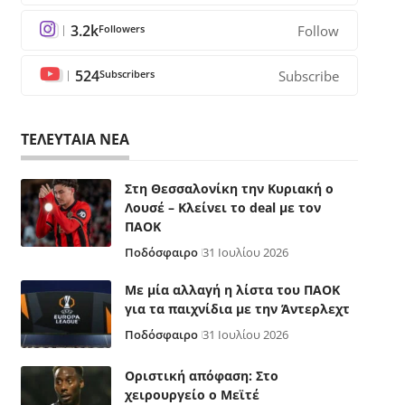
3.2k
Followers
Follow
524
Subscribers
Subscribe
ΤΕΛΕΥΤΑΙΑ ΝΕΑ
Στη Θεσσαλονίκη την Κυριακή ο
Λουσέ – Κλείνει το deal με τον
ΠΑΟΚ
Ποδόσφαιρο
31 Ιουλίου 2026
Με μία αλλαγή η λίστα του ΠΑΟΚ
για τα παιχνίδια με την Άντερλεχτ
Ποδόσφαιρο
31 Ιουλίου 2026
Οριστική απόφαση: Στο
χειρουργείο ο Μεϊτέ