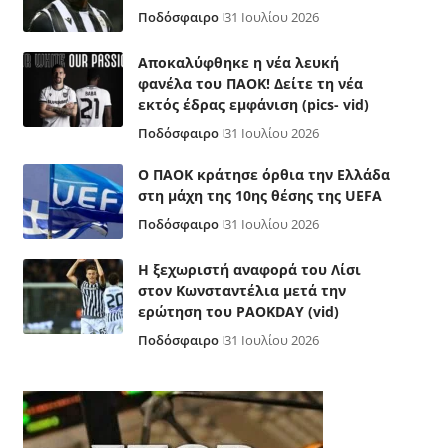
Ποδόσφαιρο
31 Ιουλίου 2026
Αποκαλύφθηκε η νέα λευκή
φανέλα του ΠΑΟΚ! Δείτε τη νέα
εκτός έδρας εμφάνιση (pics- vid)
Ποδόσφαιρο
31 Ιουλίου 2026
Ο ΠΑΟΚ κράτησε όρθια την Ελλάδα
στη μάχη της 10ης θέσης της UEFA
Ποδόσφαιρο
31 Ιουλίου 2026
Η ξεχωριστή αναφορά του Λίσι
στον Κωνσταντέλια μετά την
ερώτηση του PAOKDAY (vid)
Ποδόσφαιρο
31 Ιουλίου 2026