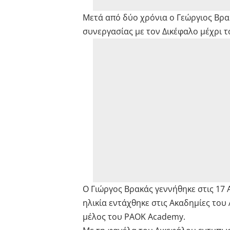
Μετά από δύο χρόνια ο Γεώργιος Βρ
συνεργασίας με τον Δικέφαλο μέχρι τ
O Γιώργος Βρακάς γεννήθηκε στις 17 
ηλικία εντάχθηκε στις Ακαδημίες του 
μέλος του PAOK Academy.