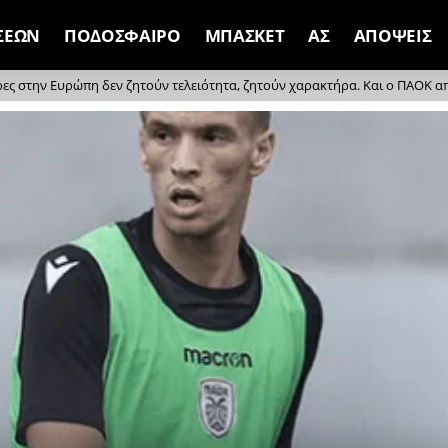
ΣΕΩΝ
ΠΟΔΟΣΦΑΙΡΟ
ΜΠΑΣΚΕΤ
ΑΣ
ΑΠΟΨΕΙΣ
ρες στην Ευρώπη δεν ζητούν τελειότητα, ζητούν χαρακτήρα. Και ο ΠΑΟΚ απέδ