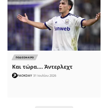
ΠΟΔΟΣΦΑΙΡΟ
Και τώρα…. Άντερλεχτ
PAOKDAY
31 Ιουλίου 2026