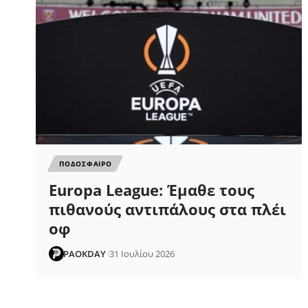
ΠΟΔΟΣΦΑΙΡΟ
Europa League: Έμαθε τους
πιθανούς αντιπάλους στα πλέι
οφ
PAOKDAY
31 Ιουλίου 2026