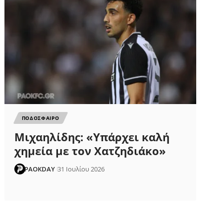
ΠΟΔΟΣΦΑΙΡΟ
Μιχαηλίδης: «Υπάρχει καλή
χημεία με τον Χατζηδιάκο»
PAOKDAY
31 Ιουλίου 2026