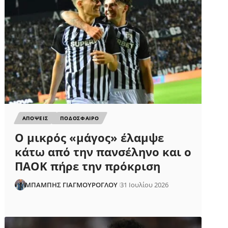
ΑΠΟΨΕΙΣ
ΠΟΔΟΣΦΑΙΡΟ
Ο μικρός «μάγος» έλαμψε
κάτω από την πανσέληνο και ο
ΠΑΟΚ πήρε την πρόκριση
ΜΠΑΜΠΗΣ ΓΙΑΓΜΟΥΡΟΓΛΟΥ
31 Ιουλίου 2026