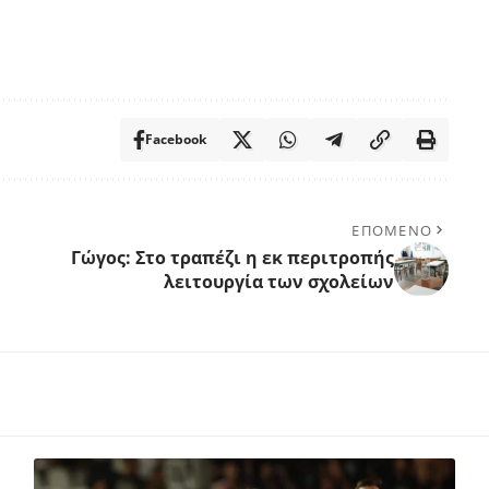
Facebook
ΕΠΟΜΕΝΟ
Γώγος: Στο τραπέζι η εκ περιτροπής
λειτουργία των σχολείων