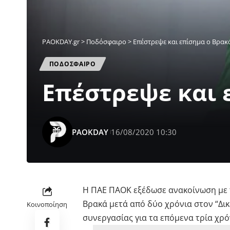
PAOKDAY.gr
>
Ποδόσφαιρο
>
Επέστρεψε και επίσημα ο Βρακά
ΠΟΔΟΣΦΑΙΡΟ
Επέστρεψε και 
PAOKDAY
16/08/2020 10:30
H ΠΑΕ ΠΑΟΚ εξέδωσε ανακοίνωση με 
Βρακά μετά από δύο χρόνια στον “Δι
Κοινοποίηση
συνεργασίας για τα επόμενα τρία χρό