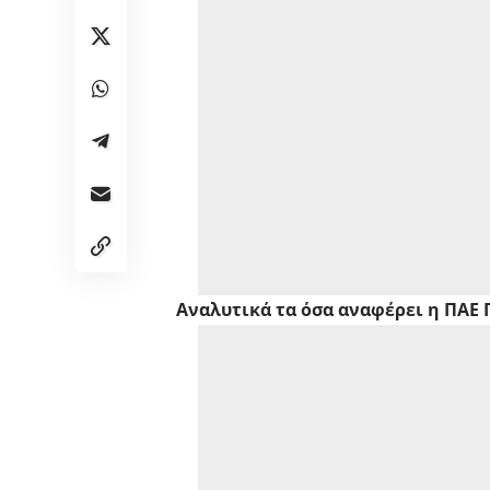
Aναλυτικά τα όσα αναφέρει η ΠΑΕ