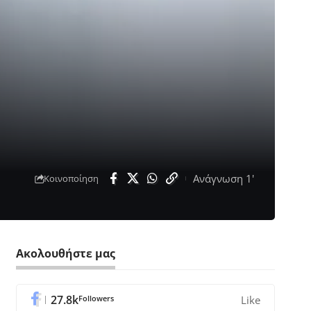
Ανάγνωση 1'
Κοινοποίηση
Ακολουθήστε μας
27.8k
Followers
Like