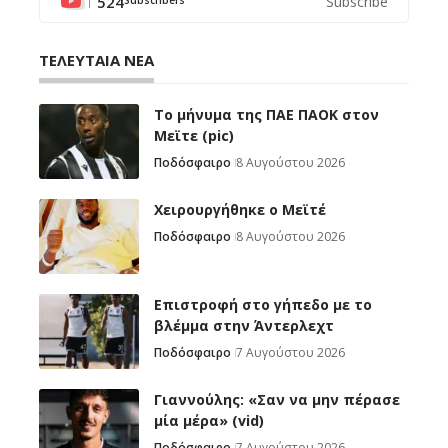
524
Subscribe
ΤΕΛΕΥΤΑΙΑ ΝΕΑ
Το μήνυμα της ΠΑΕ ΠΑΟΚ στον
Μεϊτε (pic)
Ποδόσφαιρο
8 Αυγούστου 2026
Χειρουργήθηκε ο Μεϊτέ
Ποδόσφαιρο
8 Αυγούστου 2026
Επιστροφή στο γήπεδο με το
βλέμμα στην Άντερλεχτ
Ποδόσφαιρο
7 Αυγούστου 2026
Γιαννούλης: «Σαν να μην πέρασε
μία μέρα» (vid)
Ποδόσφαιρο
7 Αυγούστου 2026