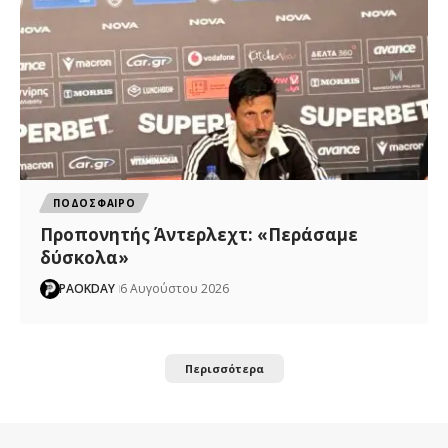
ΠΟΔΟΣΦΑΙΡΟ
Προπονητής Άντερλεχτ: «Περάσαμε
δύσκολα»
PAOKDAY
6 Αυγούστου 2026
Περισσότερα