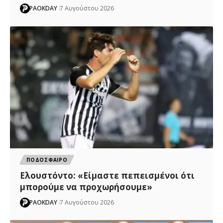
PAOKDAY
7 Αυγούστου 2026
ΠΟΔΟΣΦΑΙΡΟ
Ελουστόντο: «Είμαστε πεπεισμένοι ότι
μπορούμε να προχωρήσουμε»
PAOKDAY
7 Αυγούστου 2026