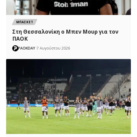
ΜΠΑΣΚΕΤ
Στη Θεσσαλονίκη ο Μπεν Μουρ για τον
ΠΑΟΚ
PAOKDAY
7 Αυγούστου 2026