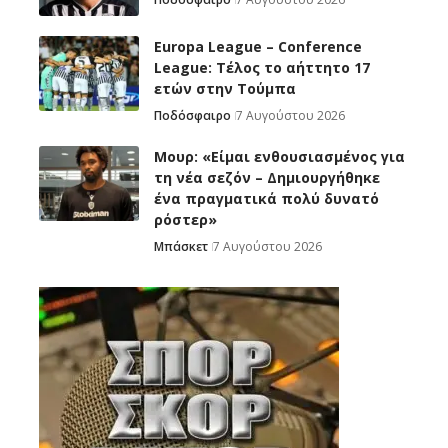
Europa League – Conference
League: Τέλος το αήττητο 17
ετών στην Τούμπα
Ποδόσφαιρο
7 Αυγούστου 2026
Μουρ: «Είμαι ενθουσιασμένος για
τη νέα σεζόν – Δημιουργήθηκε
ένα πραγματικά πολύ δυνατό
ρόστερ»
Μπάσκετ
7 Αυγούστου 2026