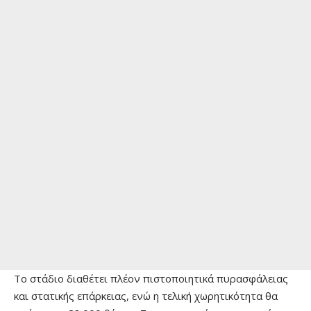
Το στάδιο διαθέτει πλέον πιστοποιητικά πυρασφάλειας
και στατικής επάρκειας, ενώ η τελική χωρητικότητα θα