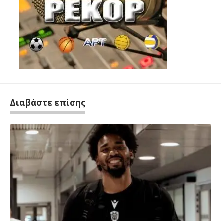
Διαβάστε επίσης