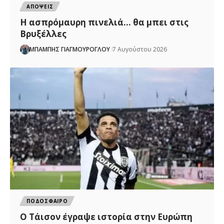
ΑΠΟΨΕΙΣ
Η ασπρόμαυρη πινελιά… θα μπει στις
Βρυξέλλες
ΜΠΑΜΠΗΣ ΓΙΑΓΜΟΥΡΟΓΛΟΥ
7 Αυγούστου 2026
ΠΟΔΟΣΦΑΙΡΟ
Ο Τάισον έγραψε ιστορία στην Ευρώπη