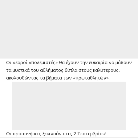
Οι νεαροί «πολεμιστές» θα έχουν την ευκαιρία να μάθουν
τα μυστικά του αθλήματος δίπλα στους καλύτερους,
ακολουθώντας τα βήματα των «πρωταθλητών».
Οι προπονήσεις ξεκινούν στις 2 Σεπτεμβρίου!