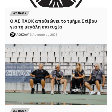
ΑΣ ΠΑΟΚ
Ο ΑΣ ΠΑΟΚ αποθεώνει το τμήμα Στίβου
για τη μεγάλη επιτυχία
PAOKDAY
3 Αυγούστου 2026
ΑΣ ΠΑΟΚ