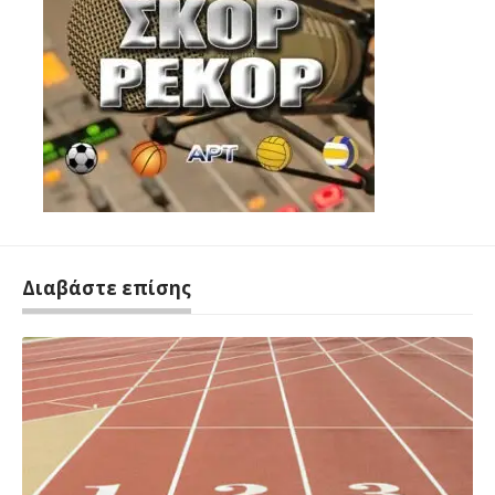
Διαβάστε επίσης