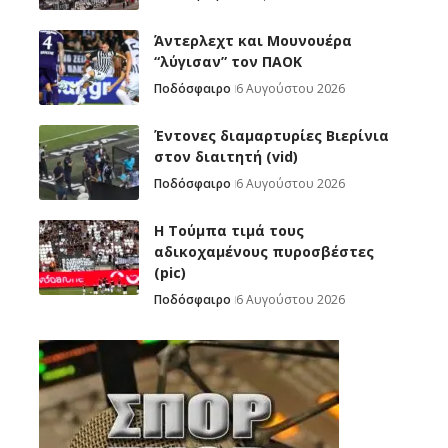
Άντερλεχτ και Μουνουέρα
“λύγισαν” τον ΠΑΟΚ
Ποδόσφαιρο
6 Αυγούστου 2026
Έντονες διαμαρτυρίες Βιερίνια
στον διαιτητή (vid)
Ποδόσφαιρο
6 Αυγούστου 2026
H Tούμπα τιμά τους
αδικοχαμένους πυροσβέστες
(pic)
Ποδόσφαιρο
6 Αυγούστου 2026