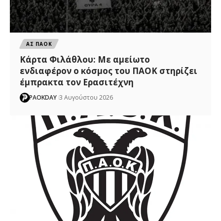
ΑΣ ΠΑΟΚ
Κάρτα Φιλάθλου: Με αμείωτο
ενδιαφέρον ο κόσμος του ΠΑΟΚ στηρίζει
έμπρακτα τον Ερασιτέχνη
PAOKDAY
3 Αυγούστου 2026