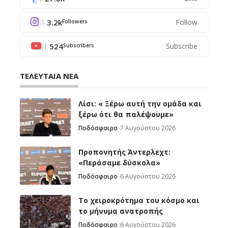
3.2k
Follow
Followers
524
Subscribe
Subscribers
ΤΕΛΕΥΤΑΙΑ ΝΕΑ
Λίσι: « Ξέρω αυτή την ομάδα και
ξέρω ότι θα παλέψουμε»
Ποδόσφαιρο
7 Αυγούστου 2026
Προπονητής Άντερλεχτ:
«Περάσαμε δύσκολα»
Ποδόσφαιρο
6 Αυγούστου 2026
Το χειροκρότημα του κόσμο και
το μήνυμα ανατροπής
Ποδόσφαιρο
6 Αυγούστου 2026