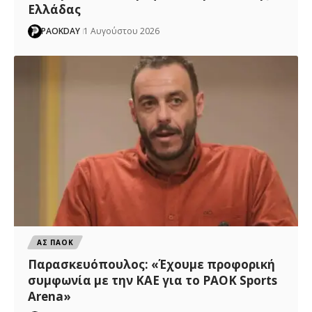
Ελλάδας
PAOKDAY
1 Αυγούστου 2026
ΑΣ ΠΑΟΚ
Παρασκευόπουλος: «Έχουμε προφορική
συμφωνία με την ΚΑΕ για το PAOK Sports
Arena»