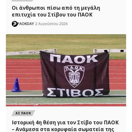
Οι άνθρωποι πίσω από τη μεγάλη
επιτυχία του Στίβου του ΠΑΟΚ
PAOKDAY
2 Αυγούστου 2026
ΑΣ ΠΑΟΚ
Ιστορική 4η θέση για τον Στίβο του ΠΑΟΚ
– Ανάμεσα στα κορυφαία σωματεία της