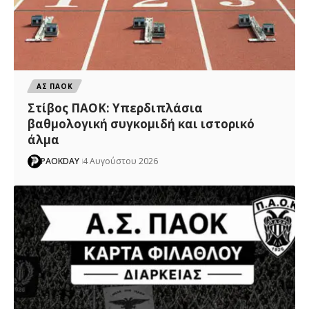
ΑΣ ΠΑΟΚ
Στίβος ΠΑΟΚ: Υπερδιπλάσια
βαθμολογική συγκομιδή και ιστορικό
άλμα
PAOKDAY
4 Αυγούστου 2026